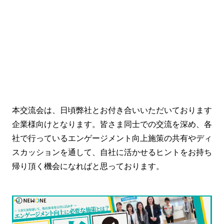
本交流会は、日頃弊社とお付き合いいただいております
企業様向けとなります。皆さま同士での交流を深め、各
社で行っているエンゲージメント向上施策の共有やディ
スカッションを通して、自社に活かせるヒントをお持ち
帰り頂く機会になればと思っております。