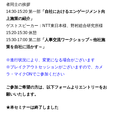
者同士の挨拶
14:30-15:20 第一部
「自社におけるエンゲージメント向
上施策の紹介」
ゲストスピーカー：NTT東日本様、野村総合研究所様
15:20-15:30 休憩
15:30-17:00 第二部
「人事交流ワークショップ～他社施
策を自社に活かす～」
※進行状況により、変更になる場合がございます
※ブレイクアウトセッションがございますので、カメ
ラ・マイクONでご参加ください
ご参加ご希望の方は、以下フォームよりエントリーをお
願いいたします。
★本セミナーは終了しました