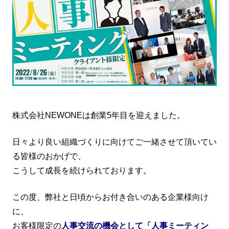
株式会社NEWONEは創業5年目を迎えました。
日々より良い組織づくりに向けてご一緒させて頂いてい
る皆様のおかげで、
こうして成長を続けられております。
この度、弊社と日頃からお付き合いのある企業様向け
に、
お客様限定の
人事交流の機会として「人事ミーティン