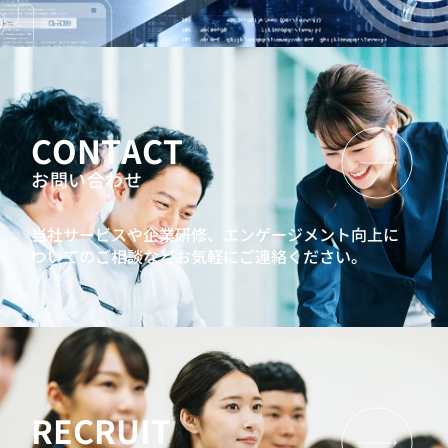
CONTACT
お問い合わせ
当社サービスや企業研修、エンゲージメント向上に
ついてのご相談などお気軽にご連絡ください。
RECRUIT