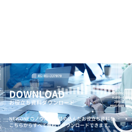
DOWNLOAD
お役立ち資料ダウンロード
NEWONEのノウハウを詰め込んだお役立ち資料を、
こちらからすべて無料でダウンロードできます。