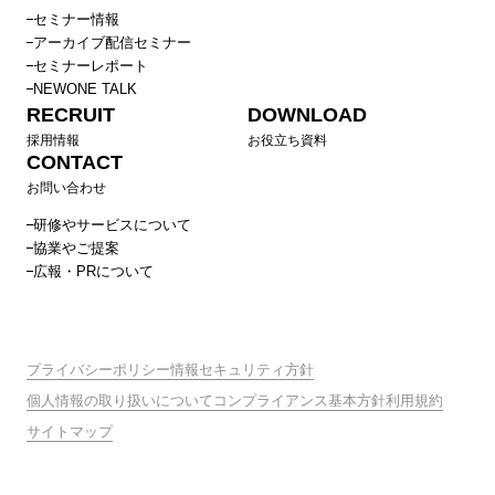
セミナー情報
アーカイブ配信セミナー
セミナーレポート
NEWONE TALK
RECRUIT
DOWNLOAD
採用情報
お役立ち資料
CONTACT
お問い合わせ
研修やサービスについて
協業やご提案
広報・PRについて
プライバシーポリシー
情報セキュリティ方針
個人情報の取り扱いについて
コンプライアンス基本方針
利用規約
サイトマップ