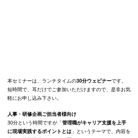
本セミナーは、ランチタイムの
30分ウェビナー
です。
短時間で、耳だけでご参加いただけますので、是非お気
軽にお申し込み下さい。
人事・研修企画ご担当者様向け
30分という時間ですが「
管理職がキャリア支援を上手
に現場実践するポイントとは
」というテーマで、内容を