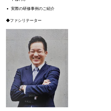
実際の研修事例のご紹介
◆ファシリテーター