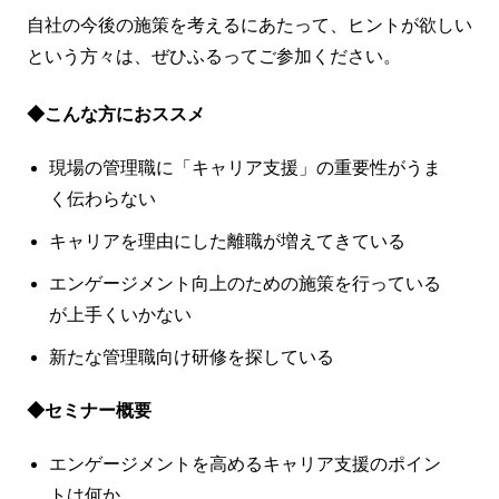
自社の今後の施策を考えるにあたって、ヒントが欲しい
という方々は、ぜひふるってご参加ください。
◆こんな方におススメ
現場の管理職に「キャリア支援」の重要性がうま
く伝わらない
キャリアを理由にした離職が増えてきている
エンゲージメント向上のための施策を行っている
が上手くいかない
新たな管理職向け研修を探している
◆セミナー概要
エンゲージメントを高めるキャリア支援のポイン
トは何か