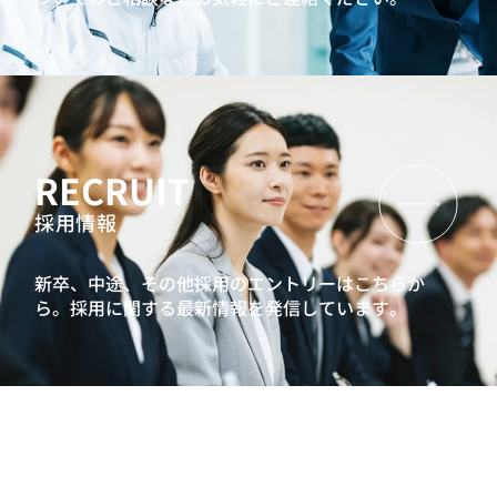
RECRUIT
採用情報
新卒、中途、その他採用のエントリーはこちらか
ら。
採用に関する最新情報を発信しています。