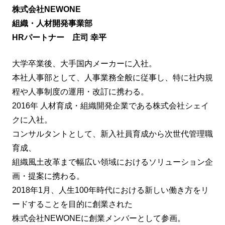
株式会社NEWONE
組織・人材開発事業部
HRパートナー 庄司 幸平
大学卒業後、大手国内メーカーに入社。
本社人事部として、人事業務全般に従事し、特に社内規
程や人事制度の運用・改訂に携わる。
2016年 人材育成・組織開発企業である株式会社シェイ
クに入社。
コンサルタントとして、新入社員育成から次世代管理職
育成、
組織風土改革まで幅広い領域におけるソリューション企
画・提案に携わる。
2018年1月、人生100年時代における新しい働き方をリ
ードすることを目的に創業された
株式会社NEWONEに創業メンバーとして参画。