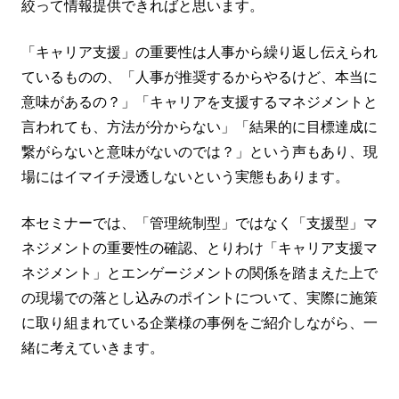
絞って情報提供できればと思います。
「キャリア支援」の重要性は人事から繰り返し伝えられ
ているものの、「人事が推奨するからやるけど、本当に
意味があるの？」「キャリアを支援するマネジメントと
言われても、方法が分からない」「結果的に目標達成に
繋がらないと意味がないのでは？」という声もあり、現
場にはイマイチ浸透しないという実態もあります。
本セミナーでは、「管理統制型」ではなく「支援型」マ
ネジメントの重要性の確認、とりわけ「キャリア支援マ
ネジメント」とエンゲージメントの関係を踏まえた上で
の現場での落とし込みのポイントについて、実際に施策
に取り組まれている企業様の事例をご紹介しながら、一
緒に考えていきます。