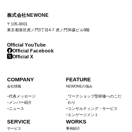
株式会社NEWONE
〒105-0001
東京都港区虎ノ門3丁目4-7 虎ノ門36森ビル9階
Official YouTube
Official Facebook
Official X
COMPANY
FEATURE
会社情報
NEWONEの強み
代表メッセージ
ワークショップ型研修へのこだ
メンバー紹介
わり
ニュース
コンサルティング・サービス
エンゲージメント
SERVICE
WORKS
サービス
事例紹介