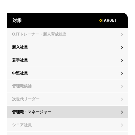
TARGET
対象
OJTトレーナー・新人育成担当
新入社員
若手社員
中堅社員
管理職候補
次世代リーダー
管理職・マネージャー
シニア社員