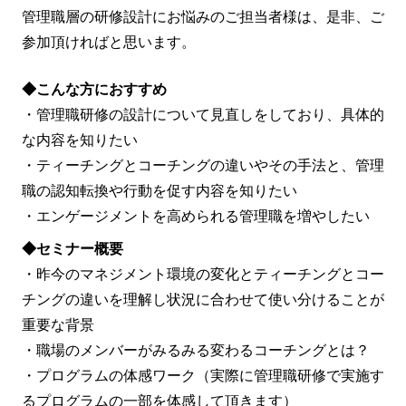
管理職層の研修設計にお悩みのご担当者様は、是非、ご
参加頂ければと思います。
◆こんな方におすすめ
・管理職研修の設計について見直しをしており、具体的
な内容を知りたい
・ティーチングとコーチングの違いやその手法と、管理
職の認知転換や行動を促す内容を知りたい
・エンゲージメントを高められる管理職を増やしたい
◆セミナー概要
・昨今のマネジメント環境の変化とティーチングとコー
チングの違いを理解し状況に合わせて使い分けることが
重要な背景
・職場のメンバーがみるみる変わるコーチングとは？
・プログラムの体感ワーク（実際に管理職研修で実施す
るプログラムの一部を体感して頂きます）