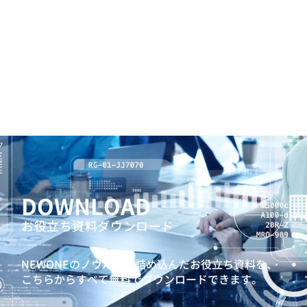
DOWNLOAD
お役立ち資料ダウンロード
NEWONEのノウハウを詰め込んだお役立ち資料を、
こちらからすべて無料でダウンロードできます。