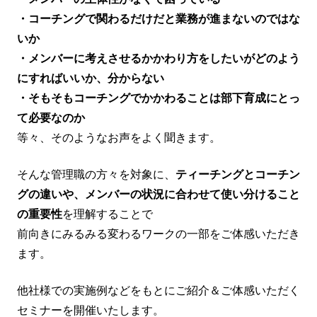
・コーチングで関わるだけだと業務が進まないのではな
いか
・メンバーに考えさせるかかわり方をしたいがどのよう
にすればいいか、分からない
・そもそもコーチングでかかわることは部下育成にとっ
て必要なのか
等々、そのようなお声をよく聞きます。
そんな管理職の方々を対象に、
ティーチングとコーチン
グの違いや、メンバーの状況に合わせて使い分けること
の重要性
を理解することで
前向きにみるみる変わるワークの一部をご体感いただき
ます。
他社様での実施例などをもとにご紹介＆ご体感いただく
セミナーを開催いたします。