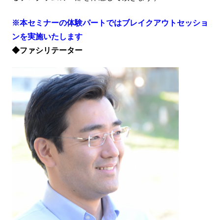
※本セミナーの体験パートではブレイクアウトセッショ
ンを実施いたします
◆ファシリテーター