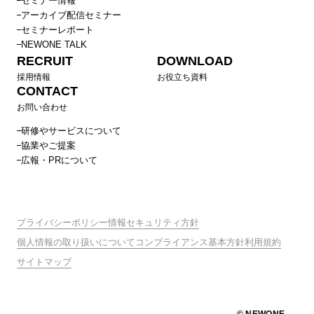
セミナー情報
アーカイブ配信セミナー
セミナーレポート
NEWONE TALK
RECRUIT
DOWNLOAD
採用情報
お役立ち資料
CONTACT
お問い合わせ
研修やサービスについて
協業やご提案
広報・PRについて
プライバシーポリシー
情報セキュリティ方針
個人情報の取り扱いについて
コンプライアンス基本方針
利用規約
サイトマップ