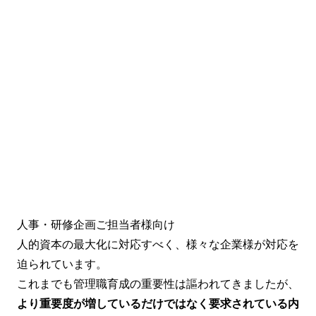
人事・研修企画ご担当者様向け
人的資本の最大化に対応すべく、様々な企業様が対応を
迫られています。
これまでも管理職育成の重要性は謳われてきましたが、
より重要度が増しているだけではなく要求されている内