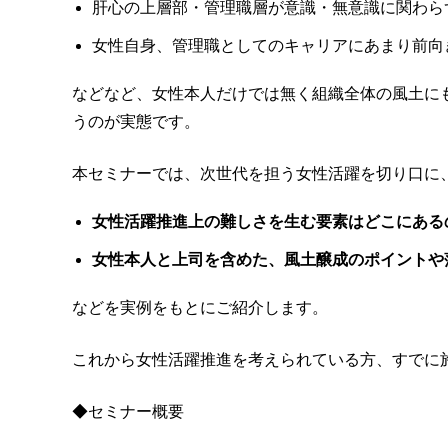
肝心の上層部・管理職層が意識・無意識に関わら
女性自身、管理職としてのキャリアにあまり前向
などなど、女性本人だけでは無く組織全体の風土に
うのが実態です。
本セミナーでは、次世代を担う女性活躍を切り口に
女性活躍推進上の難しさを生む要素はどこにある
女性本人と上司を含めた、風土醸成のポイントや
などを実例をもとにご紹介します。
これから女性活躍推進を考えられている方、すでに
◆セミナー概要