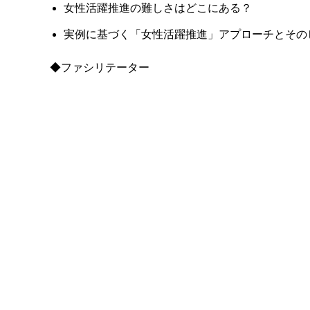
女性活躍推進の難しさはどこにある？
実例に基づく「女性活躍推進」アプローチとその
◆ファシリテーター