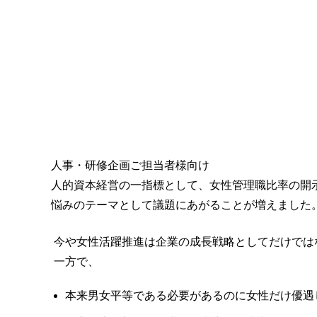
人事・研修企画ご担当者様向け
人的資本経営の一指標として、女性管理職比率の開
悩みのテーマとして議題にあがることが増えました
今や女性活躍推進は企業の成長戦略としてだけでは
一方で、
本来男女平等である必要があるのに女性だけ優遇