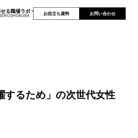
推せる職場ラボ
お役立ち資料
お問い合わせ
SERUSHOKUBA
躍するため」の次世代女性