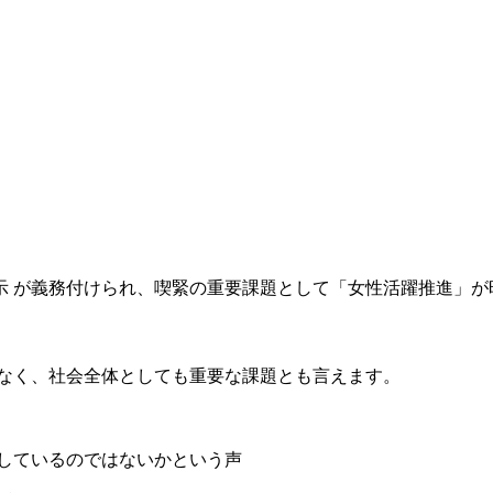
示 が義務付けられ、喫緊の重要課題として「女性活躍推進」が
。
なく、社会全体としても重要な課題とも言えます。
しているのではないかという声