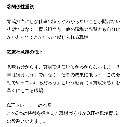
②関係性重視
育成担当にしか仕事の悩みやわからないことが聞けない
状態ではなく、育成担当も、他の職場の先輩方も自分に
かかわってくれていると感じられる職場
③就社意識の低下
意味も分からず、貢献できているかわからないまま「３
年は続けよう」ではなく、仕事の成果に限らず「この会
社でやっていけるだろう」という感覚（＝貢献実感）を
早くにもてる職場
OJTトレーナーの本音
この3つの特徴を押さえた職場づくりがOJTや職場育成
の役割といえます。