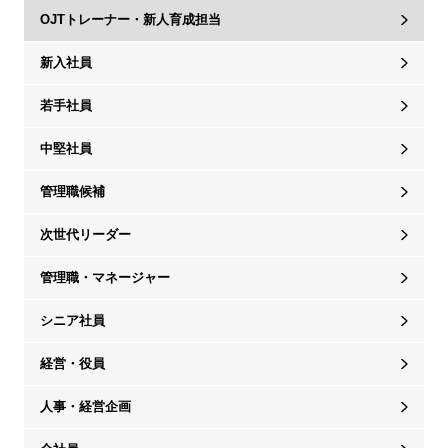
OJTトレーナー・新人育成担当
新入社員
若手社員
中堅社員
管理職候補
次世代リーダー
管理職・マネージャー
シニア社員
経営・役員
人事・経営企画