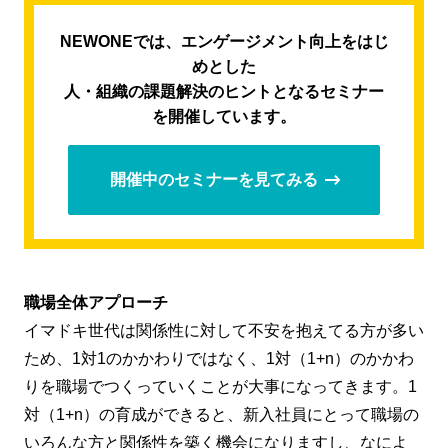
NEWONEでは、エンゲージメント向上をはじ
めとした
人・組織の課題解決のヒントとなるセミナー
を開催しています。
開催中のセミナーを見てみる
職場全体アプローチ
イマドキ世代は関係性に対して不安を抱えてる方が多い
ため、1対1のかかわりではなく、1対（1+n）のかかわ
りを職場でつくっていくことが大事になってきます。1
対（1+n）の育成ができると、新入社員にとって職場の
いろんな方と関係性を築く機会になりますし、なによ