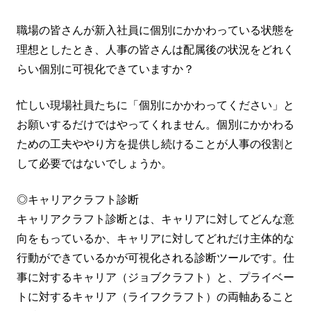
職場の皆さんが新入社員に個別にかかわっている状態を
理想としたとき、人事の皆さんは配属後の状況をどれく
らい個別に可視化できていますか？
忙しい現場社員たちに「個別にかかわってください」と
お願いするだけではやってくれません。個別にかかわる
ための工夫ややり方を提供し続けることが人事の役割と
して必要ではないでしょうか。
◎キャリアクラフト診断
キャリアクラフト診断とは、キャリアに対してどんな意
向をもっているか、キャリアに対してどれだけ主体的な
行動ができているかが可視化される診断ツールです。仕
事に対するキャリア（ジョブクラフト）と、プライベー
トに対するキャリア（ライフクラフト）の両軸あること