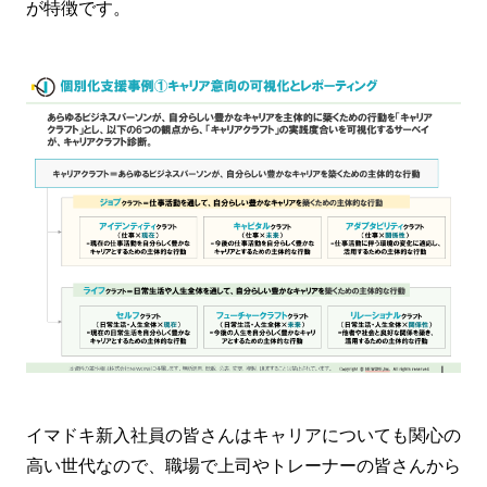
が特徴です。
イマドキ新入社員の皆さんはキャリアについても関心の
高い世代なので、職場で上司やトレーナーの皆さんから