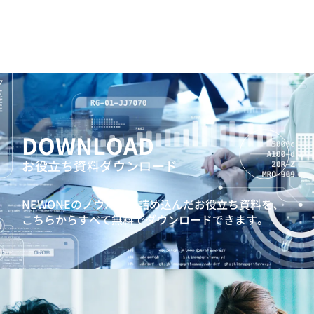
DOWNLOAD
お役立ち資料ダウンロード
NEWONEのノウハウを詰め込んだお役立ち資料を、
こちらからすべて無料でダウンロードできます。