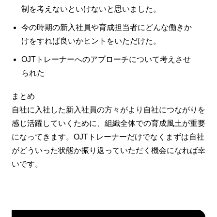
制を考えないといけないと思いました。
今の時期の新入社員や育成担当者にどんな働きか
けをすれば良いかヒントをいただけた。
OJTトレーナーへのアプローチについて考えさせ
られた
まとめ
自社に入社した新入社員の方々がより自社につながりを
感じ活躍していくために、組織全体での育成風土が重要
になってきます。OJTトレーナーだけでなくまずは自社
がどういった状態か振り返っていただく機会になれば幸
いです。