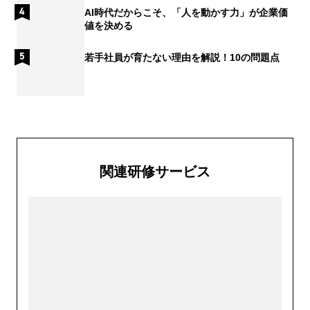
AI時代だからこそ、「人を動かす力」が企業価
値を決める
若手社員が育たない理由を解説！10の問題点
関連研修サービス