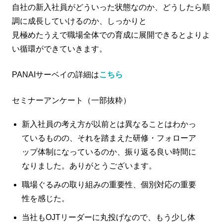
自社の新入社員がどういった状態なのか、どうしたら順
調に成長していけるのか、しっかりと
見極めたうえで職場全体での育成に展開できるとよりよ
い循環ができていきます。
PANAIサーベイの詳細は
こちら
セミナーアンケート（一部抜粋）
新入社員の考え方が以前とは異なることはわかっ
ているものの、それを踏まえた研修・フォローア
ップ体制になっているのか、振り返る良い時間に
なりました。ありがとうございます。
職場ぐるみの取り組みの重要性、個別対応の重要
性を感じた。
当社もOJTリーダーに丸投げなので、もう少し体