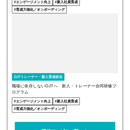
エンゲージメント向上
新入社員育成
育成力強化／オンボーディング
OJTトレーナー・新人育成担当
職場に依存しないOJTへ 新人・トレーナー合同研修プ
ログラム
エンゲージメント向上
新入社員育成
育成力強化／オンボーディング