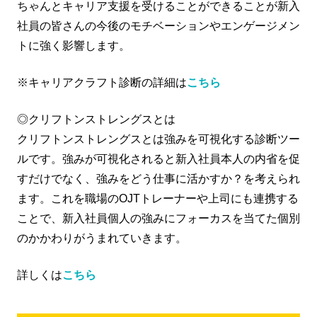
ちゃんとキャリア支援を受けることができることが新入
社員の皆さんの今後のモチベーションやエンゲージメン
トに強く影響します。
※キャリアクラフト診断の詳細は
こちら
◎クリフトンストレングスとは
クリフトンストレングスとは強みを可視化する診断ツー
ルです。強みが可視化されると新入社員本人の内省を促
すだけでなく、強みをどう仕事に活かすか？を考えられ
ます。これを職場のOJTトレーナーや上司にも連携する
ことで、新入社員個人の強みにフォーカスを当てた個別
のかかわりがうまれていきます。
詳しくは
こちら