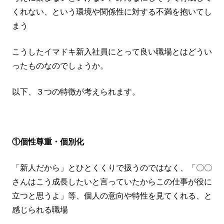
くれない、という環境や関係性に対する不満を抱いてし
まう
こうしたイマドキ新入社員にとって良い職場とはどうい
ったものなのでしょうか。
以下、３つの特徴が考えられます。
①個性尊重・個別化
「新人だから」とひとくくりで扱うのではなく、「〇〇
さんはこう成長したいと言っていたからこの仕事が役に
立つと思うよ」等、個人の意向や特性を見てくれる、と
感じられる職場