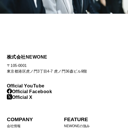
株式会社NEWONE
〒105-0001
東京都港区虎ノ門3丁目4-7 虎ノ門36森ビル9階
Official YouTube
Official Facebook
Official X
COMPANY
FEATURE
会社情報
NEWONEの強み