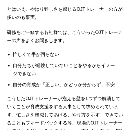
とはいえ、やはり難しさを感じるOJTトレーナーの方が
多いのも事実。
研修をご一緒する各社様では、こういったOJTトレーナ
ーの声をよくお聞きします。
忙しくて手が回らない
自分たちが経験していないことをやるからイメー
ジできない
自分の育成が「正しい」かどうか分からず、不安
こうしたOJTトレーナーが抱える壁を1つずつ解消して
いくことが育成支援をする人事として求められていま
す。忙しさを軽減してあげる、やり方を示す、できてい
ることもフィードバックする等、現場のOJTトレーナー