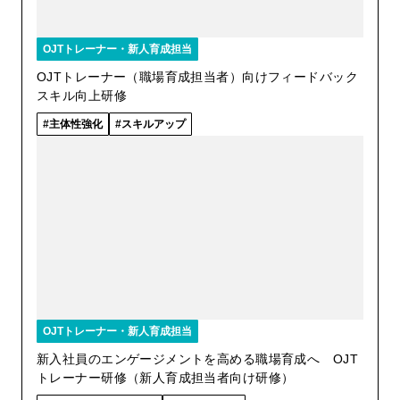
OJTトレーナー・新人育成担当
OJTトレーナー（職場育成担当者）向けフィードバック
スキル向上研修
主体性強化
スキルアップ
OJTトレーナー・新人育成担当
新入社員のエンゲージメントを高める職場育成へ OJT
トレーナー研修（新人育成担当者向け研修）