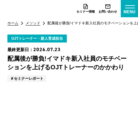
MENU
セミナー情報
お問い合わせ
ホーム
メソッド
配属後が勝負!イマドキ新入社員のモチベーションを上
OJTトレーナー・新人育成担当
2026.07.23
最終更新日：
配属後が勝負!イマドキ新入社員のモチベー
ションを上げるOJTトレーナーのかかわり
セミナーレポート