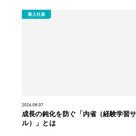
新入社員
2026.08.07
成長の鈍化を防ぐ「内省（経験学習
ル）」とは