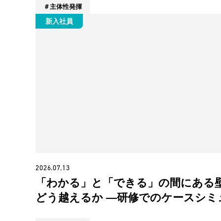
主体性発揮
新入社員
2026.07.13
「わかる」と「できる」の間にある
どう越えるか ―研修でのケースシミ
ーションが生み出す本当の学び―