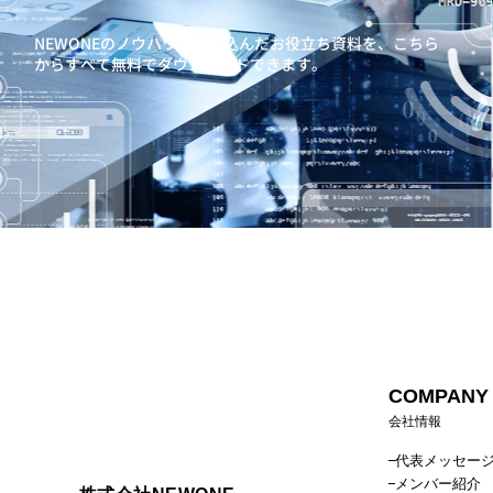
NEWONEのノウハウを詰め込んだお役立ち資料を、
こちら
からすべて無料でダウンロードできます。
COMPANY
会社情報
代表メッセー
メンバー紹介