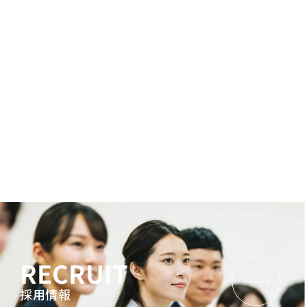
RECRUIT
採用情報