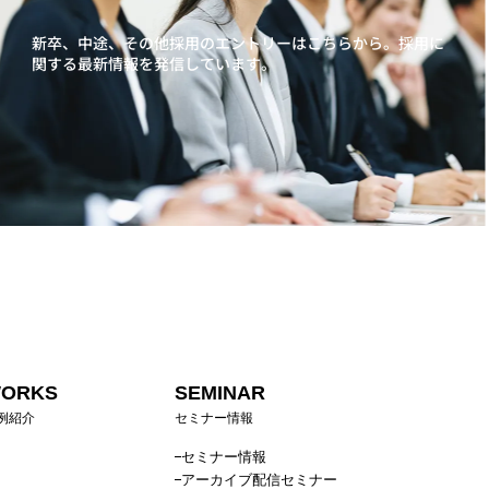
新卒、中途、その他採用のエントリーはこちらから。
採用に
関する最新情報を発信しています。
ORKS
SEMINAR
例紹介
セミナー情報
セミナー情報
アーカイブ配信セミナー