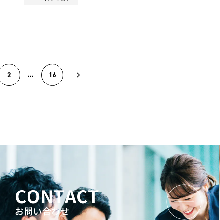
2
16
CONTACT
お問い合わせ