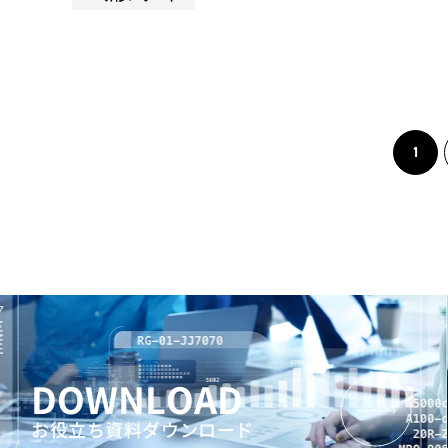
1
DOWNLOAD
お役立ち資料ダウンロード