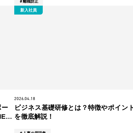
離職防止
新入社員
2026.04.18
ボー
ビジネス基礎研修とは？特徴やポイン
NEの
を徹底解説！