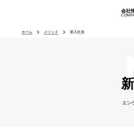
会社
COMP
ホーム
メソッド
新入社員
エン