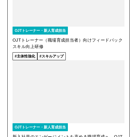
OJTトレーナー・新人育成担当
OJTトレーナー（職場育成担当者）向けフィードバック
スキル向上研修
主体性強化
スキルアップ
OJTトレーナー・新人育成担当
新入社員のエンゲージメントを高める職場育成へ OJT