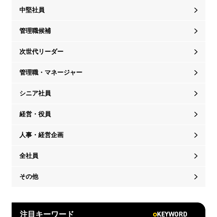
中堅社員
管理職候補
次世代リーダー
管理職・マネージャー
シニア社員
経営・役員
人事・経営企画
全社員
その他
KEYWORD
注目キーワード