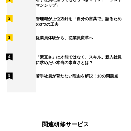
マンシップ」
管理職が上位方針を「自分の言葉で」語るため
の3つの工夫
従業員体験から、従業員変革へ
「素直さ」は才能ではなく、スキル。新入社員
に求めたい本当の素直さとは？
若手社員が育たない理由を解説！10の問題点
関連研修サービス