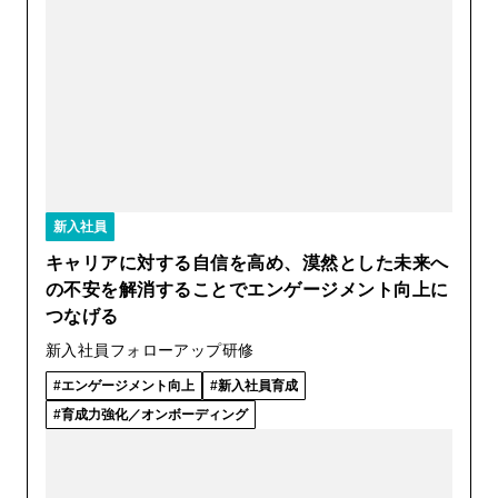
新入社員
キャリアに対する自信を高め、漠然とした未来へ
の不安を解消することでエンゲージメント向上に
つなげる
新入社員フォローアップ研修
エンゲージメント向上
新入社員育成
育成力強化／オンボーディング