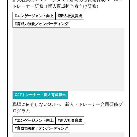
トレーナー研修（新人育成担当者向け研修）
エンゲージメント向上
新入社員育成
育成力強化／オンボーディング
OJTトレーナー・新人育成担当
職場に依存しないOJTへ 新人・トレーナー合同研修プ
ログラム
エンゲージメント向上
新入社員育成
育成力強化／オンボーディング