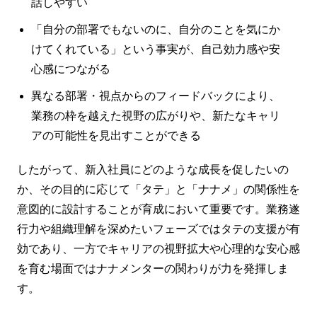
話しやすい
「自分の部署でもないのに、自分のことを気にか
けてくれている」という事実が、自己効力感や安
心感につながる
異なる部署・視点からのフィードバックにより、
業務の枠を越えた視野の広がりや、新たなキャリ
アの可能性を見出すことができる
したがって、新入社員にどのような成長を促したいの
か、その目的に応じて「タテ」と「ナナメ」の関係性を
意図的に設計することが育成において重要です。業務遂
行力や組織理解を深めたいフェーズではタテの支援が有
効であり、一方でキャリアの視野拡大や心理的な安心感
を育む場面ではナナメンターの関わりが力を発揮しま
す。