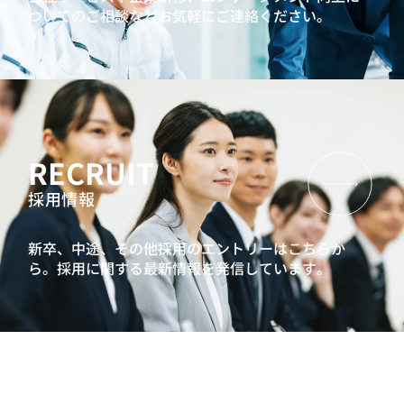
ついてのご相談などお気軽にご連絡ください。
RECRUIT
採用情報
新卒、中途、その他採用のエントリーはこちらか
ら。
採用に関する最新情報を発信しています。