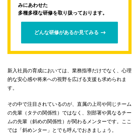
みにあわせた
多種多様な研修を取り扱っております。
どんな研修があるか見てみる
新入社員の育成においては、業務指導だけでなく、心理
的な安心感や将来への視野を広げる支援も求められま
す。
その中で注目されているのが、直属の上司や同じチーム
の先輩（タテの関係性）ではなく、別部署や異なるチー
ムの先輩（斜めの関係性）が関わるメンターです。ここ
では「斜めンター」とでも呼んでおきましょう。