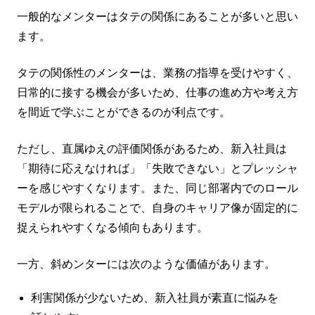
一般的なメンターはタテの関係にあることが多いと思い
ます。
タテの関係性のメンターは、業務の指導を受けやすく、
日常的に接する機会が多いため、仕事の進め方や考え方
を間近で学ぶことができるのが利点です。
ただし、直属ゆえの評価関係があるため、新入社員は
「期待に応えなければ」「失敗できない」とプレッシャ
ーを感じやすくなります。また、同じ部署内でのロール
モデルが限られることで、自身のキャリア像が固定的に
捉えられやすくなる傾向もあります。
一方、斜めンターには次のような価値があります。
利害関係が少ないため、新入社員が素直に悩みを