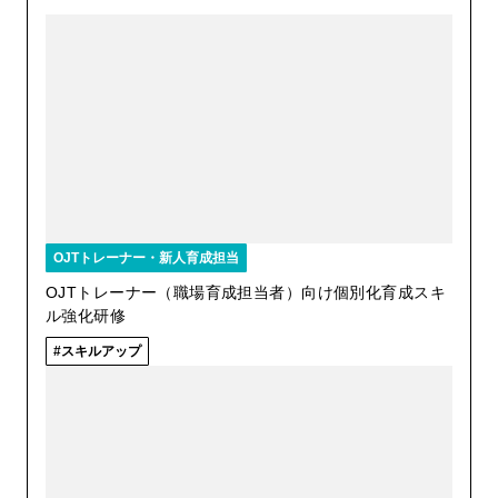
OJTトレーナー・新人育成担当
OJTトレーナー（職場育成担当者）向け個別化育成スキ
ル強化研修
スキルアップ