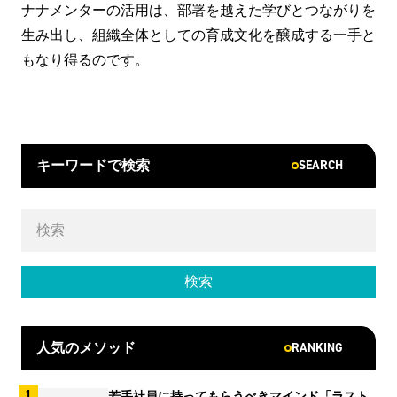
ナナメンターの活用は、部署を越えた学びとつながりを
生み出し、組織全体としての育成文化を醸成する一手と
もなり得るのです。
SEARCH
キーワードで検索
RANKING
人気のメソッド
若手社員に持ってもらうべきマインド「ラスト