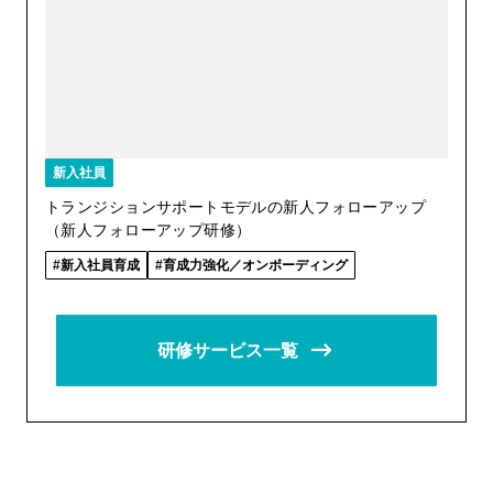
新入社員
トランジションサポートモデルの新人フォローアップ
（新人フォローアップ研修）
新入社員育成
育成力強化／オンボーディング
研修サービス一覧