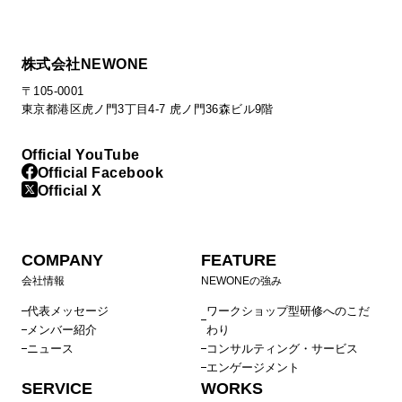
株式会社NEWONE
〒105-0001
東京都港区虎ノ門3丁目4-7 虎ノ門36森ビル9階
Official YouTube
Official Facebook
Official X
COMPANY
FEATURE
会社情報
NEWONEの強み
代表メッセージ
ワークショップ型研修へのこだ
メンバー紹介
わり
ニュース
コンサルティング・サービス
エンゲージメント
SERVICE
WORKS