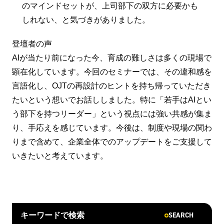
のマインドセットが、上司部下の双方に必要かも
しれない、と気づきがありました。
登壇者の声
AIが当たり前になった今、育成の難しさは多くの現場で
顕在化しています。今回のセミナーでは、その違和感を
言語化し、OJTの再設計のヒントを持ち帰っていただき
たいという想いでお話ししました。特に「若手はAIとい
う部下を持つリーダー」という視点には強い共感が集ま
り、手応えを感じています。今後は、制度や現場の関わ
りまで含めて、企業全体でのアップデートをご支援して
いきたいと考えています。
SEARCH
キーワードで検索