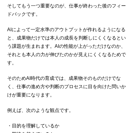
そしてもう一つ重要なのが、仕事が終わった後のフィー
ドバックです。
AIによって一定水準のアウトプットが作れるようになる
と、成果物だけでは本人の成長を判断しにくくなるとい
う課題が生まれます。AIの性能が上がっただけなのか、
それとも本人の力が伸びたのかが見えにくくなるためで
す。
そのためAI時代の育成では、成果物そのものだけでな
く、仕事の進め方や判断のプロセスに目を向けた問いか
けが重要になります。
例えば、次のような観点です。
・目的を理解しているか