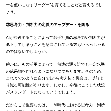
ーを使いこなすリーダー”を育てることだと言えるでし
ょう。
②思考力・判断力の定義のアップデートを図る
AIが浸透することによって若手社員の思考力や判断力が
低下してしまうことを懸念されている方もいらっしゃる
のではないでしょうか。
確かに、AIの活用によって、前述の通り誰でも一定水準
の成果物を作れるようになりつつあります。そのため、
これまでのように自分で1から考え抜く機会は、以前よ
り減る可能性があります。しかし、今後はこうした状況
がスタンダードになっていくでしょう。
だからこそ重要なのは、「AI時代における思考力・判断