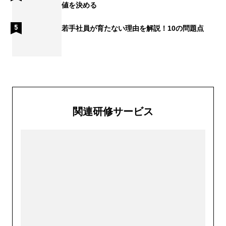
値を決める
若手社員が育たない理由を解説！10の問題点
関連研修サービス