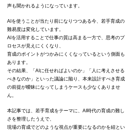
声も聞かれるようになっています。
AIを使うことが当たり前になりつつある今、若手育成の
難易度は変化しています。
AIを活用することで仕事の質は高まる一方で、思考のプ
ロセスが見えにくくなり、
育成のポイントがつかみにくくなっているという側面も
あります。
その結果、「AIに任せればよいのか」「人に考えさせる
べきなのか」といった議論に陥り、本来設計すべき育成
の前提が曖昧になってしまうケースも少なくありませ
ん。
本記事では、若手育成をテーマに、AI時代の育成の難し
さを整理したうえで、
現場の育成でどのような視点が重要になるのかを紐とい