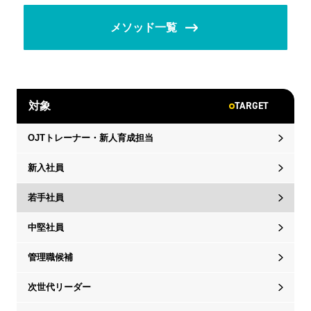
メソッド一覧
TARGET
対象
OJTトレーナー・新人育成担当
新入社員
若手社員
中堅社員
管理職候補
次世代リーダー