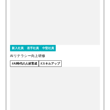
新入社員
若手社員
中堅社員
AIリテラシー向上研修
AI時代の人材育成
スキルアップ