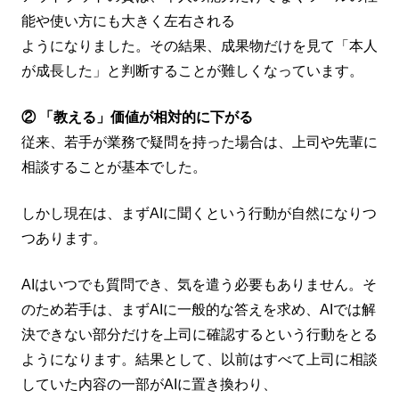
能や使い方にも大きく左右される
ようになりました。その結果、成果物だけを見て「本人
が成長した」と判断することが難しくなっています。
② 「教える」価値が相対的に下がる
従来、若手が業務で疑問を持った場合は、上司や先輩に
相談することが基本でした。
しかし現在は、まずAIに聞くという行動が自然になりつ
つあります。
AIはいつでも質問でき、気を遣う必要もありません。そ
のため若手は、まずAIに一般的な答えを求め、AIでは解
決できない部分だけを上司に確認するという行動をとる
ようになります。結果として、以前はすべて上司に相談
していた内容の一部がAIに置き換わり、