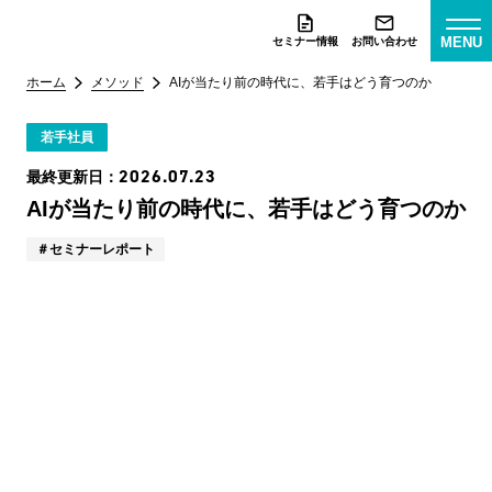
MENU
セミナー情報
お問い合わせ
ホーム
メソッド
AIが当たり前の時代に、若手はどう育つのか
若手社員
2026.07.23
最終更新日：
AIが当たり前の時代に、若手はどう育つのか
セミナーレポート