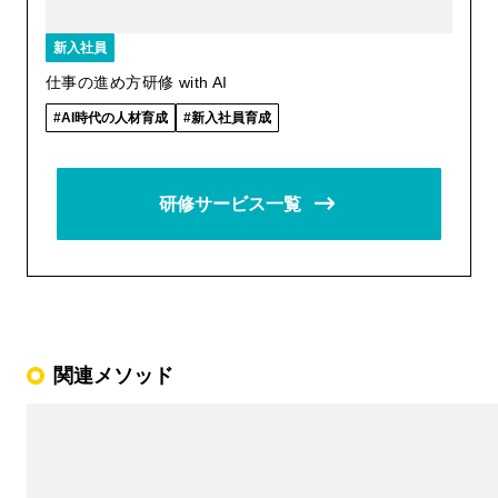
新入社員
仕事の進め方研修 with AI
AI時代の人材育成
新入社員育成
研修サービス一覧
関連メソッド