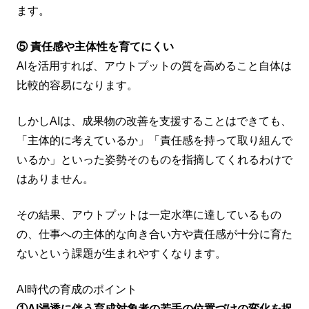
ます。
⑤ 責任感や主体性を育てにくい
AIを活用すれば、アウトプットの質を高めること自体は
比較的容易になります。
しかしAIは、成果物の改善を支援することはできても、
「主体的に考えているか」「責任感を持って取り組んで
いるか」といった姿勢そのものを指摘してくれるわけで
はありません。
その結果、アウトプットは一定水準に達しているもの
の、仕事への主体的な向き合い方や責任感が十分に育た
ないという課題が生まれやすくなります。
AI時代の育成のポイント
①AI浸透に伴う育成対象者の若手の位置づけの変化を捉