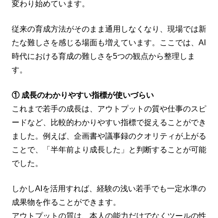
変わり始めています。
従来の育成方法がそのまま通用しなくなり、現場では新
たな難しさを感じる場面も増えています。ここでは、AI
時代における育成の難しさを5つの観点から整理しま
す。
① 成長のわかりやすい指標が使いづらい
これまで若手の成長は、アウトプットの質や仕事のスピ
ードなど、比較的わかりやすい指標で捉えることができ
ました。例えば、企画書や議事録のクオリティが上がる
ことで、「半年前より成長した」と判断することが可能
でした。
しかしAIを活用すれば、経験の浅い若手でも一定水準の
成果物を作ることができます。
アウトプットの質は、本人の能力だけでなくツールの性