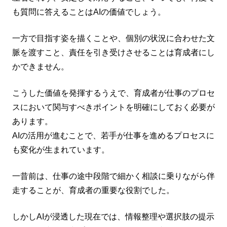
も質問に答えることはAIの価値でしょう。
一方で目指す姿を描くことや、個別の状況に合わせた文
脈を渡すこと、責任を引き受けさせることは育成者にし
かできません。
こうした価値を発揮するうえで、育成者が仕事のプロセ
スにおいて関与すべきポイントを明確にしておく必要が
あります。
AIの活用が進むことで、若手が仕事を進めるプロセスに
も変化が生まれています。
一昔前は、仕事の途中段階で細かく相談に乗りながら伴
走することが、育成者の重要な役割でした。
しかしAIが浸透した現在では、情報整理や選択肢の提示