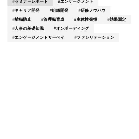
セミナーレポート
エンゲージメント
キャリア開発
組織開発
研修ノウハウ
離職防止
管理職育成
主体性発揮
効果測定
人事の基礎知識
オンボーディング
エンゲージメントサーベイ
ファシリテーション