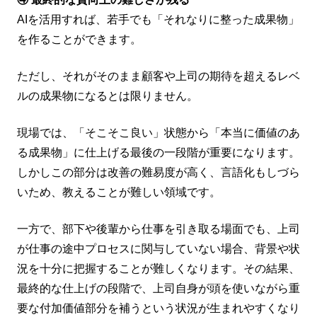
AIを活用すれば、若手でも「それなりに整った成果物」
を作ることができます。
ただし、それがそのまま顧客や上司の期待を超えるレベ
ルの成果物になるとは限りません。
現場では、「そこそこ良い」状態から「本当に価値のあ
る成果物」に仕上げる最後の一段階が重要になります。
しかしこの部分は改善の難易度が高く、言語化もしづら
いため、教えることが難しい領域です。
一方で、部下や後輩から仕事を引き取る場面でも、上司
が仕事の途中プロセスに関与していない場合、背景や状
況を十分に把握することが難しくなります。その結果、
最終的な仕上げの段階で、上司自身が頭を使いながら重
要な付加価値部分を補うという状況が生まれやすくなり