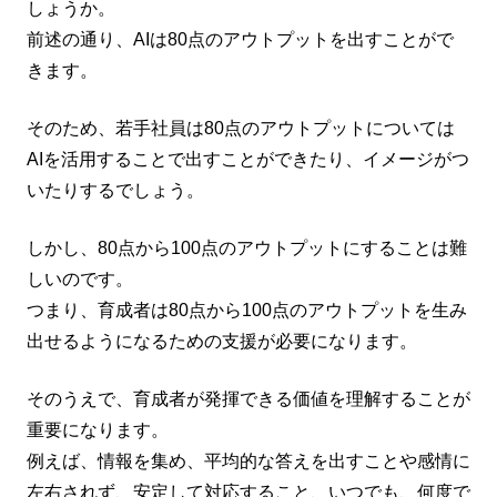
しょうか。
前述の通り、AIは80点のアウトプットを出すことがで
きます。
そのため、若手社員は80点のアウトプットについては
AIを活用することで出すことができたり、イメージがつ
いたりするでしょう。
しかし、80点から100点のアウトプットにすることは難
しいのです。
つまり、育成者は80点から100点のアウトプットを生み
出せるようになるための支援が必要になります。
そのうえで、育成者が発揮できる価値を理解することが
重要になります。
例えば、情報を集め、平均的な答えを出すことや感情に
左右されず、安定して対応すること、いつでも、何度で