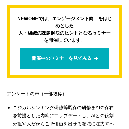
NEWONEでは、エンゲージメント向上をはじ
めとした
人・組織の課題解決のヒントとなるセミナー
を開催しています。
開催中のセミナーを見てみる
アンケートの声（一部抜粋）
ロジカルシンキング研修等既存の研修をAIの存在
を前提とした内容にアップデートし、AIとの役割
分担や人だからこそ価値を出せる領域に注力すべ