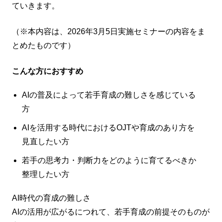
ていきます。
（※本内容は、2026年3月5日実施セミナーの内容をま
とめたものです）
こんな方におすすめ
AIの普及によって若手育成の難しさを感じている
方
AIを活用する時代におけるOJTや育成のあり方を
見直したい方
若手の思考力・判断力をどのように育てるべきか
整理したい方
AI時代の育成の難しさ
AIの活用が広がるにつれて、若手育成の前提そのものが