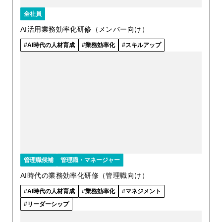
全社員
AI活用業務効率化研修（メンバー向け）
AI時代の人材育成
業務効率化
スキルアップ
管理職候補
管理職・マネージャー
AI時代の業務効率化研修（管理職向け）
AI時代の人材育成
業務効率化
マネジメント
リーダーシップ