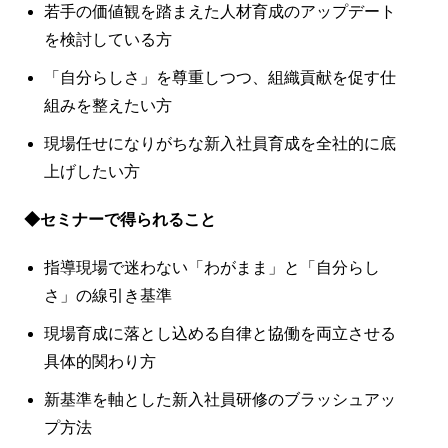
若手の価値観を踏まえた人材育成のアップデート
を検討している方
「自分らしさ」を尊重しつつ、組織貢献を促す仕
組みを整えたい方
現場任せになりがちな新入社員育成を全社的に底
上げしたい方
◆セミナーで得られること
指導現場で迷わない「わがまま」と「自分らし
さ」の線引き基準
現場育成に落とし込める自律と協働を両立させる
具体的関わり方
新基準を軸とした新入社員研修のブラッシュアッ
プ方法