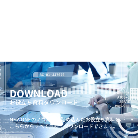
DOWNLOAD
お役立ち資料ダウンロード
NEWONEのノウハウを詰め込んだお役立ち資料を、
こちらからすべて無料でダウンロードできます。