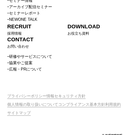
セミナー情報
アーカイブ配信セミナー
セミナーレポート
NEWONE TALK
RECRUIT
DOWNLOAD
採用情報
お役立ち資料
CONTACT
お問い合わせ
研修やサービスについて
協業やご提案
広報・PRについて
プライバシーポリシー
情報セキュリティ方針
個人情報の取り扱いについて
コンプライアンス基本方針
利用規約
サイトマップ