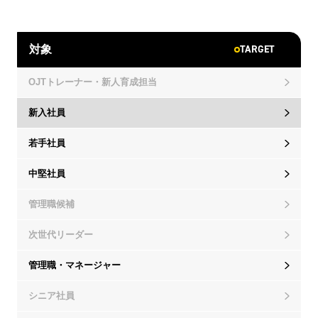
TARGET
対象
OJTトレーナー・新人育成担当
新入社員
若手社員
中堅社員
管理職候補
次世代リーダー
管理職・マネージャー
シニア社員