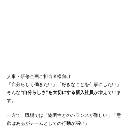
人事・研修企画ご担当者様向け
「自分らしく働きたい」「好きなことを仕事にしたい」
そんな
“自分らしさ”を大切にする新入社員
が増えていま
す。
一方で、職場では「協調性とのバランスが難しい」「意
欲はあるがチームとしての行動が弱い」