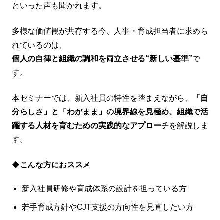
といった声も聞かれます。
多様な価値観が共存する今、人事・育成担当者に求めら
れているのは、
個人の自律と組織の調和を両立させる“新しい基準”
で
す。
本セミナーでは、新入社員の特性を踏まえながら、
「自
分らしさ」と「わがまま」の境界線を見極め、組織で活
躍する人材を育むための実践的なアプローチ
を解説しま
す。
◆
こんな方におススメ
新入社員研修や育成体系の設計を担っている方
若手育成方針やOJT支援の方向性を見直したい方