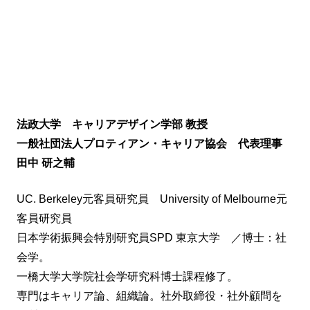
法政大学 キャリアデザイン学部 教授
一般社団法人プロティアン・キャリア協会 代表理事
田中 研之輔
UC. Berkeley元客員研究員 University of Melbourne元
客員研究員
日本学術振興会特別研究員SPD 東京大学 ／博士：社
会学。
一橋大学大学院社会学研究科博士課程修了。
専門はキャリア論、組織論。社外取締役・社外顧問を