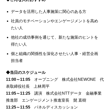
データを活用した人事施策に関心のある方
社員のモチベーションやエンゲージメントを高め
たい人
他社の成功事例を通じて、新たな施策のヒントを
得たい人
個と組織の関係性を深化させたい人事・経営企画
担当者
◆
当日のスケジュール
11:00～11:05
オープニング 株式会社NEWONE 代
表取締役社長 上林周平
11:05～11:25
講演 株式会社NTTデータ 金融事業
推進部 エンゲージメント推進室長 髭 直樹
11:25～11:55
パネルディスカッション