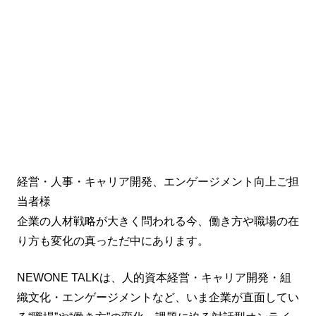
経営・人事・キャリア開発、エンゲージメント向上ご担
当者様
企業の人材戦略が大きく問われる今、働き方や職場の在
り方も変化の真っただ中にあります。
NEWONE TALKは、人的資本経営・キャリア開発・組
織文化・エンゲージメントなど、いま企業が直面してい