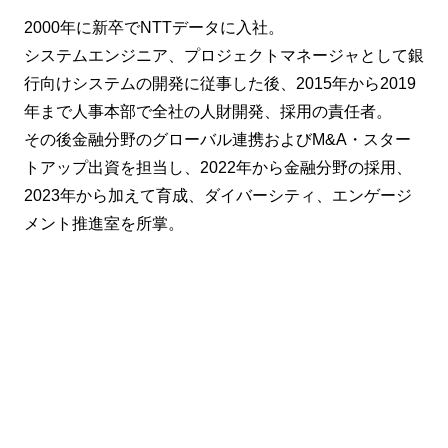
2000年に新卒でNTTデータに入社。
システムエンジニア、プロジェクトマネージャとして銀
行向けシステムの開発に従事した後、2015年から2019
年まで人事本部で全社の人財開発、採用の責任者。
その後金融分野のグローバル連携およびM&A・スター
トアップ出資を担当し、2022年から金融分野の採用、
2023年から加えて育成、ダイバーシティ、エンゲージ
メント推進室を所掌。