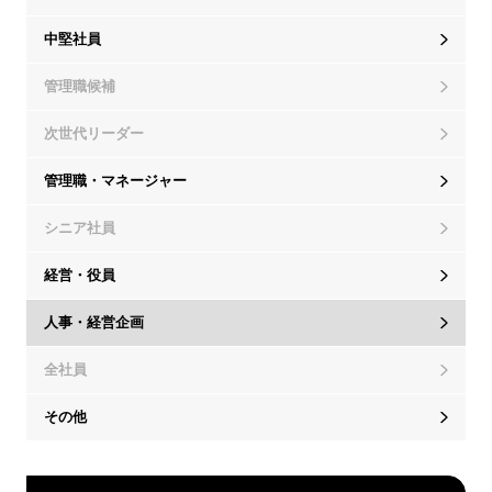
中堅社員
管理職候補
次世代リーダー
管理職・マネージャー
シニア社員
経営・役員
人事・経営企画
全社員
その他