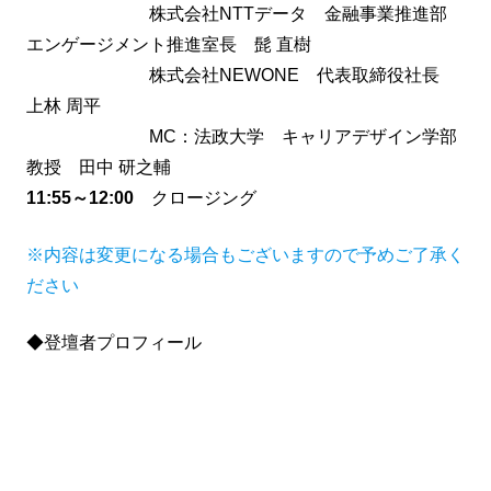
株式会社NTTデータ 金融事業推進部
エンゲージメント推進室長 髭 直樹
株式会社NEWONE 代表取締役社長
上林 周平
MC：法政大学 キャリアデザイン学部
教授 田中 研之輔
11:55～12:00
クロージング
※内容は変更になる場合もございますので予めご了承く
ださい
◆登壇者プロフィール