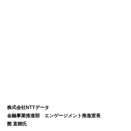
株式会社NTTデータ
金融事業推進部 エンゲージメント推進室長
髭 直樹氏