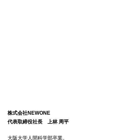
株式会社NEWONE
代表取締役社長 上林 周平
大阪大学人間科学部卒業。