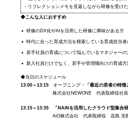
・リフレクションメモを見返しながら研修を受け
◆
こんな人におすすめ
研修のDX化やAIを活用した研修に興味がある方
時代に合った育成方法を模索している育成担当者
若手社員の育成について悩んでいるマネジャーの
新入社員だけでなく、若手や管理職向けの育成方
◆当日のスケジュール
13:00～13:15
オープニング・
「最近の若者の特徴
株式会社NEWONE 代表取締役社長 
13:15～13:35
「NAiNを活用したクラウド型集合
AiO株式会社 代表取締役 花島 克