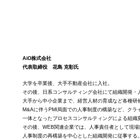
AiO株式会社
代表取締役 花島 克彰氏
大学を卒業後、大手不動産会社に入社。
その後、日系コンサルティング会社にて組織開発・
大手から中小企業まで、経営人材の育成など各種研
M&Aに伴うPMI局面での人事制度の構築など、ク
一体となったプロセスコンサルティングによる組織
その後、WEB関連企業では、人事責任者として現場
人事制度の再構築を中心とした組織開発に従事する