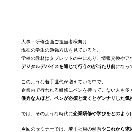
人事・研修企画ご担当者様向け
現在の学生の勉強方法を見ていると、
学校の教材はタブレットの中にあり、情報交換やア
デジタルデバイスを通じて行うのが当たり前
になっ
このような若手世代が増えている中で、
企業内で行われる研修にペンを持ってこない人も多
優秀な人ほど、ペンが必須と聞くとゲンナリした気
では、そのような時代に
企業研修や学びをどのよう
今回のセミナーでは、若手社員の傾向や
これから求