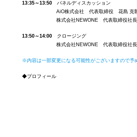
13:35～13:50
パネルディスカッション
AiO株式会社 代表取締役 花島 克
株式会社NEWONE 代表取締役社長 
13:50～14:00
クロージング
株式会社NEWONE 代表取締役社長 
※内容は一部変更になる可能性がございますので予
◆プロフィール