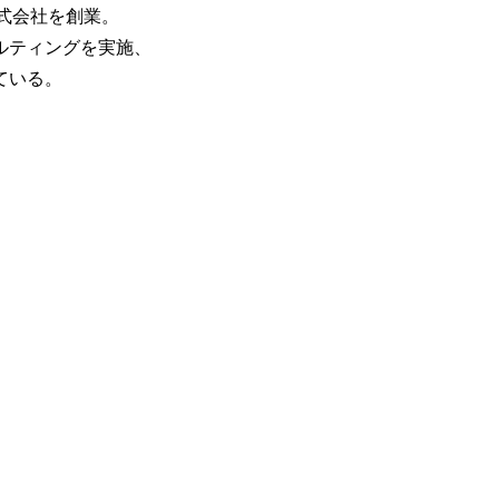
株式会社を創業。
ルティングを実施、
ている。