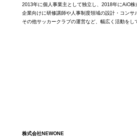
2013年に個人事業主として独立し、2018年にAiO
企業向けに研修講師や人事制度領域の設計・コンサ
その他サッカークラブの運営など、幅広く活動をし
株式会社NEWONE