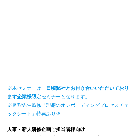
※本セミナーは、
日頃弊社とお付き合いいただいており
ます企業様限
定セミナーとなります。
※尾形先生監修「理想のオンボーディングプロセスチェ
ックシート」特典あり※
人事・新人研修企画ご担当者様向け