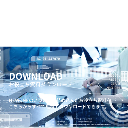
DOWNLOAD
お役立ち資料ダウンロード
NEWONEのノウハウを詰め込んだお役立ち資料を、
こちらからすべて無料でダウンロードできます。