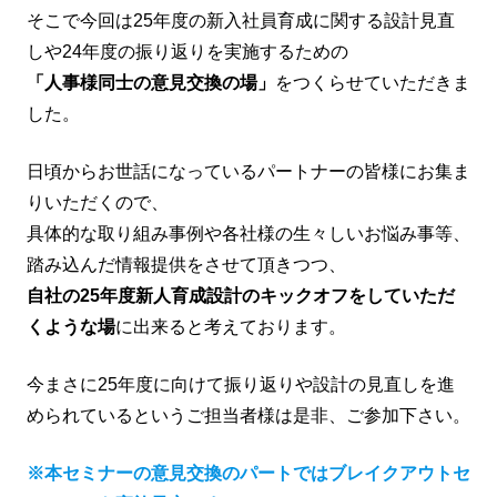
そこで今回は25年度の新入社員育成に関する設計見直
しや24年度の振り返りを実施するための
「人事様同士の意見交換の場」
をつくらせていただきま
した。
日頃からお世話になっているパートナーの皆様にお集ま
りいただくので、
具体的な取り組み事例や各社様の生々しいお悩み事等、
踏み込んだ情報提供をさせて頂きつつ、
自社の25年度新人育成設計のキックオフをしていただ
くような場
に出来ると考えております。
今まさに25年度に向けて振り返りや設計の見直しを進
められているというご担当者様は是非、ご参加下さい。
※本セミナーの意見交換のパートではブレイクアウトセ