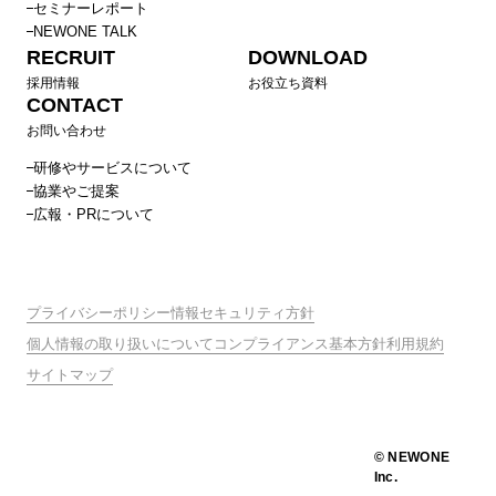
セミナーレポート
NEWONE TALK
RECRUIT
DOWNLOAD
採用情報
お役立ち資料
CONTACT
お問い合わせ
研修やサービスについて
協業やご提案
広報・PRについて
プライバシーポリシー
情報セキュリティ方針
個人情報の取り扱いについて
コンプライアンス基本方針
利用規約
サイトマップ
© NEWONE
Inc.