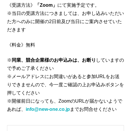
《受講方法》
「Zoom」
にて実施予定です。
※当日の受講方法につきましては、お申し込みいただい
た方へのみに開催の2日前及び当日にご案内させていた
だきます
《料金》無料
※
同業、競合企業様のお申込みは、お断り
していますの
で予めご了承ください
※メールアドレスにお間違いがあると参加URLをお送
りできませんので、今一度ご確認の上お申込みボタンを
押してください
※開催前日になっても、ZoomのURLが届かないようで
あれば、
info@new-one.co.jp
までお問合せください