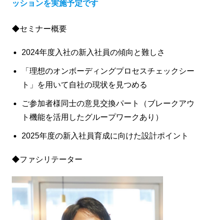
ッションを実施予定です
◆セミナー概要
2024年度入社の新入社員の傾向と難しさ
「理想のオンボーディングプロセスチェックシー
ト」を用いて自社の現状を見つめる
ご参加者様同士の意見交換パート（ブレークアウ
ト機能を活用したグループワークあり）
2025年度の新入社員育成に向けた設計ポイント
◆ファシリテーター