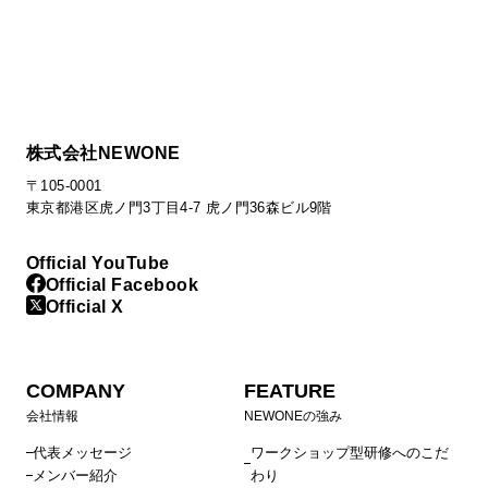
株式会社NEWONE
〒105-0001
東京都港区虎ノ門3丁目4-7 虎ノ門36森ビル9階
Official YouTube
Official Facebook
Official X
COMPANY
FEATURE
会社情報
NEWONEの強み
代表メッセージ
ワークショップ型研修へのこだ
メンバー紹介
わり