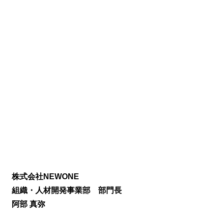
株式会社NEWONE
組織・人材開発事業部
部門長
阿部 真弥