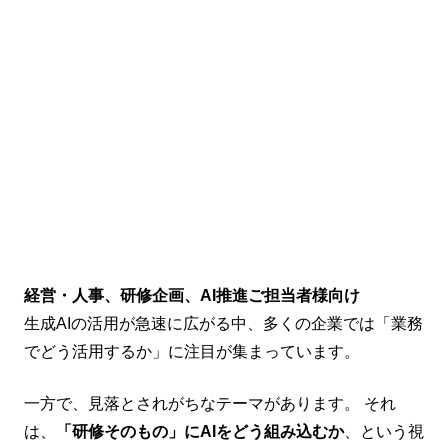
経営・人事、研修企画、AI推進ご担当者様向け
生成AIの活用が急速に広がる中、多くの企業では「業務
でどう活用するか」に注目が集まっています。
一方で、見落とされがちなテーマがあります。 それ
は、
「研修そのもの」にAIをどう組み込むか
、という視