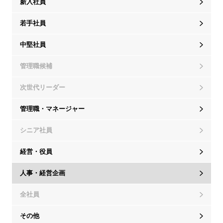
新入社員
若手社員
中堅社員
管理職候補
次世代リーダー
管理職・マネージャー
シニア社員
経営・役員
人事・経営企画
全社員
その他