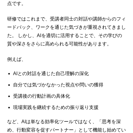
点です。
研修ではこれまで、受講者同士の対話や講師からのフィ
ードバック、ワークを通じた気づきが重視されてきまし
た。 しかし、AIを適切に活用することで、その学びの
質や深さをさらに高められる可能性があります。
例えば、
AIとの対話を通じた自己理解の深化
自分では気づかなかった視点や問いの獲得
受講後の行動計画の具体化
現場実践を継続するための振り返り支援
など、AIは単なる効率化ツールではなく、「思考を深
め、行動変容を促すパートナー」として機能し始めてい