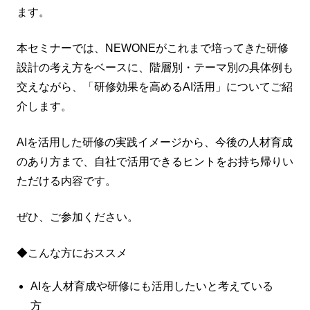
ます。
本セミナーでは、NEWONEがこれまで培ってきた研修
設計の考え方をベースに、階層別・テーマ別の具体例も
交えながら、「研修効果を高めるAI活用」についてご紹
介します。
AIを活用した研修の実践イメージから、今後の人材育成
のあり方まで、自社で活用できるヒントをお持ち帰りい
ただける内容です。
ぜひ、ご参加ください。
◆こんな方におススメ
AIを人材育成や研修にも活用したいと考えている
方