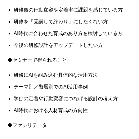
研修後の行動変容や定着率に課題を感じている方
研修を「受講して終わり」にしたくない方
AI時代に合わせた育成のあり方を検討している方
今後の研修設計をアップデートしたい方
◆セミナーで得られること
研修にAIを組み込む具体的な活用方法
テーマ別／階層別でのAI活用事例
学びの定着や行動変容につなげる設計の考え方
AI時代における人材育成の方向性
◆ファシリテーター