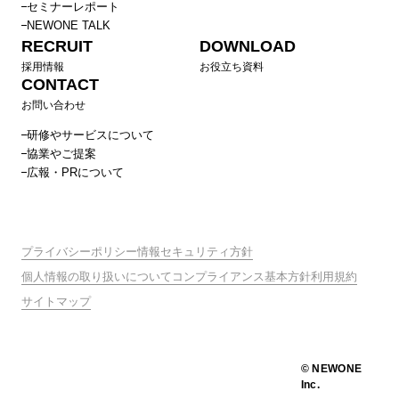
セミナーレポート
NEWONE TALK
RECRUIT
DOWNLOAD
採用情報
お役立ち資料
CONTACT
お問い合わせ
研修やサービスについて
協業やご提案
広報・PRについて
プライバシーポリシー
情報セキュリティ方針
個人情報の取り扱いについて
コンプライアンス基本方針
利用規約
サイトマップ
© NEWONE
Inc.