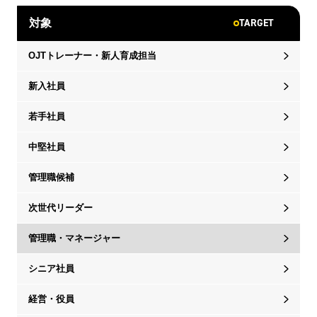
TARGET
対象
OJTトレーナー・新人育成担当
新入社員
若手社員
中堅社員
管理職候補
次世代リーダー
管理職・マネージャー
シニア社員
経営・役員