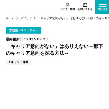
MENU
セミナー情報
お問い合わせ
ホーム
メソッド
「キャリア意向がない」はありえない～部下のキャリ
管理職・マネージャー
2026.07.23
最終更新日：
「キャリア意向がない」はありえない～部下
のキャリア意向を探る方法～
キャリア開発