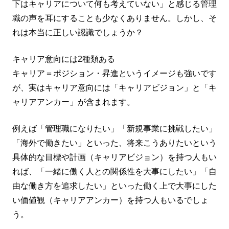
下はキャリアについて何も考えていない」と感じる管理
職の声を耳にすることも少なくありません。しかし、そ
れは本当に正しい認識でしょうか？
キャリア意向には2種類ある
キャリア＝ポジション・昇進というイメージも強いです
が、実はキャリア意向には「キャリアビジョン」と「キ
ャリアアンカー」が含まれます。
例えば「管理職になりたい」「新規事業に挑戦したい」
「海外で働きたい」といった、将来こうありたいという
具体的な目標や計画（キャリアビジョン）を持つ人もい
れば、「一緒に働く人との関係性を大事にしたい」「自
由な働き方を追求したい」といった働く上で大事にした
い価値観（キャリアアンカー）を持つ人もいるでしょ
う。