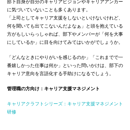
部下自身が自分のキャリアビジョンやキャリアアンカー
に気づいていないことも多くあります。
「上司としてキャリア支援をしないといけないけれど、
何を聞いても出てこないんだよなぁ」と頭を抱えている
方がもしいらっしゃれば、部下やメンバーが「何を大事
にしているか」に目を向けてみてはいかがでしょうか。
「どんなときにやりがいを感じるのか」「これまでで一
番嬉しかった仕事は何か」といった問いかけは、部下の
キャリア意向を言語化する手助けになるでしょう。
管理職の方向け：キャリア支援マネジメント
キャリアクラフトシリーズ：キャリア支援マネジメント
研修