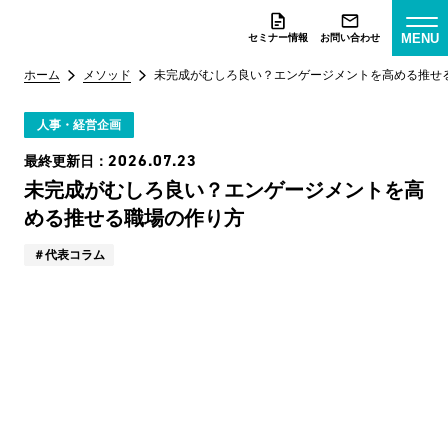
MENU
セミナー情報
お問い合わせ
ホーム
メソッド
未完成がむしろ良い？エンゲージメントを高める推せ
人事・経営企画
2026.07.23
最終更新日：
未完成がむしろ良い？エンゲージメントを高
める推せる職場の作り方
代表コラム