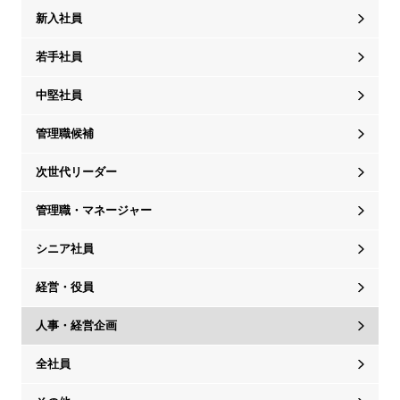
新入社員
若手社員
中堅社員
管理職候補
次世代リーダー
管理職・マネージャー
シニア社員
経営・役員
人事・経営企画
全社員