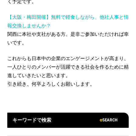
く予定です。
【大阪・梅田開催】無料で軽食しながら、他社人事と情
報交換しませんか？
関西に本社や支社がある方、是非ご参加いただければ幸
いです。
これからも日本中の企業のエンゲージメントが高まり、
一人ひとりのメンバーが活躍できる社会を作るために精
進していきたいと思います。
引き続き、何卒よろしくお願いします。
SEARCH
キーワードで検索