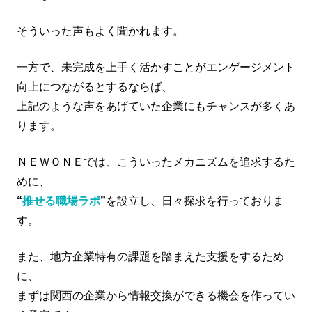
そういった声もよく聞かれます。
一方で、未完成を上手く活かすことがエンゲージメント
向上につながるとするならば、
上記のような声をあげていた企業にもチャンスが多くあ
ります。
ＮＥＷＯＮＥでは、こういったメカニズムを追求するた
めに、
“
推せる職場ラボ
”
を設立し、日々探求を行っておりま
す。
また、地方企業特有の課題を踏まえた支援をするため
に、
まずは関西の企業から情報交換ができる機会を作ってい