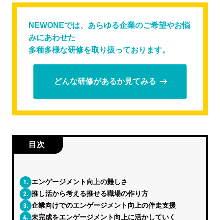
NEWONEでは、あらゆる企業のご希望やお悩
みにあわせた
多種多様な研修を取り扱っております。
どんな研修があるか見てみる
目次
1.
エンゲージメント向上の難しさ
2.
推し活から考える推せる職場の作り方
3.
企業向けでのエンゲージメント向上の伴走支援
4.
未完成をエンゲージメント向上に活かしていく