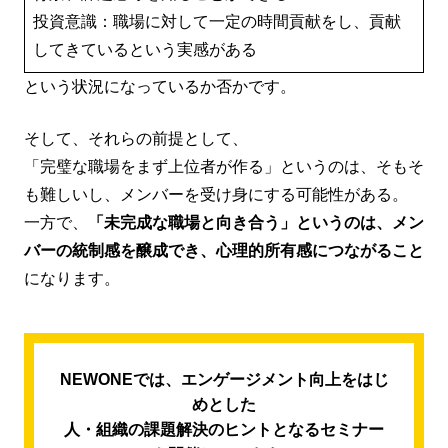
投資意識：職場に対して一定の時間貢献をし、貢献
してきているという実感がある
という状況になっているか否かです。
そして、それらの前提として、
「完璧な職場をまず上位者が作る」というのは、そもそ
も難しいし、メンバーを受け身にする可能性がある。
一方で、
「未完成な職場と向き合う」というのは、メン
バーの統制感を醸成でき、心理的所有感につながること
になります。
NEWONEでは、エンゲージメント向上をはじ
めとした
人・組織の課題解決のヒントとなるセミナー