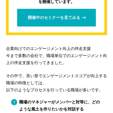
を開催しています。
開催中のセミナーを見てみる
企業向けでのエンゲージメント向上の伴走支援
今まで多数の会社で、職場単位でのエンゲージメント向
上の伴走支援を行ってきました。
その中で、良い形でエンゲージメントスコアが向上する
職場の特徴としては、
以下のようなプロセスを行っている職場が多いです。
職場のマネジャーがメンバーと対等に、どの
ような風土を作りたいかを対話する