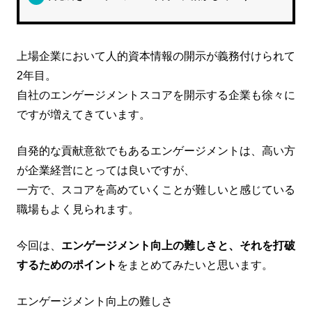
上場企業において人的資本情報の開示が義務付けられて
2年目。
自社のエンゲージメントスコアを開示する企業も徐々に
ですが増えてきています。
自発的な貢献意欲でもあるエンゲージメントは、高い方
が企業経営にとっては良いですが、
一方で、スコアを高めていくことが難しいと感じている
職場もよく見られます。
今回は、
エンゲージメント向上の難しさと、それを打破
するためのポイント
をまとめてみたいと思います。
エンゲージメント向上の難しさ