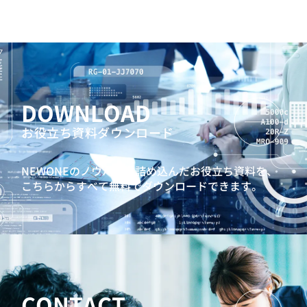
DOWNLOAD
お役立ち資料ダウンロード
NEWONEのノウハウを詰め込んだお役立ち資料を、
こちらからすべて無料でダウンロードできます。
CONTACT