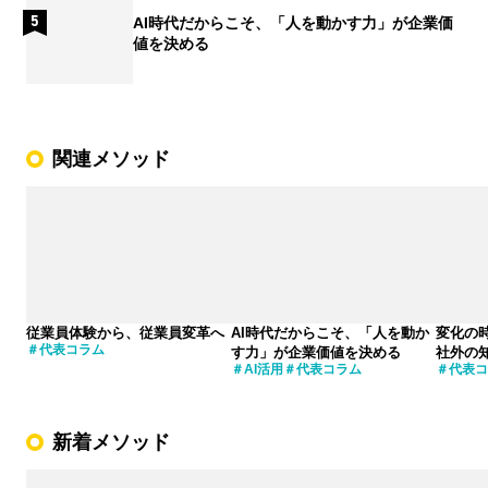
AI時代だからこそ、「人を動かす力」が企業価
値を決める
関連メソッド
従業員体験から、従業員変革へ
AI時代だからこそ、「人を動か
変化の
代表コラム
す力」が企業価値を決める
社外の
AI活用
代表コラム
代表コ
新着メソッド