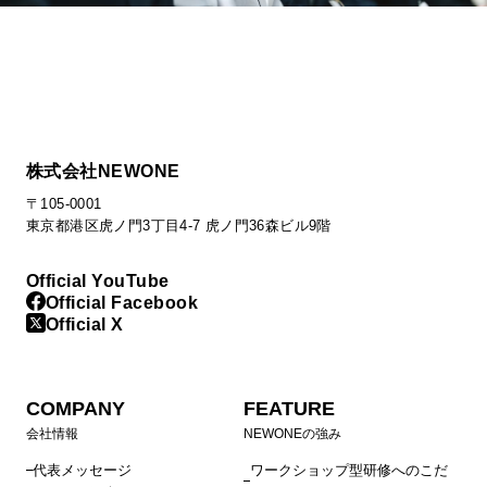
株式会社NEWONE
〒105-0001
東京都港区虎ノ門3丁目4-7 虎ノ門36森ビル9階
Official YouTube
Official Facebook
Official X
COMPANY
FEATURE
会社情報
NEWONEの強み
代表メッセージ
ワークショップ型研修へのこだ