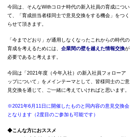
今回は、そんなWithコロナ時代の新入社員の育成につい
て、「育成担当者様同士で意見交換をする機会」をつく
らせて頂きます。
「今までどおり」が通用しなくなったこれからの時代の
育成を考えるためには、
企業間の壁を越えた情報交換
が
必要であると考えます。
今回は「2021年度（今年入社）の新入社員フォローア
ップについて」をメインテーマとして、皆様同士のご意
見交換を通じて、ご一緒に考えていければと思います。
※2021年6月11日に開催したものと同内容の意見交換会
となります（2度目のご参加も可能です）
◆こんな方におススメ