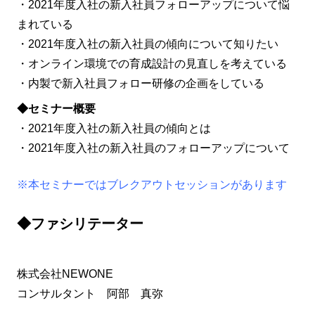
・2021年度入社の新入社員フォローアップについて悩
まれている
・2021年度入社の新入社員の傾向について知りたい
・オンライン環境での育成設計の見直しを考えている
・内製で新入社員フォロー研修の企画をしている
◆セミナー概要
・2021年度入社の新入社員の傾向とは
・2021年度入社の新入社員のフォローアップについて
※本セミナーではブレクアウトセッションがあります
◆ファシリテーター
株式会社NEWONE
コンサルタント 阿部 真弥