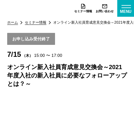
MENU
セミナー情報
お問い合わせ
ホーム
セミナー情報
オンライン新入社員育成意見交換会～2021年度
お申し込み受付終了
7/15
15:00
〜
17:00
（木）
オンライン新入社員育成意見交換会～2021
年度入社の新入社員に必要なフォローアップ
とは？～