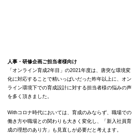
人事・研修企画ご担当者様向け
「オンライン育成2年目」の2021年度は、唐突な環境変
化に対応することで精いっぱいだった昨年以上に、オン
ライン環境下での育成設計に対する担当者様の悩みの声
を多く頂きました。
Withコロナ時代においては、育成のみならず、職場での
働き方や職場との関わりも大きく変化し、「新入社員育
成の理想のあり方」も見直しが必要だと考えます。