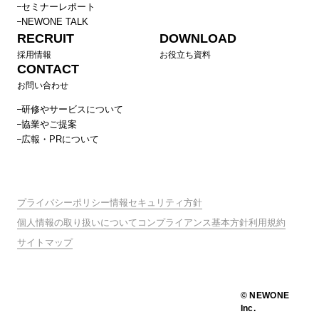
セミナーレポート
NEWONE TALK
RECRUIT
DOWNLOAD
採用情報
お役立ち資料
CONTACT
お問い合わせ
研修やサービスについて
協業やご提案
広報・PRについて
プライバシーポリシー
情報セキュリティ方針
個人情報の取り扱いについて
コンプライアンス基本方針
利用規約
サイトマップ
© NEWONE
Inc.