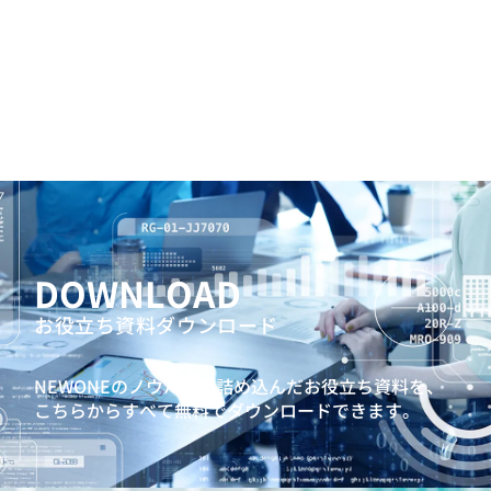
DOWNLOAD
お役立ち資料ダウンロード
NEWONEのノウハウを詰め込んだお役立ち資料を、
こちらからすべて無料でダウンロードできます。