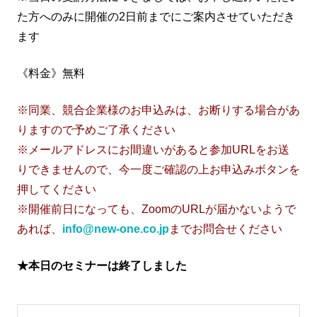
た方へのみに開催の2日前までにご案内させていただき
ます
《料金》無料
※同業、競合企業様のお申込みは、お断りする場合があ
りますので予めご了承ください
※メールアドレスにお間違いがあると参加URLをお送
りできませんので、今一度ご確認の上お申込みボタンを
押してください
※開催前日になっても、ZoomのURLが届かないようで
あれば、
info@new-one.co.jp
までお問合せください
★本日のセミナーは終了しました