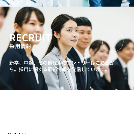
RECRUIT
採用情報
新卒、中途、その他採用のエントリーはこちらか
ら。
採用に関する最新情報を発信しています。