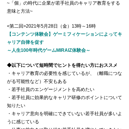
~「個」の時代に企業が若手社員のキャリア教育をする
意味と方法~
<第二回>2021年5月28日（金）13時～16時
【コンテンツ体験会】ゲーミフィケーションによってキ
ャリア自律を促す
～人生100年時代ゲームMIRAIZ体験会～
◆以下について短時間でヒントを得たい方におススメ
・キャリア教育の必要性を感じているが、（離職につな
がる可能性など）不安もある
・若手社員のエンゲージメントを高めたい
・若手社員に効果的なキャリア研修のポイントについて
知りたい
・キャリア意向を明確にできていない若手社員が多いよ
うに感じている