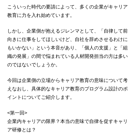
こういった時代の要請によって、多くの企業がキャリア
教育に力を入れ始めています。
しかし、企業側が抱えるジレンマとして、「自律して前
向きに仕事をしてほしいけど、自社を辞めさせるわけに
もいかない」という本音があり、「個人の支援」と「組
織の発展」の間で悩まれている人材開発担当の方は多い
のではないでしょうか。
今回は企業側の立場からキャリア教育の意味について考
えなおし、具体的なキャリア教育のプログラム設計のポ
イントについてご紹介します。
<第一回>
企業内キャリアの限界？本当の意味で自律を促すキャリ
ア研修とは？