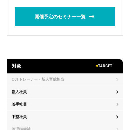
開催予定のセミナー一覧
TARGET
対象
OJTトレーナー・新人育成担当
新入社員
若手社員
中堅社員
管理職候補