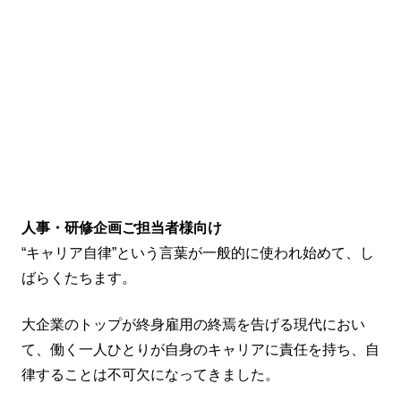
人事・研修企画ご担当者様向け
“キャリア自律”という言葉が一般的に使われ始めて、し
ばらくたちます。
大企業のトップが終身雇用の終焉を告げる現代におい
て、働く一人ひとりが自身のキャリアに責任を持ち、自
律することは不可欠になってきました。