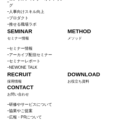
グ
人事向けスキル向上
プロダクト
推せる職場ラボ
SEMINAR
METHOD
セミナー情報
メソッド
セミナー情報
アーカイブ配信セミナー
セミナーレポート
NEWONE TALK
RECRUIT
DOWNLOAD
採用情報
お役立ち資料
CONTACT
お問い合わせ
研修やサービスについて
協業やご提案
広報・PRについて