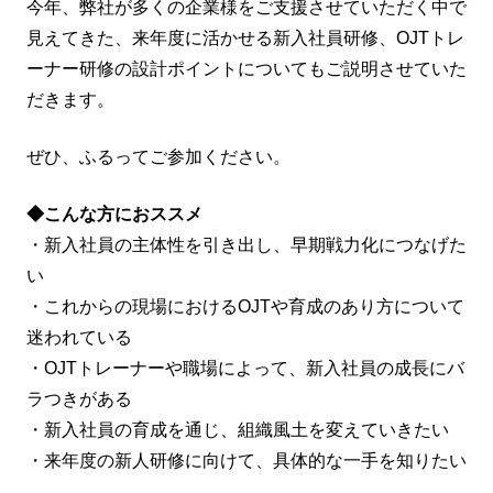
今年、弊社が多くの企業様をご支援させていただく中で
見えてきた、来年度に活かせる新入社員研修、OJTトレ
ーナー研修の設計ポイントについてもご説明させていた
だきます。
ぜひ、ふるってご参加ください。
◆こんな方におススメ
・新入社員の主体性を引き出し、早期戦力化につなげた
い
・これからの現場におけるOJTや育成のあり方について
迷われている
・OJTトレーナーや職場によって、新入社員の成長にバ
ラつきがある
・新入社員の育成を通じ、組織風土を変えていきたい
・来年度の新人研修に向けて、具体的な一手を知りたい