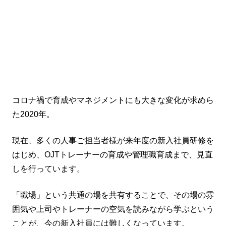
コロナ禍で育成やマネジメントにも大きな変化が求めら
た2020年。
現在、多くの人事ご担当者様が来年度の新入社員研修を
はじめ、OJTトレーナーの育成や管理職育成まで、見直
しを行っています。
「職場」という共通の場を共有することで、その場の雰
囲気や上司やトレーナーの空気を読みながら学ぶという
ことが、今の新入社員には難しくなっています。