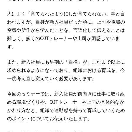
人はよく「育てられたようにしか育てられない」等と言
われますが、自身が新入社員だった頃に、上司や職場の
空気や所作から学んだことを、言語化して伝えることは
難しく、多くのOJTトレーナーや上司が困惑していま
す。
また、新入社員にも早期の「自律」が、これまで以上に
求められるようになっており、組織における育成を、今
一度考え直し変えていく必要があります。
今回のセミナーでは、新入社員が前向きに仕事に取り組
める環境づくりや、OJTトレーナーや上司の具体的なか
かわり方など、組織で連動感を持って育成していくため
のポイントについてお伝えいたします。