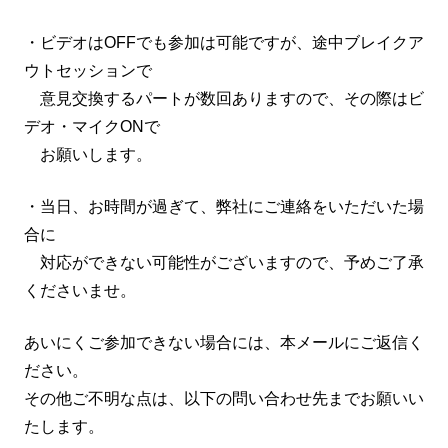
・ビデオはOFFでも参加は可能ですが、途中ブレイクア
ウトセッションで
意見交換するパートが数回ありますので、その際はビ
デオ・マイクONで
お願いします。
・当日、お時間が過ぎて、弊社にご連絡をいただいた場
合に
対応ができない可能性がございますので、予めご了承
くださいませ。
あいにくご参加できない場合には、本メールにご返信く
ださい。
その他ご不明な点は、以下の問い合わせ先までお願いい
たします。