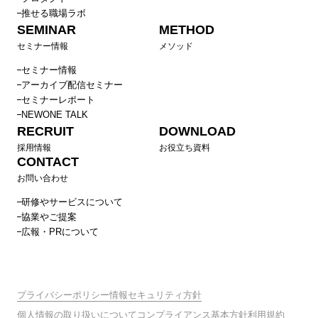
推せる職場ラボ
SEMINAR
METHOD
セミナー情報
メソッド
セミナー情報
アーカイブ配信セミナー
セミナーレポート
NEWONE TALK
RECRUIT
DOWNLOAD
採用情報
お役立ち資料
CONTACT
お問い合わせ
研修やサービスについて
協業やご提案
広報・PRについて
プライバシーポリシー
情報セキュリティ方針
個人情報の取り扱いについて
コンプライアンス基本方針
利用規約