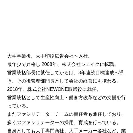
大学卒業後、大手印刷広告会社へ入社。
最年少で昇格し 2008年、株式会社シェイクに転職。
営業統括部長に就任してからは、3年連続目標達成へ導
き、その後管理部門長として会社の経営にも携わる。
2018年、株式会社NEWONE取締役に就任。
営業統括として生産性向上・働き方改革などの支援を行
っている。
またファシリテーターチームの責任者も兼任しており、
多くのファシリテーターの採用、育成を行っている。
自身としても大手専門商社、大手メーカー各社など、業