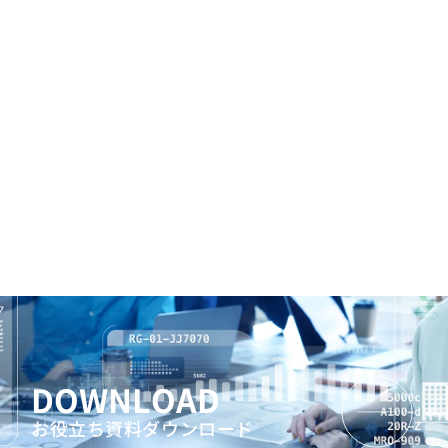
DOWNLOAD
お役立ち資料ダウンロード