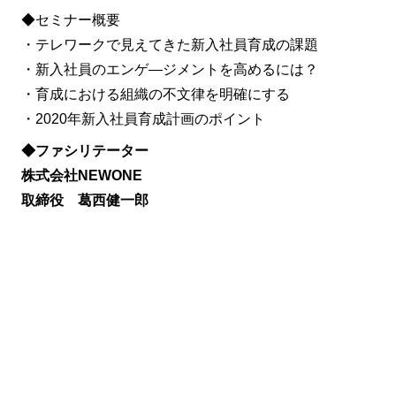
◆セミナー概要
・テレワークで見えてきた新入社員育成の課題
・新入社員のエンゲ―ジメントを高めるには？
・育成における組織の不文律を明確にする
・2020年新入社員育成計画のポイント
◆ファシリテーター
株式会社NEWONE
取締役 葛西健一郎