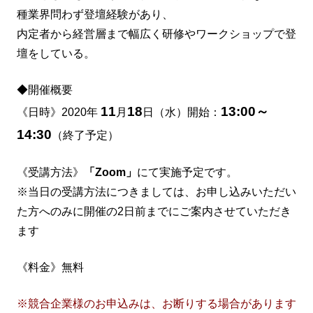
種業界問わず登壇経験があり、
内定者から経営層まで幅広く研修やワークショップで登
壇をしている。
◆開催概要
11
18
13:00～
《日時》2020年
月
日（水）開始：
14:30
（終了予定）
《受講方法》
「Zoom」
にて実施予定です。
※当日の受講方法につきましては、お申し込みいただい
た方へのみに開催の2日前までにご案内させていただき
ます
《料金》無料
※競合企業様のお申込みは、お断りする場合があります