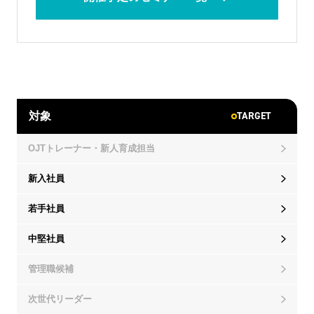
TARGET
対象
OJTトレーナー・新人育成担当
新入社員
若手社員
中堅社員
管理職候補
次世代リーダー