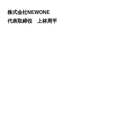
株式会社NEWONE
代表取締役 上林周平