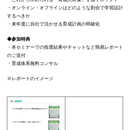
・オンライン・オフラインはどのような割合で学習設計
するべきか
・来年度に自社で活かせる育成計画の明確化
◆参加特典
・本セミナーでの投票結果やチャットなど簡易レポート
のご送付
・育成体系無料コンサル
※レポートのイメージ