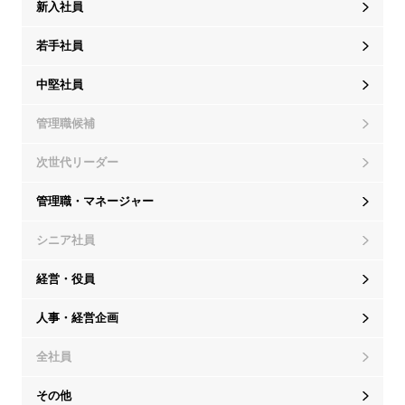
新入社員
若手社員
中堅社員
管理職候補
次世代リーダー
管理職・マネージャー
シニア社員
経営・役員
人事・経営企画
全社員
その他