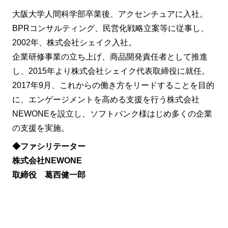
大阪大学人間科学部卒業後、アクセンチュアに入社。
BPRコンサルティング、民営化戦略立案等に従事し、
2002年、株式会社シェイク入社。
企業研修事業の立ち上げ、商品開発責任者として推進
し、2015年より株式会社シェイク代表取締役に就任。
2017年9月、これからの働き方をリードすることを目的
に、エンゲージメントを高める支援を行う株式会社
NEWONEを設立し、ソフトバンク様はじめ多くの企業
の支援を実施。
◆ファシリテーター
株式会社NEWONE
取締役 葛西健一郎