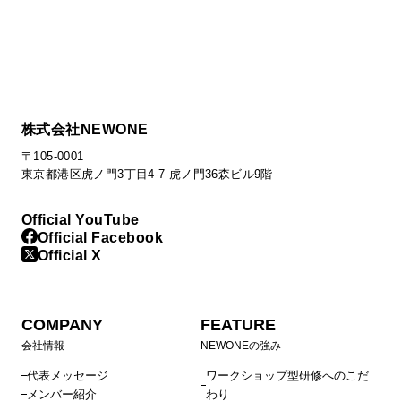
株式会社NEWONE
〒105-0001
東京都港区虎ノ門3丁目4-7 虎ノ門36森ビル9階
Official YouTube
Official Facebook
Official X
COMPANY
FEATURE
会社情報
NEWONEの強み
代表メッセージ
ワークショップ型研修へのこだ
メンバー紹介
わり