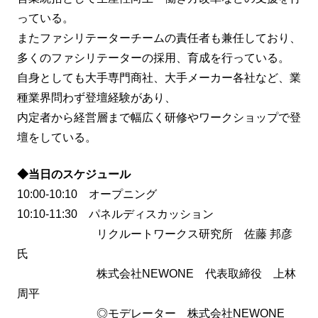
っている。
またファシリテーターチームの責任者も兼任しており、
多くのファシリテーターの採用、育成を行っている。
自身としても大手専門商社、大手メーカー各社など、業
種業界問わず登壇経験があり、
内定者から経営層まで幅広く研修やワークショップで登
壇をしている。
◆当日のスケジュール
10:00-10:10 オープニング
10:10-11:30 パネルディスカッション
リクルートワークス研究所 佐藤 邦彦
氏
株式会社NEWONE 代表取締役 上林
周平
◎モデレーター 株式会社NEWONE