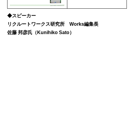
◆スピーカー
リクルートワークス研究所 Works編集長
佐藤 邦彦氏（Kunihiko Sato）