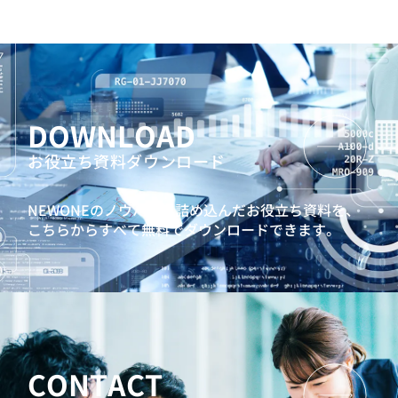
DOWNLOAD
お役立ち資料ダウンロード
NEWONEのノウハウを詰め込んだお役立ち資料を、
こちらからすべて無料でダウンロードできます。
CONTACT