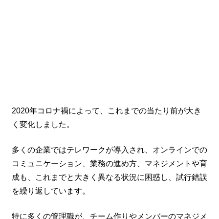
2020年コロナ禍によって、これまでの当たり前が大き
く変化しました。
多くの企業ではテレワークが導入され、オンラインでの
コミュニケーション、業務の進め方、マネジメントや育
成も、これまでと大きく異なる状況に困惑し、試行錯誤
を繰り返しています。
特に多くの管理職が、チーム作りやメンバーのマネジメ