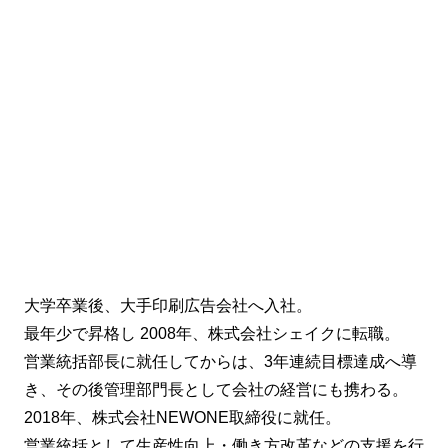
大学卒業後、大手印刷広告会社へ入社。
最年少で昇格し 2008年、株式会社シェイクに転職。
営業統括部長に就任してからは、3年連続目標達成へ導
き、その後管理部門長として会社の経営にも携わる。
2018年、株式会社NEWONE取締役に就任。
営業統括として生産性向上・働き方改革などの支援を行