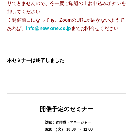
りできませんので、今一度ご確認の上お申込みボタンを
押してください
※開催前日になっても、ZoomのURLが届かないようで
あれば、
info@new-one.co.jp
までお問合せください
本セミナーは終了しました
開催予定のセミナー
対象：
管理職・マネージャー
8/18
（火）
10:00
〜
11:00