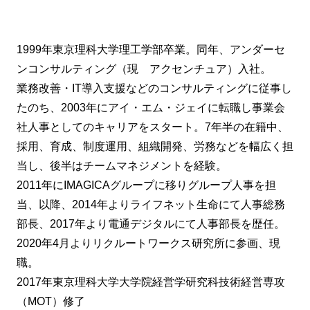
1999年東京理科大学理工学部卒業。同年、アンダーセ
ンコンサルティング（現 アクセンチュア）入社。
業務改善・IT導入支援などのコンサルティングに従事し
たのち、2003年にアイ・エム・ジェイに転職し事業会
社人事としてのキャリアをスタート。7年半の在籍中、
採用、育成、制度運用、組織開発、労務などを幅広く担
当し、後半はチームマネジメントを経験。
2011年にIMAGICAグループに移りグループ人事を担
当、以降、2014年よりライフネット生命にて人事総務
部長、2017年より電通デジタルにて人事部長を歴任。
2020年4月よりリクルートワークス研究所に参画、現
職。
2017年東京理科大学大学院経営学研究科技術経営専攻
（MOT）修了