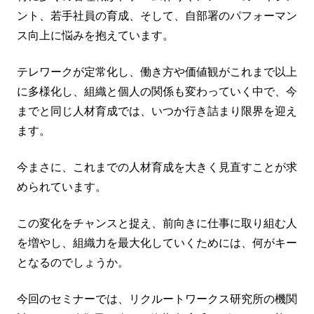
ント、若手社員の育成、そして、自部署のパフォーマン
ス向上に悩みを抱えています。
テレワークが定常化し、働き方や価値観がこれまで以上
に多様化し、組織と個人の関係も変わっていく中で、今
までと同じ人材育成では、いつか行き詰まり限界を迎え
ます。
今まさに、これまでの人材育成を大きく見直すことが求
められています。
この変化をチャンスと捉え、前向きに仕事に取り組む人
を増やし、組織力を最大化していくためには、何がキー
となるのでしょうか。
今回のセミナーでは、リクルートワークス研究所の機関