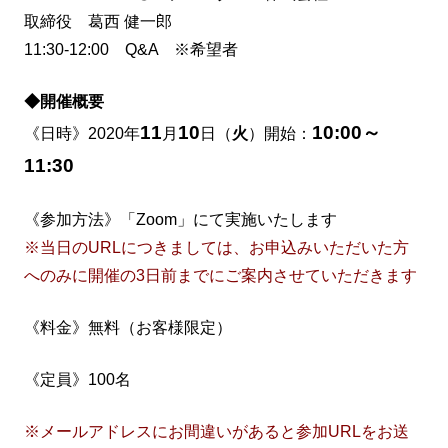
取締役 葛西 健一郎
11:30-12:00 Q&A ※希望者
◆開催概要
11
10
10:00～
《日時》2020年
月
日（
火
）開始：
11:30
《参加方法》「Zoom」にて実施いたします
※当日のURLにつきましては、お申込みいただいた方
へのみに開催の3日前までにご案内させていただきます
《料金》無料（お客様限定）
《定員》100名
※メールアドレスにお間違いがあると参加URLをお送