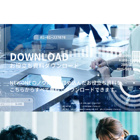
DOWNLOAD
お役立ち資料ダウンロード
NEWONEのノウハウを詰め込んだお役立ち資料を、
こちらからすべて無料でダウンロードできます。