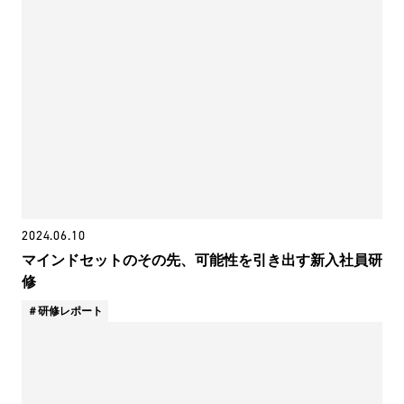
2024.06.10
マインドセットのその先、可能性を引き出す新入社員研
修
研修レポート