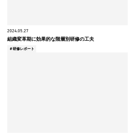
2024.05.27
組織変革期に効果的な階層別研修の工夫
研修レポート