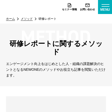
MENU
セミナー情報
お問い合わせ
ホーム
メソッド
研修レポート
研修レポートに関するメソッ
ド
エンゲージメント向上をはじめとした人・組織の課題解決のヒ
ントとなる
NEWONEのメソッドやお役立ち記事を閲覧いただけ
ます。