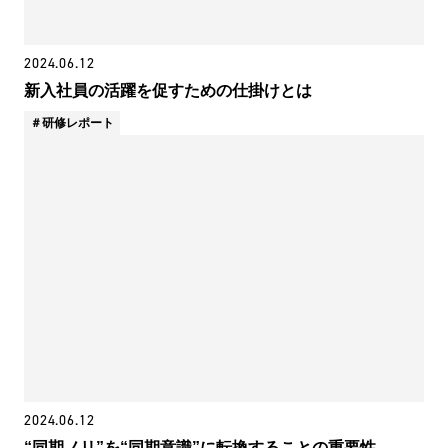
2024.06.12
新入社員の活躍を促すための仕掛けとは
研修レポート
2024.06.12
“同期ノリ”を“同期意識”に転換することの重要性