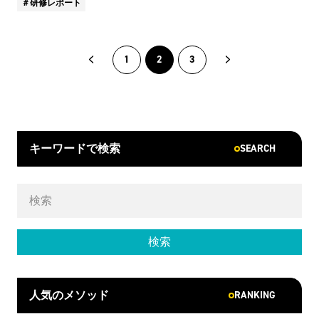
研修レポート
1
2
3
SEARCH
キーワードで検索
RANKING
人気のメソッド