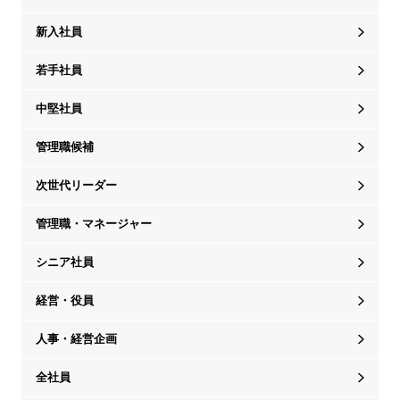
新入社員
若手社員
中堅社員
管理職候補
次世代リーダー
管理職・マネージャー
シニア社員
経営・役員
人事・経営企画
全社員