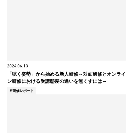
2024.06.13
「聴く姿勢」から始める新人研修～対面研修とオンライ
ン研修における受講態度の違いを無くすには～
研修レポート