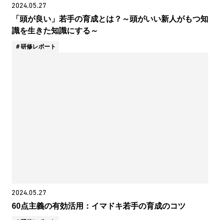
2024.05.27
「頭が良い」若手の育成とは？～頭がいい新人がもつ知
識を生きた知識にする～
研修レポート
2024.05.27
60点主義の有効活用：イマドキ若手の育成のコツ