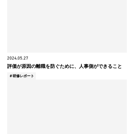
2024.05.27
評価が原因の離職を防ぐために、人事側ができること
研修レポート