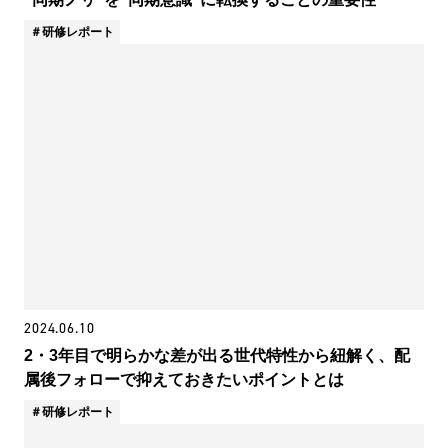
研修レポート
2024.06.10
2・3年目で明らかな差が出る世代特性から紐解く、配
属後フォローで抑えておきたいポイントとは
研修レポート