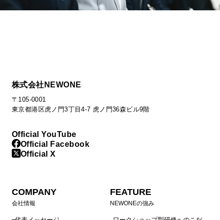
株式会社NEWONE
〒105-0001
東京都港区虎ノ門3丁目4-7 虎ノ門36森ビル9階
Official YouTube
Official Facebook
Official X
COMPANY
FEATURE
会社情報
NEWONEの強み
代表メッセージ
ワークショップ型研修へのこだ