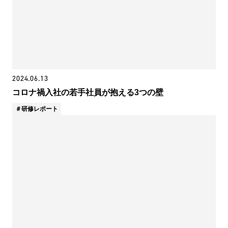
2024.06.13
コロナ禍入社の若手社員が抱える3つの壁
研修レポート