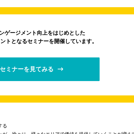
エンゲージメント向上をはじめとした
ヒントとなるセミナーを開催しています。
セミナーを見てみる
する