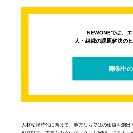
NEWONEでは、
人・組織の課題解決の
開催中の
人材枯渇時代に向けて、地方ならではの価値を創出