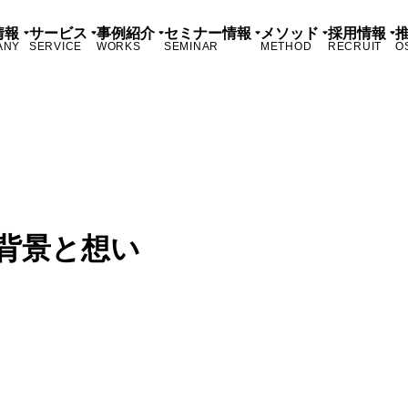
情報
サービス
事例紹介
セミナー情報
メソッド
採用情報
ANY
SERVICE
WORKS
SEMINAR
METHOD
RECRUIT
O
の背景と想い