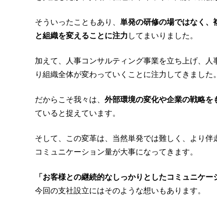
そういったこともあり、
単発の研修の場ではなく、
と組織を変えることに注力
してまいりました。
加えて、人事コンサルティング事業を立ち上げ、人
り組織全体が変わっていくことに注力してきました
だからこそ我々は、
外部環境の変化や企業の戦略を
ていると捉えています。
そして、この変革は、当然単発では難しく、より伴
コミュニケーション量が大事になってきます。
「お客様との継続的なしっかりとしたコミュニケー
今回の支社設立にはそのような想いもあります。