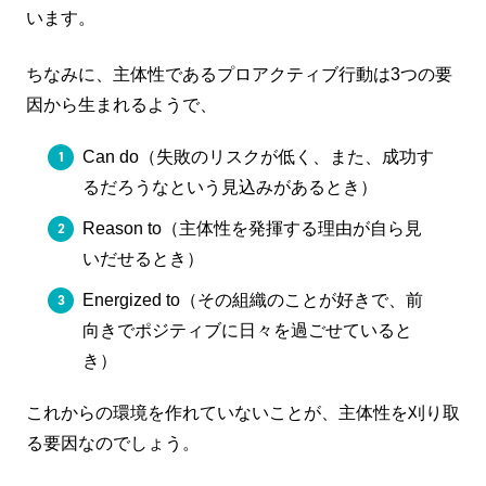
います。
ちなみに、主体性であるプロアクティブ行動は3つの要
因から生まれるようで、
Can do（失敗のリスクが低く、また、成功す
るだろうなという見込みがあるとき）
Reason to（主体性を発揮する理由が自ら見
いだせるとき）
Energized to（その組織のことが好きで、前
向きでポジティブに日々を過ごせていると
き）
これからの環境を作れていないことが、主体性を刈り取
る要因なのでしょう。