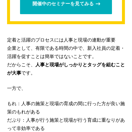
開催中のセミナーを見てみる
定着と活躍のプロセスには人事と現場の連動が重要
企業として、有限である時間の中で、新入社員の定着・
活躍を促すことは簡単ではないことです。
だからこそ、
人事と現場がしっかりとタッグを組むこと
が大事
です。
一方で、
もれ：人事の施策と現場の育成の間に行った方が良い施
策のもれがある
だぶり：人事が行う施策と現場が行う育成に重なりがあ
って非効率である