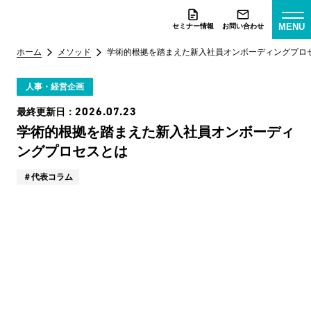
MENU
セミナー情報
お問い合わせ
ホーム
メソッド
学術的根拠を踏まえた新入社員オンボーディングプロ
人事・経営企画
2026.07.23
最終更新日：
学術的根拠を踏まえた新入社員オンボーディ
ングプロセスとは
代表コラム