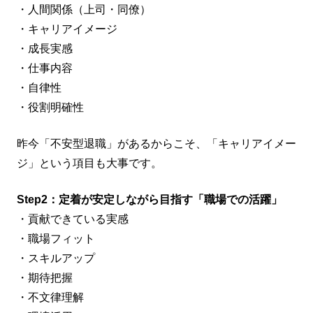
・人間関係（上司・同僚）
・キャリアイメージ
・成長実感
・仕事内容
・自律性
・役割明確性
昨今「不安型退職」があるからこそ、「キャリアイメー
ジ」という項目も大事です。
Step2：定着が安定しながら目指す「職場での活躍」
・貢献できている実感
・職場フィット
・スキルアップ
・期待把握
・不文律理解