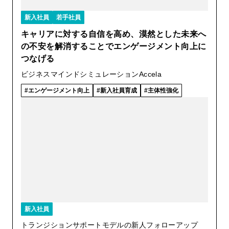
新入社員
若手社員
キャリアに対する自信を高め、漠然とした未来へ
の不安を解消することでエンゲージメント向上に
つなげる
ビジネスマインドシミュレーションAccela
エンゲージメント向上
新入社員育成
主体性強化
新入社員
トランジションサポートモデルの新人フォローアップ