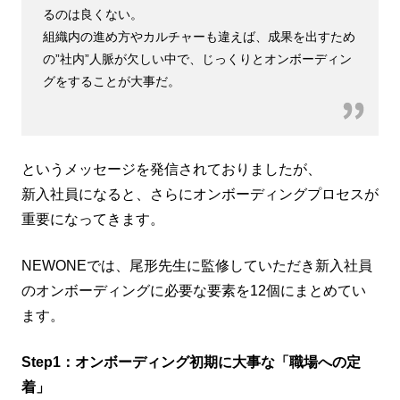
るのは良くない。
組織内の進め方やカルチャーも違えば、成果を出すため
の”社内”人脈が欠しい中で、じっくりとオンボーディン
グをすることが大事だ。
というメッセージを発信されておりましたが、
新入社員になると、さらにオンボーディングプロセスが
重要になってきます。
NEWONEでは、尾形先生に監修していただき新入社員
のオンボーディングに必要な要素を12個にまとめてい
ます。
Step1：オンボーディング初期に大事な「職場への定
着」