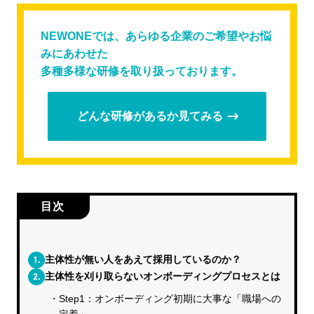
NEWONEでは、あらゆる企業のご希望やお悩
みにあわせた
多種多様な研修を取り扱っております。
どんな研修があるか見てみる
目次
1.
主体性が無い人をあえて採用しているのか？
2.
主体性を刈り取らないオンボーディングプロセスとは
Step1：オンボーディング初期に大事な「職場への
定着」