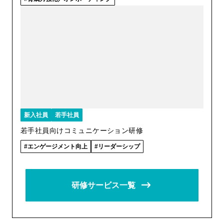
新入社員
若手社員
若手社員向けコミュニケーション研修
エンゲージメント向上
リーダーシップ
研修サービス一覧