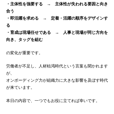
・主体性を強要する → 主体性が失われる要因と向き
合う
・即活躍を求める → 定着・活躍の順序をデザインす
る
・育成は現場任せである → 人事と現場が同じ方向を
向き、タッグを組む
の変化が重要です。
労働者が不足し、人材枯渇時代という言葉も聞かれます
が、
オンボーディング力が組織力に大きな影響を及ぼす時代
が来ています。
本日の内容で、一つでもお役に立てれば幸いです。