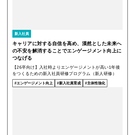
新入社員
キャリアに対する自信を高め、漠然とした未来へ
の不安を解消することでエンゲージメント向上に
つなげる
【26卒向け】入社時よりエンゲージメントが高い1年後
をつくるための新入社員研修プログラム（新人研修）
エンゲージメント向上
新入社員育成
主体性強化