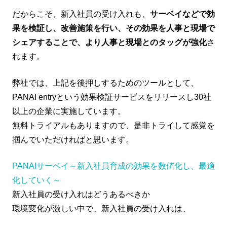
だからこそ、新入社員の受け入れも、
サーベイなどで効
果を検証し、改善施策を行い、その効果を人事と現場で
シェアすることで、より人事と現場とのタッグが強化
さ
れます。
弊社では、上記を後押しするためのツールとして、
PANAI entryという効果検証サービスをリリースし30社
以上の企業に実施しています。
無料トライアルもありますので、是非トライして感覚を
掴んでいただければと思います。
PANAIサーベイ～新入社員育成の効果を数値化し、最適
化していく～
新入社員の受け入れはどうあるべきか
環境変化が激しい中で、新入社員の受け入れは、