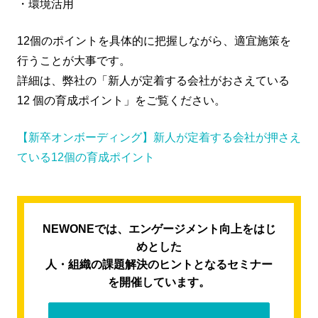
・環境活用
12個のポイントを具体的に把握しながら、適宜施策を
行うことが大事です。
詳細は、弊社の「新人が定着する会社がおさえている
12 個の育成ポイント」をご覧ください。
【新卒オンボーディング】新人が定着する会社が押さえ
ている12個の育成ポイント
NEWONEでは、エンゲージメント向上をはじ
めとした
人・組織の課題解決のヒントとなるセミナー
を開催しています。