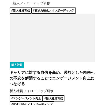
（新人フォローアップ研修）
新入社員育成
育成力強化／オンボーディング
新入社員
キャリアに対する自信を高め、漠然とした未来へ
の不安を解消することでエンゲージメント向上に
つなげる
新入社員フォローアップ研修
エンゲージメント向上
新入社員育成
育成力強化／オンボーディング