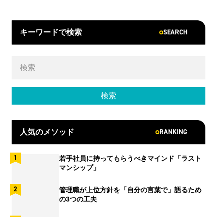
SEARCH
キーワードで検索
RANKING
人気のメソッド
若手社員に持ってもらうべきマインド「ラスト
マンシップ」
管理職が上位方針を「自分の言葉で」語るため
の3つの工夫