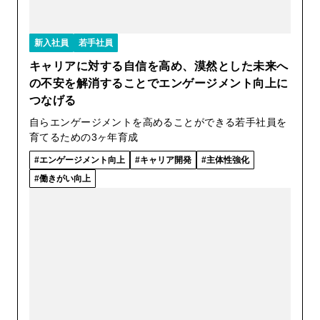
新入社員
若手社員
キャリアに対する自信を高め、漠然とした未来へ
の不安を解消することでエンゲージメント向上に
つなげる
自らエンゲージメントを高めることができる若手社員を
育てるための3ヶ年育成
エンゲージメント向上
キャリア開発
主体性強化
働きがい向上