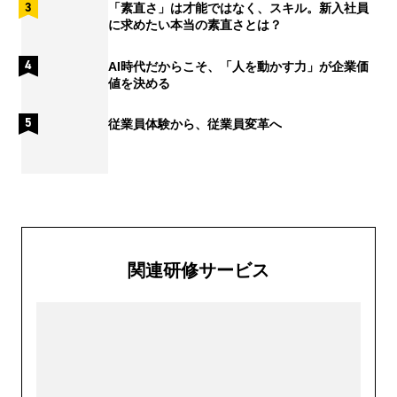
「素直さ」は才能ではなく、スキル。新入社員
に求めたい本当の素直さとは？
AI時代だからこそ、「人を動かす力」が企業価
値を決める
従業員体験から、従業員変革へ
関連研修サービス