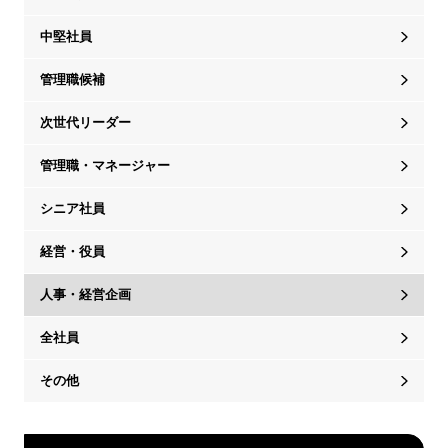
中堅社員
管理職候補
次世代リーダー
管理職・マネージャー
シニア社員
経営・役員
人事・経営企画
全社員
その他