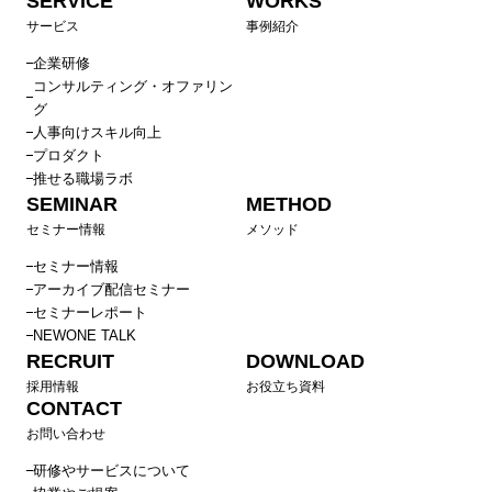
SERVICE
WORKS
サービス
事例紹介
企業研修
コンサルティング・オファリン
グ
人事向けスキル向上
プロダクト
推せる職場ラボ
SEMINAR
METHOD
セミナー情報
メソッド
セミナー情報
アーカイブ配信セミナー
セミナーレポート
NEWONE TALK
RECRUIT
DOWNLOAD
採用情報
お役立ち資料
CONTACT
お問い合わせ
研修やサービスについて