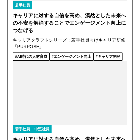
若手社員
キャリアに対する自信を高め、漠然とした未来へ
の不安を解消することでエンゲージメント向上に
つなげる
キャリアクラフトシリーズ：若手社員向けキャリア研修
「PURPOSE」
AI時代の人材育成
エンゲージメント向上
キャリア開発
若手社員
中堅社員
キャリアに対する自信を高め、漠然とした未来へ