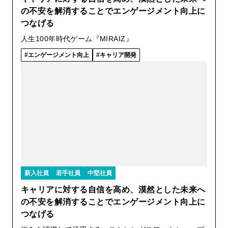
の不安を解消することでエンゲージメント向上に
つなげる
人生100年時代ゲーム『MIRAIZ』
エンゲージメント向上
キャリア開発
新入社員
若手社員
中堅社員
キャリアに対する自信を高め、漠然とした未来へ
の不安を解消することでエンゲージメント向上に
つなげる