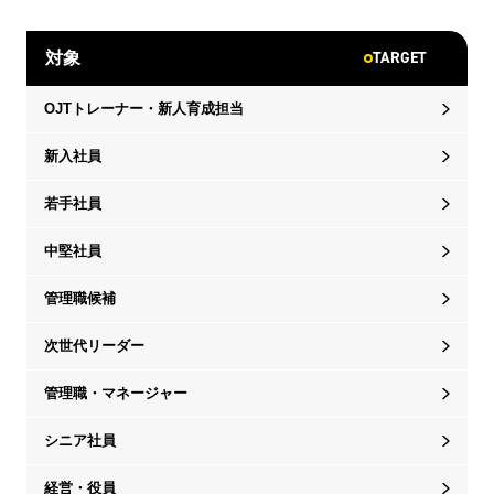
TARGET
対象
OJTトレーナー・新人育成担当
新入社員
若手社員
中堅社員
管理職候補
次世代リーダー
管理職・マネージャー
シニア社員
経営・役員