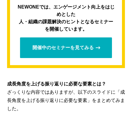
NEWONEでは、エンゲージメント向上をはじ
めとした
人・組織の課題解決のヒントとなるセミナー
を開催しています。
開催中のセミナーを見てみる
成長角度を上げる振り返りに必要な要素とは？
ざっくりな内容ではありますが、以下のスライドに「成
長角度を上げる振り返りに必要な要素」をまとめてみま
した。