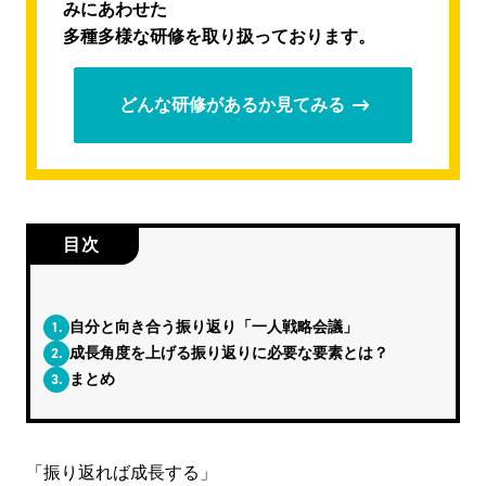
みにあわせた
多種多様な研修を取り扱っております。
どんな研修があるか見てみる
目次
1.
自分と向き合う振り返り「一人戦略会議」
2.
成長角度を上げる振り返りに必要な要素とは？
3.
まとめ
「振り返れば成長する」