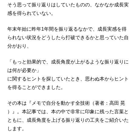
そう思って振り返りはしていたものの、なかなか成長実
感を得られていない。
年末年始に昨年1年間を振り返るなかで、成長実感を得
られない状況をどうしたら打破できるかと思っていた自
分がおり、
「もっと効果的で、成長角度が上がるような振り返りに
は何が必要か」
に関するヒントを探していたとき、思わぬ本からヒント
を得ることができました。
その本は『メモで自分を動かす全技術（著者：高田 晃
）』。本記事では、本の中で非常に印象に残った言葉と
ともに、成長角度を上げる振り返りの工夫をご紹介いた
します。