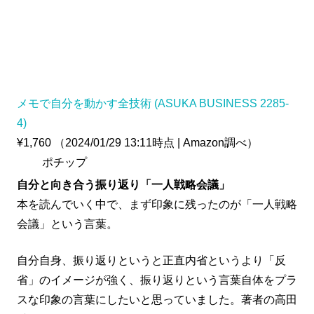
メモで自分を動かす全技術 (ASUKA BUSINESS 2285-
4)
¥1,760
（2024/01/29 13:11時点 | Amazon調べ）
ポチップ
自分と向き合う振り返り「一人戦略会議」
本を読んでいく中で、まず印象に残ったのが「一人戦略
会議」という言葉。
自分自身、振り返りというと正直内省というより「反
省」のイメージが強く、振り返りという言葉自体をプラ
スな印象の言葉にしたいと思っていました。著者の高田