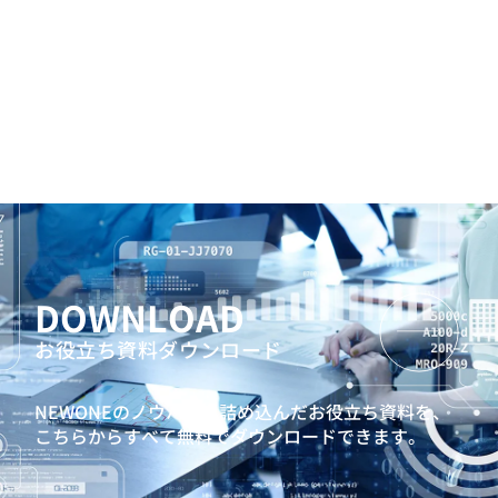
DOWNLOAD
お役立ち資料ダウンロード
NEWONEのノウハウを詰め込んだお役立ち資料を、
こちらからすべて無料でダウンロードできます。