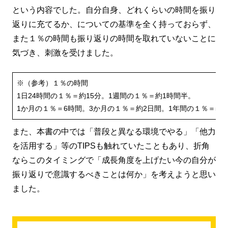
という内容でした。自分自身、どれくらいの時間を振り
返りに充てるか、についての基準を全く持っておらず、
また１％の時間も振り返りの時間を取れていないことに
気づき、刺激を受けました。
※（参考）１％の時間
1日24時間の１％＝約15分。1週間の１％＝約1時間半。
1か月の１％＝6時間。3か月の１％＝約2日間。1年間の１％＝5日
また、本書の中では「普段と異なる環境でやる」「他力
を活用する」等のTIPSも触れていたこともあり、折角
ならこのタイミングで「成長角度を上げたい今の自分が
振り返りで意識するべきことは何か」を考えようと思い
ました。