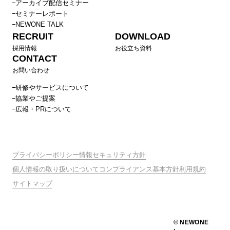
アーカイブ配信セミナー
セミナーレポート
NEWONE TALK
RECRUIT
DOWNLOAD
採用情報
お役立ち資料
CONTACT
お問い合わせ
研修やサービスについて
協業やご提案
広報・PRについて
プライバシーポリシー
情報セキュリティ方針
個人情報の取り扱いについて
コンプライアンス基本方針
利用規約
サイトマップ
© NEWONE