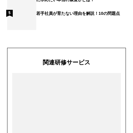
若手社員が育たない理由を解説！10の問題点
関連研修サービス