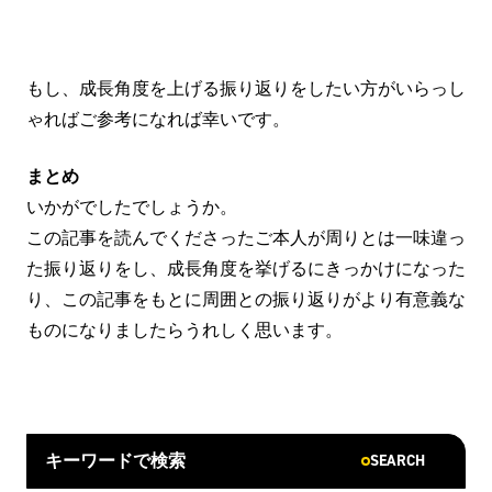
もし、成長角度を上げる振り返りをしたい方がいらっし
ゃればご参考になれば幸いです。
まとめ
いかがでしたでしょうか。
この記事を読んでくださったご本人が周りとは一味違っ
た振り返りをし、成長角度を挙げるにきっかけになった
り、この記事をもとに周囲との振り返りがより有意義な
ものになりましたらうれしく思います。
SEARCH
キーワードで検索