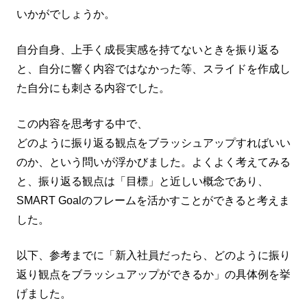
いかがでしょうか。
自分自身、上手く成長実感を持てないときを振り返る
と、自分に響く内容ではなかった等、スライドを作成し
た自分にも刺さる内容でした。
この内容を思考する中で、
どのように振り返る観点をブラッシュアップすればいい
のか、という問いが浮かびました。よくよく考えてみる
と、振り返る観点は「目標」と近しい概念であり、
SMART Goalのフレームを活かすことができると考えま
した。
以下、参考までに「新入社員だったら、どのように振り
返り観点をブラッシュアップができるか」の具体例を挙
げました。