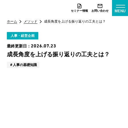
MENU
セミナー情報
お問い合わせ
ホーム
メソッド
成長角度を上げる振り返りの工夫とは？
人事・経営企画
2026.07.23
最終更新日：
成長角度を上げる振り返りの工夫とは？
人事の基礎知識