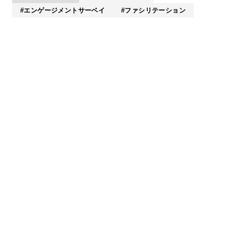
エンゲージメントサーベイ
ファシリテーション