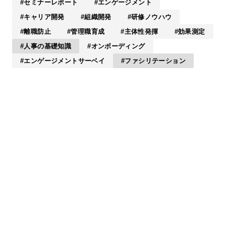
セミナーレポート
エンゲージメント
キャリア開発
組織開発
研修ノウハウ
離職防止
管理職育成
主体性発揮
効果測定
人事の基礎知識
オンボーディング
エンゲージメントサーベイ
ファシリテーション