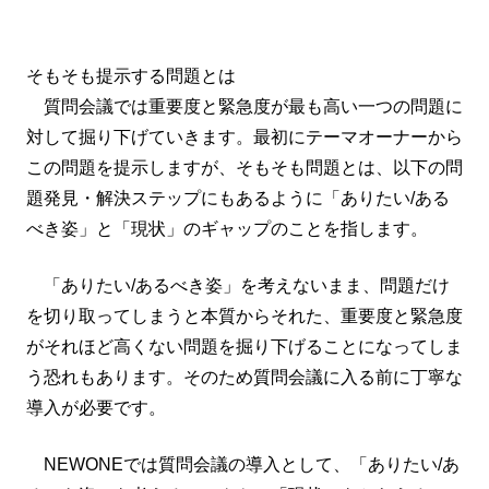
そもそも提示する問題とは
質問会議では重要度と緊急度が最も高い一つの問題に
対して掘り下げていきます。最初にテーマオーナーから
この問題を提示しますが、そもそも問題とは、以下の問
題発見・解決ステップにもあるように「ありたい/ある
べき姿」と「現状」のギャップのことを指します。
「ありたい/あるべき姿」を考えないまま、問題だけ
を切り取ってしまうと本質からそれた、重要度と緊急度
がそれほど高くない問題を掘り下げることになってしま
う恐れもあります。そのため質問会議に入る前に丁寧な
導入が必要です。
NEWONEでは質問会議の導入として、「ありたい/あ