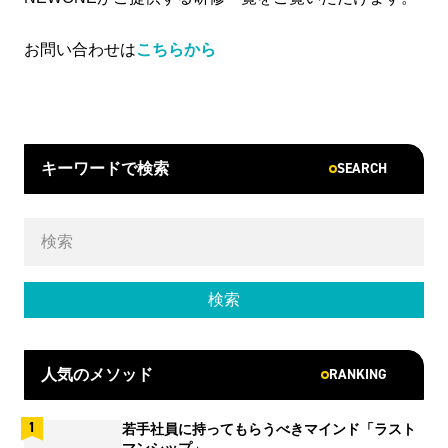
お問い合わせは
こちらから
SEARCH
キーワードで検索
RANKING
人気のメソッド
若手社員に持ってもらうべきマインド「ラスト
マンシップ」