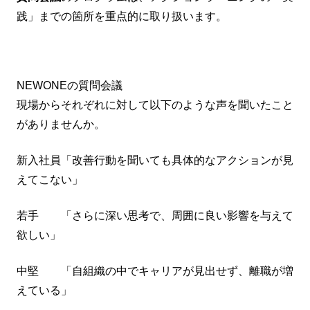
践」までの箇所を重点的に取り扱います。
NEWONEの質問会議
現場からそれぞれに対して以下のような声を聞いたこと
がありませんか。
新入社員「改善行動を聞いても具体的なアクションが見
えてこない」
若手 「さらに深い思考で、周囲に良い影響を与えて
欲しい」
中堅 「自組織の中でキャリアが見出せず、離職が増
えている」