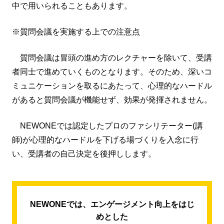
中で用いられることもあります。
※質問会議を実施する上での注意点
質問会議は冒頭の進め方のレクチャーを除いて、受講
者同士で進めていくものとなります。そのため、深いコ
ミュニケーションを取るにあたって、心理的なハードル
があると質問会議が機能せず、効果が発揮されません。
NEWONEでは認定したプロのファシリテーター(講
師)が心理的なハードルを下げる場づくりを入念に行
い、受講者の自己決定を後押しします。
NEWONEでは、エンゲージメント向上をはじ
めとした