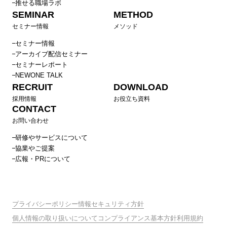
推せる職場ラボ
SEMINAR
METHOD
セミナー情報
メソッド
セミナー情報
アーカイブ配信セミナー
セミナーレポート
NEWONE TALK
RECRUIT
DOWNLOAD
採用情報
お役立ち資料
CONTACT
お問い合わせ
研修やサービスについて
協業やご提案
広報・PRについて
プライバシーポリシー
情報セキュリティ方針
個人情報の取り扱いについて
コンプライアンス基本方針
利用規約