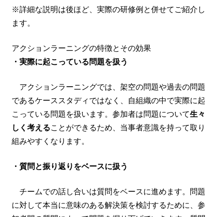
※詳細な説明は後ほど、実際の研修例と併せてご紹介し
ます。
アクションラーニングの特徴とその効果
・実際に起こっている問題を扱う
アクションラーニングでは、架空の問題や過去の問題
であるケーススタディではなく、自組織の中で実際に起
こっている問題を扱います。参加者は問題について
生々
しく考える
ことができるため、当事者意識を持って取り
組みやすくなります。
・質問と振り返りをベースに扱う
チームでの話し合いは質問をベースに進めます。問題
に対して本当に意味のある解決策を検討するために、参