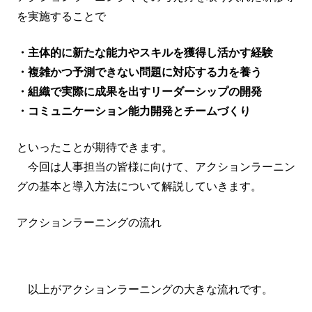
を実施することで
・主体的に新たな能力やスキルを獲得し活かす経験
・複雑かつ予測できない問題に対応する力を養う
・組織で実際に成果を出すリーダーシップの開発
・コミュニケーション能力開発とチームづくり
といったことが期待できます。
今回は人事担当の皆様に向けて、アクションラーニン
グの基本と導入方法について解説していきます。
アクションラーニングの流れ
以上がアクションラーニングの大きな流れです。