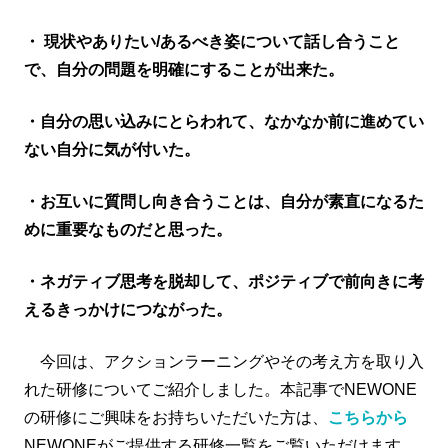
・ 現状やありたい/あるべき姿について話し合うこと
で、自分の問題を明確にすることが出来た。
・自分の思い込みにとらわれて、なかなか前に進めてい
ない自分に気が付いた。
・お互いに質問し向き合うことは、自分が素直になるた
めに重要なものだと思った。
・ネガティブ思考を脱却して、ポジティブで前向きに考
えるきっかけにつながった。
今回は、アクションラーニングやその考え方を取り入
れた研修についてご紹介しました。本記事でNEWONE
の研修にご興味をお持ちいただいた方は、
こちらから
NEWONEがご提供する研修一覧をご覧いただけます。