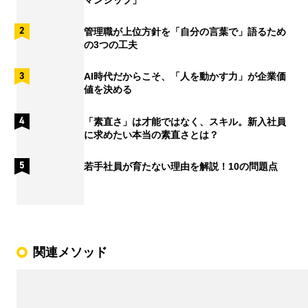
管理職が上位方針を「自分の言葉で」語るため
の3つの工夫
AI時代だからこそ、「人を動かす力」が企業価
値を決める
「素直さ」は才能ではなく、スキル。新入社員
に求めたい本当の素直さとは？
若手社員が育たない理由を解説！10の問題点
関連メソッド