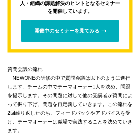
人・組織の課題解決のヒントとなるセミナー
を開催しています。
開催中のセミナーを見てみる
質問会議の流れ
NEWONEの研修の中で質問会議は以下のように進行
します。チームの中でテーマオーナー1人を決め、問題
を提示します。その問題に対して他の受講者が質問によ
って掘り下げ、問題を再定義していきます。この流れを
2回繰り返したのち、フィードバックやアドバイスを受
け、テーマオーナーは職場で実践することを決めていき
ます。