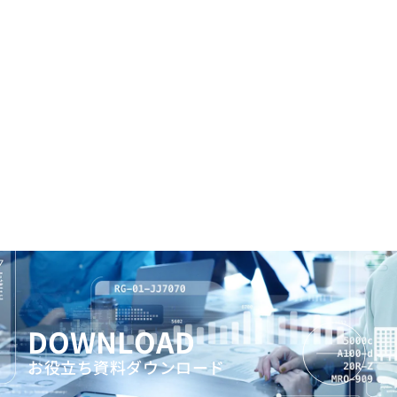
DOWNLOAD
お役立ち資料ダウンロード