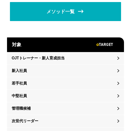
メソッド一覧
TARGET
対象
OJTトレーナー・新人育成担当
新入社員
若手社員
中堅社員
管理職候補
次世代リーダー