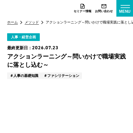
MENU
セミナー情報
お問い合わせ
ホーム
メソッド
アクションラーニング～問いかけで職場実践に落とし
人事・経営企画
2026.07.23
最終更新日：
アクションラーニング～問いかけで職場実践
に落とし込む～
人事の基礎知識
ファシリテーション