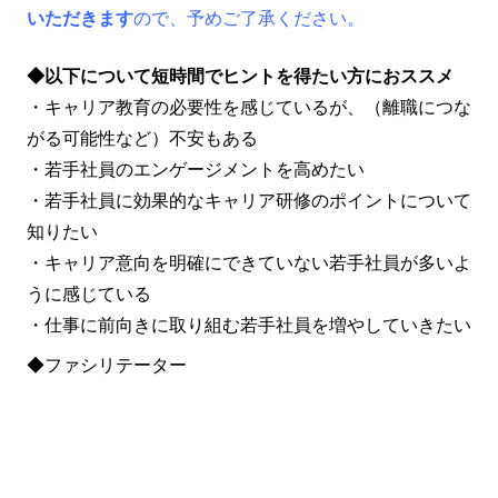
いただきます
ので、予めご了承ください。
◆以下について短時間でヒントを得たい方におススメ
・キャリア教育の必要性を感じているが、（離職につな
がる可能性など）不安もある
・若手社員のエンゲージメントを高めたい
・若手社員に効果的なキャリア研修のポイントについて
知りたい
・キャリア意向を明確にできていない若手社員が多いよ
うに感じている
・仕事に前向きに取り組む若手社員を増やしていきたい
◆ファシリテーター