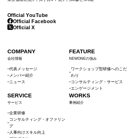
Official YouTube
Official Facebook
Official X
COMPANY
FEATURE
会社情報
NEWONEの強み
代表メッセージ
ワークショップ型研修へのこだ
メンバー紹介
わり
ニュース
コンサルティング・サービス
エンゲージメント
SERVICE
WORKS
サービス
事例紹介
企業研修
コンサルティング・オファリン
グ
人事向けスキル向上