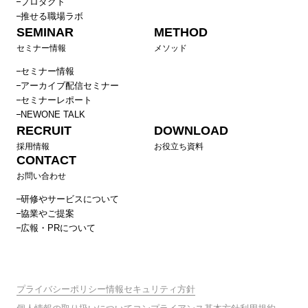
プロダクト
推せる職場ラボ
SEMINAR
METHOD
セミナー情報
メソッド
セミナー情報
アーカイブ配信セミナー
セミナーレポート
NEWONE TALK
RECRUIT
DOWNLOAD
採用情報
お役立ち資料
CONTACT
お問い合わせ
研修やサービスについて
協業やご提案
広報・PRについて
プライバシーポリシー
情報セキュリティ方針