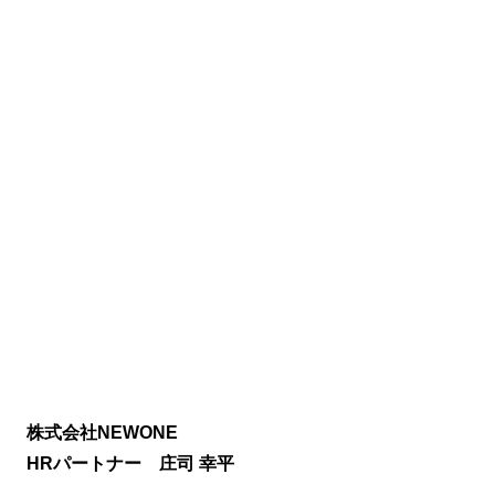
株式会社NEWONE
HRパートナー 庄司 幸平