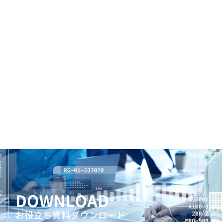
DOWNLOAD
お役立ち資料ダウンロード