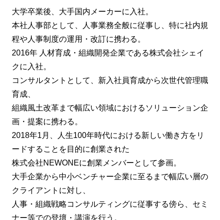
大学卒業後、大手国内メーカーに入社。
本社人事部として、人事業務全般に従事し、特に社内規
程や人事制度の運用・改訂に携わる。
2016年 人材育成・組織開発企業である株式会社シェイ
クに入社。
コンサルタントとして、新入社員育成から次世代管理職
育成、
組織風土改革まで幅広い領域におけるソリューション企
画・提案に携わる。
2018年1月、人生100年時代における新しい働き方をリ
ードすることを目的に創業された
株式会社NEWONEに創業メンバーとして参画。
大手企業から中小ベンチャー企業に至るまで幅広い層の
クライアントに対し、
人事・組織戦略コンサルティングに従事する傍ら、セミ
ナー等での登壇・講演を行う。