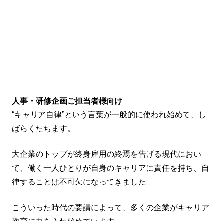
人事・研修企画ご担当者様向け
“キャリア自律”という言葉が一般的に使われ始めて、し
ばらくたちます。
大企業のトップが終身雇用の終焉を告げる現代におい
て、働く一人ひとりが自身のキャリアに責任を持ち、自
律することは不可欠になってきました。
こういった時代の要請によって、多くの企業がキャリア