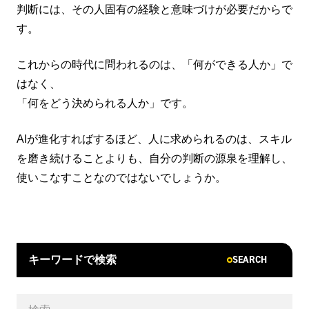
判断には、その人固有の経験と意味づけが必要だからで
す。
これからの時代に問われるのは、「何ができる人か」で
はなく、
「何をどう決められる人か」です。
AIが進化すればするほど、人に求められるのは、スキル
を磨き続けることよりも、自分の判断の源泉を理解し、
使いこなすことなのではないでしょうか。
SEARCH
キーワードで検索