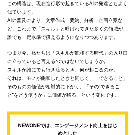
この構造は、現在進行形で起きているAIの発達ともよく
似ています。
AIの普及により、文章作成、要約、分析、企画立案な
ど、これまで「スキル」と呼ばれてきた多くの領域が、
誰でも一定水準で扱えるようになりつつあります。
つまり今、私たちは「スキルが飽和する時代」の入り口
に立っていると言えるのではないでしょうか。
スキルが誰にでも行き渡るとき、何が起こるのか。
それは、モノが飽和したときと同じく、「できること」
そのものの価値が相対的に下がり、「その”できるこ
と”をどう使うか」に価値が移る、という変化です。
NEWONEでは、エンゲージメント向上をはじ
めとした