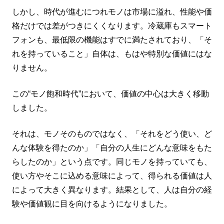
しかし、時代が進むにつれモノは市場に溢れ、性能や価
格だけでは差がつきにくくなります。冷蔵庫もスマート
フォンも、最低限の機能はすでに満たされており、「そ
れを持っていること」自体は、もはや特別な価値にはな
りません。
この“モノ飽和時代”において、価値の中心は大きく移動
しました。
それは、モノそのものではなく、「それをどう使い、ど
んな体験を得たのか」「自分の人生にどんな意味をもた
らしたのか」という点です。同じモノを持っていても、
使い方やそこに込める意味によって、得られる価値は人
によって大きく異なります。結果として、人は自分の経
験や価値観に目を向けるようになりました。