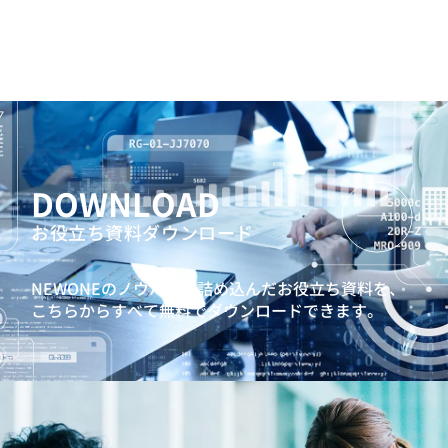
DOWNLOAD
お役立ち資料ダウンロード
NEWONEのノウハウを詰め込んだお役立ち資料を、
こちらからすべて無料でダウンロードできます。