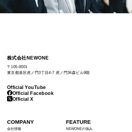
株式会社NEWONE
〒105-0001
東京都港区虎ノ門3丁目4-7 虎ノ門36森ビル9階
Official YouTube
Official Facebook
Official X
COMPANY
FEATURE
会社情報
NEWONEの強み