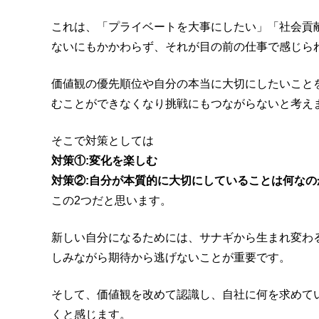
これは、「プライベートを大事にしたい」「社会貢
ないにもかかわらず、それが目の前の仕事で感じら
価値観の優先順位や自分の本当に大切にしたいこと
むことができなくなり挑戦にもつながらないと考え
そこで対策としては
対策①:変化を楽しむ
対策②:自分が本質的に大切にしていることは何なの
この2つだと思います。
新しい自分になるためには、サナギから生まれ変わ
しみながら期待から逃げないことが重要です。
そして、価値観を改めて認識し、自社に何を求めて
くと感じます。