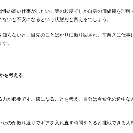
献性の高い仕事がしたい」等の粒度でしか自身の価値観を理解
れないと不安になるという状態だと言えるでしょう。
を知らないと、目先のことばかりに振り回され、前向きに仕事
ます。
かを考える
る力が必要です。蝶になることを考え、自分は今変化の途中な
いたのか振り返りでギアを入れ直す時間をとると挑戦できる人