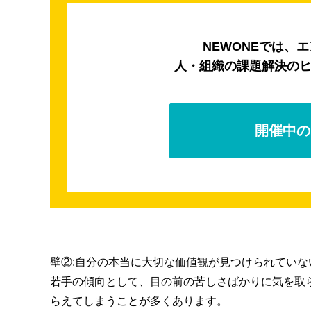
NEWONEでは、
人・組織の課題解決の
開催中の
壁②:自分の本当に大切な価値観が見つけられてい
若手の傾向として、目の前の苦しさばかりに気を取
らえてしまうことが多くあります。