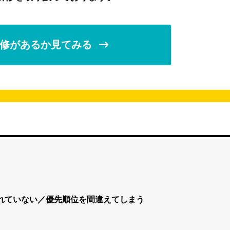
修があるか見てみる
れていない／優先順位を間違えてしまう