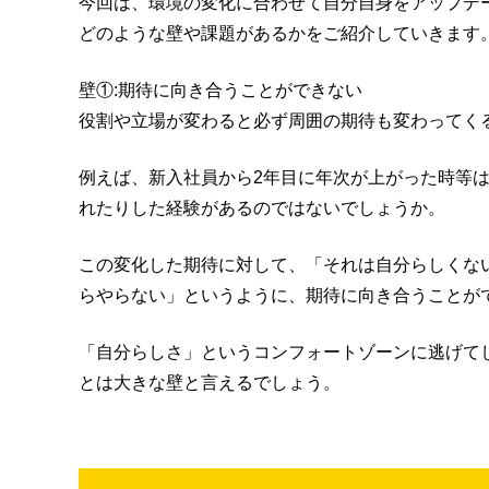
今回は、環境の変化に合わせて自分自身をアップデ
どのような壁や課題があるかをご紹介していきます
壁①:期待に向き合うことができない
役割や立場が変わると必ず周囲の期待も変わってく
例えば、新入社員から2年目に年次が上がった時等
れたりした経験があるのではないでしょうか。
この変化した期待に対して、「それは自分らしくな
らやらない」というように、期待に向き合うことが
「自分らしさ」というコンフォートゾーンに逃げて
とは大きな壁と言えるでしょう。