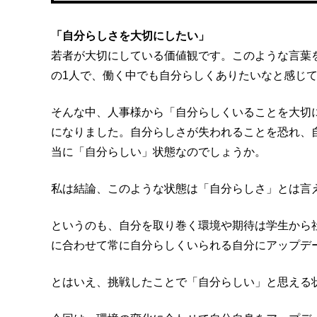
「自分らしさを大切にしたい」
若者が大切にしている価値観です。このような言葉
の1人で、働く中でも自分らしくありたいなと感じ
そんな中、人事様から「自分らしくいることを大切
になりました。自分らしさが失われることを恐れ、
当に「自分らしい」状態なのでしょうか。
私は結論、このような状態は「自分らしさ」とは言
というのも、自分を取り巻く環境や期待は学生から社
に合わせて常に自分らしくいられる自分にアップデ
とはいえ、挑戦したことで「自分らしい」と思える