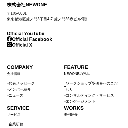
株式会社NEWONE
〒105-0001
東京都港区虎ノ門3丁目4-7 虎ノ門36森ビル9階
Official YouTube
Official Facebook
Official X
COMPANY
FEATURE
会社情報
NEWONEの強み
代表メッセージ
ワークショップ型研修へのこだ
メンバー紹介
わり
ニュース
コンサルティング・サービス
エンゲージメント
SERVICE
WORKS
サービス
事例紹介
企業研修