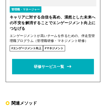
管理職・マネージャー
キャリアに対する自信を高め、漠然とした未来へ
の不安を解消することでエンゲージメント向上に
つなげる
エンゲージメントが高いチームを作るための、伴走型管
理職プログラム（管理職研修・マネジメント研修）
エンゲージメント向上
マネジメント
研修サービス一覧
関連メソッド