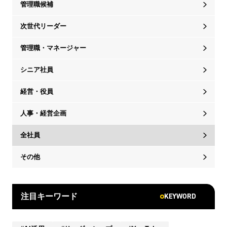
管理職候補
次世代リーダー
管理職・マネージャー
シニア社員
経営・役員
人事・経営企画
全社員
その他
KEYWORD
注目キーワード