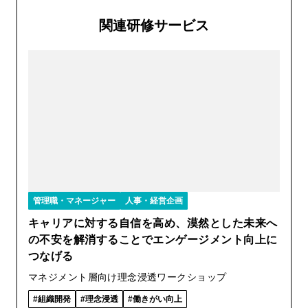
関連研修サービス
管理職・マネージャー
人事・経営企画
キャリアに対する自信を高め、漠然とした未来へ
の不安を解消することでエンゲージメント向上に
つなげる
マネジメント層向け理念浸透ワークショップ
組織開発
理念浸透
働きがい向上