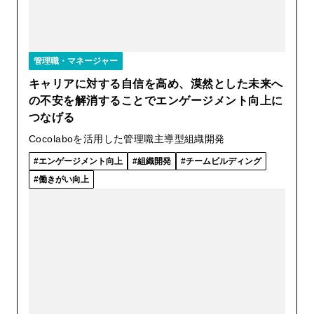
管理職・マネージャー
キャリアに対する自信を高め、漠然とした未来へ
の不安を解消することでエンゲージメント向上に
つなげる
Cocolaboを活用した管理職主導型組織開発
エンゲージメント向上
組織開発
チームビルディング
働きがい向上