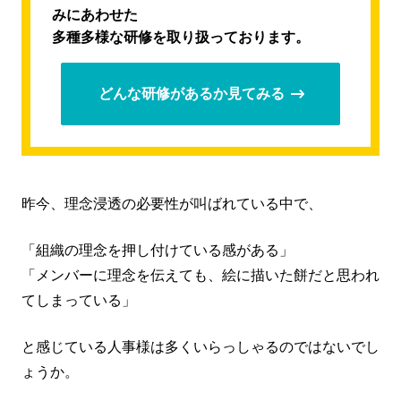
みにあわせた
多種多様な研修を取り扱っております。
どんな研修があるか見てみる
昨今、理念浸透の必要性が叫ばれている中で、
「組織の理念を押し付けている感がある」
「メンバーに理念を伝えても、絵に描いた餅だと思われ
てしまっている」
と感じている人事様は多くいらっしゃるのではないでし
ょうか。