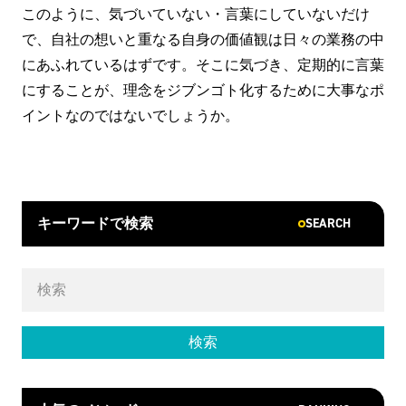
このように、気づいていない・言葉にしていないだけ
で、自社の想いと重なる自身の価値観は日々の業務の中
にあふれているはずです。そこに気づき、定期的に言葉
にすることが、理念をジブンゴト化するために大事なポ
イントなのではないでしょうか。
SEARCH
キーワードで検索