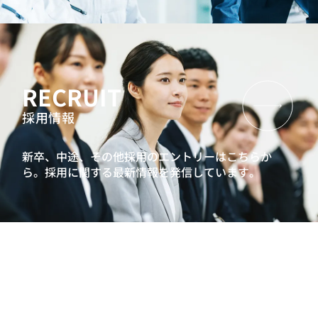
RECRUIT
採用情報
新卒、中途、その他採用のエントリーはこちらか
ら。
採用に関する最新情報を発信しています。