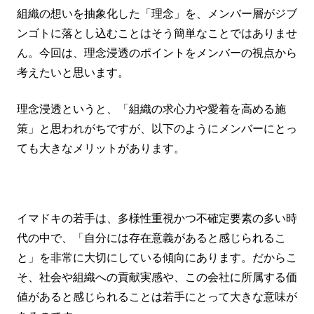
組織の想いを抽象化した「理念」を、メンバー層がジブ
ンゴトに落とし込むことはそう簡単なことではありませ
ん。今回は、理念浸透のポイントをメンバーの視点から
考えたいと思います。
理念浸透というと、「組織の求心力や愛着を高める施
策」と思われがちですが、以下のようにメンバーにとっ
ても大きなメリットがあります。
イマドキの若手は、多様性重視かつ不確定要素の多い時
代の中で、「自分には存在意義があると感じられるこ
と」を非常に大切にしている傾向にあります。だからこ
そ、社会や組織への貢献実感や、この会社に所属する価
値があると感じられることは若手にとって大きな意味が