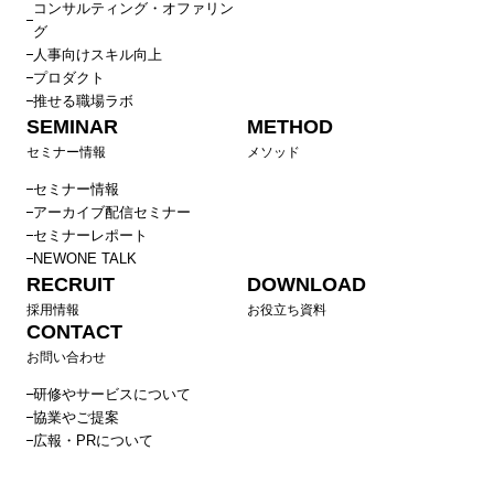
コンサルティング・オファリン
グ
人事向けスキル向上
プロダクト
推せる職場ラボ
SEMINAR
METHOD
セミナー情報
メソッド
セミナー情報
アーカイブ配信セミナー
セミナーレポート
NEWONE TALK
RECRUIT
DOWNLOAD
採用情報
お役立ち資料
CONTACT
お問い合わせ
研修やサービスについて
協業やご提案
広報・PRについて