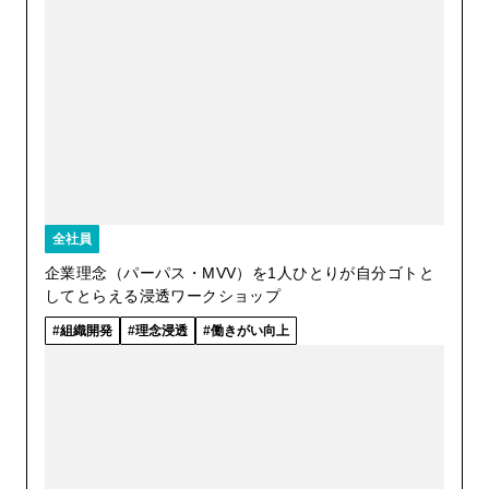
全社員
企業理念（パーパス・MVV）を1人ひとりが自分ゴトと
してとらえる浸透ワークショップ
組織開発
理念浸透
働きがい向上