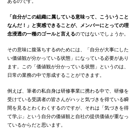
あるのです。
「自分がこの組織に属している意味って、こういうこと
なんだ！」と実感できることが、メンバーにとっての理
念浸透の一種のゴールと言える
のではないでしょうか。
その意味に腹落ちする
の
ためには、「自分が大事にした
い価値観が分かっている状態」になっている必要があり
ます。この「価値観が分かっている状態」というのは、
日常の業務の中で形成することができます。
例えば、筆者の私自身は研修事業に携わる中で、研修を
受けている受講者の皆さんがハッと気づきを得ている瞬
間を見るとわくわくするのですが、それは「気づきを得
て学ぶ」という自分の価値観と自社の提供価値が重なっ
ているからだと思います。