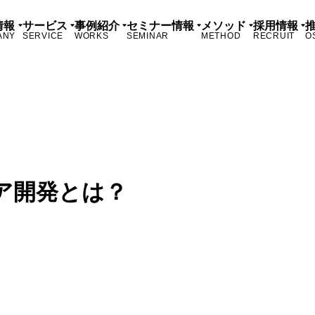
情報
サービス
事例紹介
セミナー情報
メソッド
採用情報
ANY
SERVICE
WORKS
SEMINAR
METHOD
RECRUIT
O
ア開発とは？