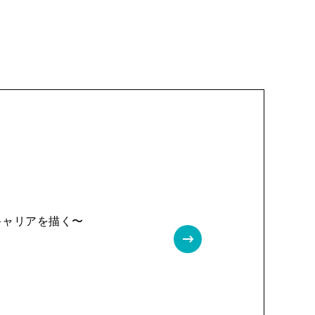
キャリアを描く〜