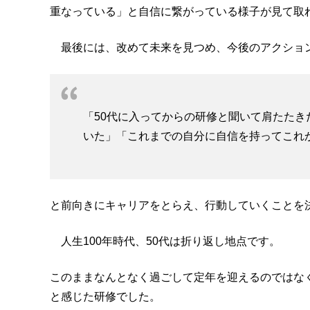
重なっている」と自信に繋がっている様子が見て取
最後には、改めて未来を見つめ、今後のアクショ
「50代に入ってからの研修と聞いて肩たた
いた」「これまでの自分に自信を持ってこれ
と前向きにキャリアをとらえ、行動していくことを
人生100年時代、50代は折り返し地点です。
このままなんとなく過ごして定年を迎えるのではな
と感じた研修でした。