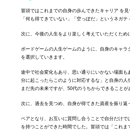
冒頭ではこれまでの自身の歩んできたキャリア を
「何も得てきていない」「空っぽだ」というネガテ
次に、今後の人生をより楽しく考えていただくために
ボードゲームの人生ゲームのように、自身のキャラク
を選択していきます。
途中で社会変化もあり、思い通りにいかない場面も
分に起こったらこのように対応するな」と自身の人
まだ先の未来ですが、50代のうちからできること
次に、過去を見つめ、自身が得てきた資産を振り返
ペアとなり、お互いに質問し合うことで自分だけで
を持つことができた時間でした。冒頭では「これま