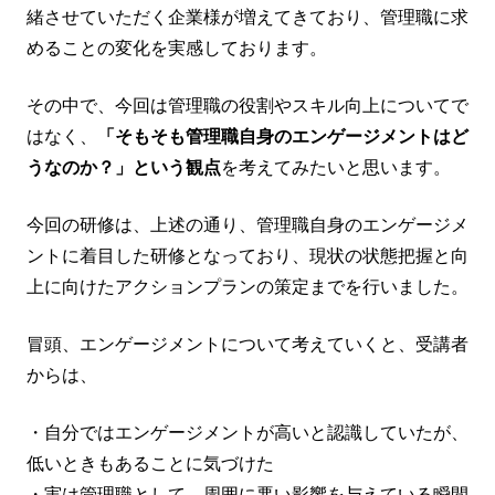
緒させていただく企業様が増えてきており、管理職に求
めることの変化を実感しております。
その中で、今回は管理職の役割やスキル向上についてで
はなく、
「そもそも管理職自身のエンゲージメントはど
うなのか？」という観点
を考えてみたいと思います。
今回の研修は、上述の通り、管理職自身のエンゲージメ
ントに着目した研修となっており、現状の状態把握と向
上に向けたアクションプランの策定までを行いました。
冒頭、エンゲージメントについて考えていくと、受講者
からは、
・自分ではエンゲージメントが高いと認識していたが、
低いときもあることに気づけた
・実は管理職として、周囲に悪い影響を与えている瞬間