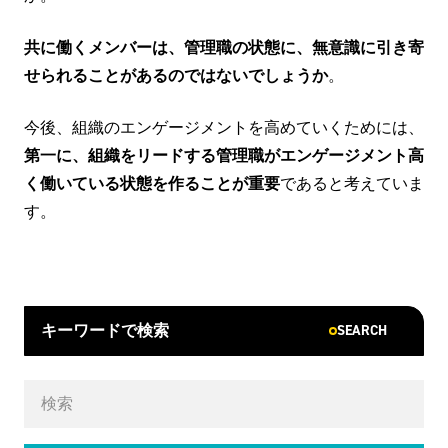
共に働くメンバーは、管理職の状態に、無意識に引き寄
せられることがあるのではないでしょうか
。
今後、組織のエンゲージメントを高めていくためには、
第一に、組織をリードする管理職がエンゲージメント高
く働いている状態を作ることが重要
であると考えていま
す。
SEARCH
キーワードで検索