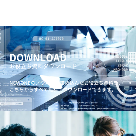
DOWNLOAD
お役立ち資料ダウンロード
NEWONEのノウハウを詰め込んだお役立ち資料を、
こちらからすべて無料でダウンロードできます。