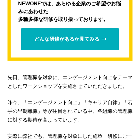
NEWONEでは、あらゆる企業のご希望やお悩
みにあわせた
多種多様な研修を取り扱っております。
どんな研修があるか見てみる
先日、管理職を対象に、エンゲージメント向上をテーマ
としたワークショップを実施させていただきました。
昨今、「エンゲージメント向上」「キャリア自律」「若
手の早期離職」等が注目されている中、各組織の管理職
に対する期待が高まっています。
実際に弊社でも、管理職を対象にした施策・研修にご一