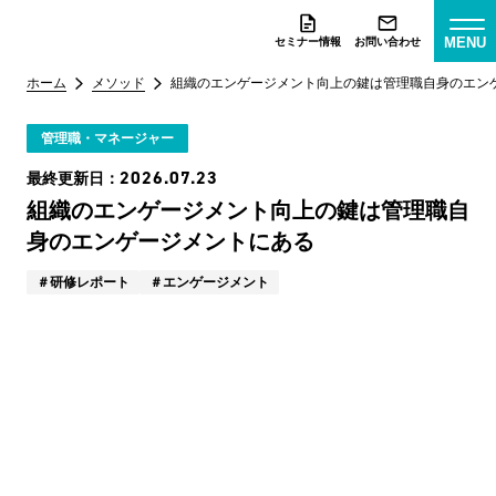
MENU
セミナー情報
お問い合わせ
ホーム
メソッド
組織のエンゲージメント向上の鍵は管理職自身のエン
管理職・マネージャー
2026.07.23
最終更新日：
組織のエンゲージメント向上の鍵は管理職自
身のエンゲージメントにある
研修レポート
エンゲージメント