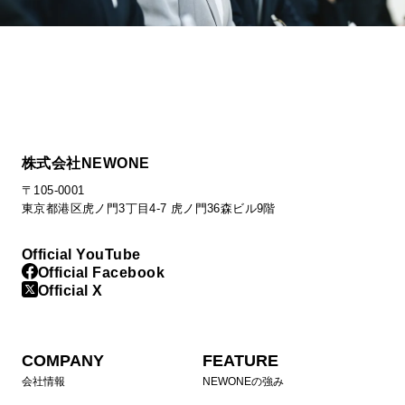
株式会社NEWONE
〒105-0001
東京都港区虎ノ門3丁目4-7 虎ノ門36森ビル9階
Official YouTube
Official Facebook
Official X
COMPANY
FEATURE
会社情報
NEWONEの強み