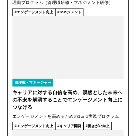
理職プログラム（管理職研修・マネジメント研修）
エンゲージメント向上
マネジメント
管理職・マネージャー
キャリアに対する自信を高め、漠然とした未来へ
の不安を解消することでエンゲージメント向上に
つなげる
エンゲージメントを高めるための1on1実践プログラム
エンゲージメント向上
キャリア開発
働きがい向上