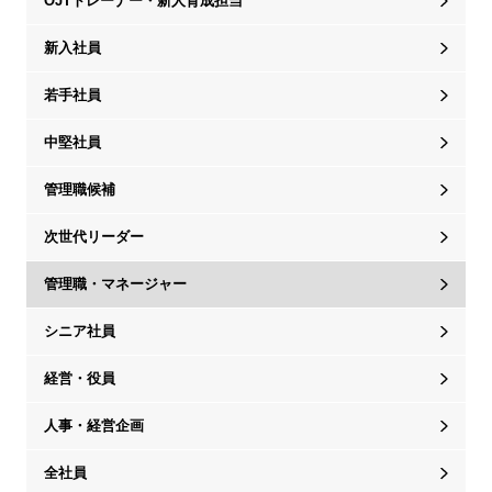
OJTトレーナー・新人育成担当
新入社員
若手社員
中堅社員
管理職候補
次世代リーダー
管理職・マネージャー
シニア社員
経営・役員
人事・経営企画
全社員