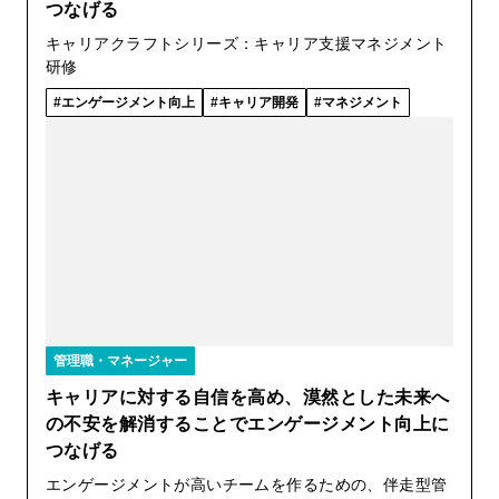
つなげる
キャリアクラフトシリーズ：キャリア支援マネジメント
研修
エンゲージメント向上
キャリア開発
マネジメント
管理職・マネージャー
キャリアに対する自信を高め、漠然とした未来へ
の不安を解消することでエンゲージメント向上に
つなげる
エンゲージメントが高いチームを作るための、伴走型管