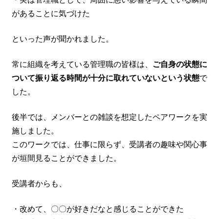
があることに気づけた
といった声が聞かれました。
常に組織を考えている管理職の皆様は、
ご自身の状態に
ついて振り返る時間が十分に取れていないという状態
で
した。
後半では、メンバーとの雑談を想定したペアワークを実
施しました。
このワークでは、仕事に限らず、受講者の趣味や関心事
が垣間見ることができました。
受講者からも、
・改めて、〇〇が好きだなと感じることができた