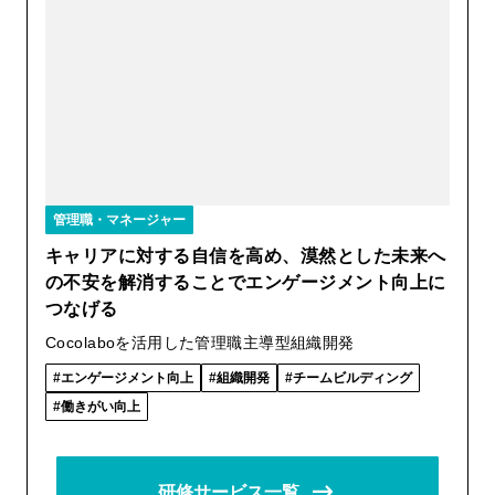
管理職・マネージャー
キャリアに対する自信を高め、漠然とした未来へ
の不安を解消することでエンゲージメント向上に
つなげる
Cocolaboを活用した管理職主導型組織開発
エンゲージメント向上
組織開発
チームビルディング
働きがい向上
研修サービス一覧