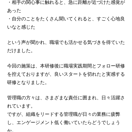
・相手の関心事に触れると、急に距離が近づけた感覚が
あった
・自分のことをたくさん聞いてくれると、すごく心地良
いなと感じた
という声が聞かれ、職場でも活かせる気づきを得ていた
だけました。
今回の施策は、本研修後に職場実践期間とフォロー研修
を控えておりますが、良いスタートを切れたと実感する
研修となりました。
管理職の方々は、さまざまな責任に囲まれ、日々活躍さ
れています。
ですが、組織をリードする管理職が日々の業務に疲弊
し、エンゲージメント低く働いていたらどうでしょう
か。