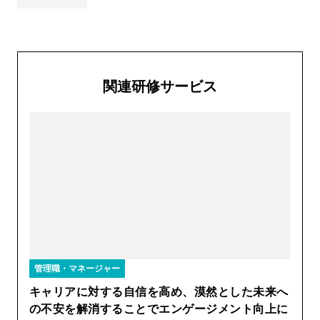
関連研修サービス
管理職・マネージャー
キャリアに対する自信を高め、漠然とした未来へ
の不安を解消することでエンゲージメント向上に