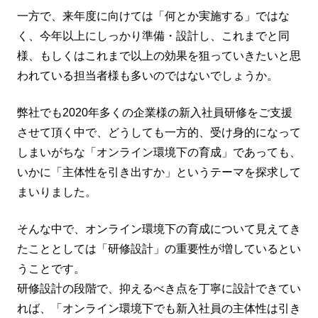
一方で、来年度に向けては「何とか実施する」ではな
く、今年以上にしっかり準備・設計し、これまでと同
様、もしくはこれまで以上の効果を狙っていきたいと思
われている担当者様も多いのではないでしょうか。
弊社でも2020年多くの企業様の新入社員研修をご支援
させて頂く中で、どうしても一方的、受け身的になって
しまいがちな「オンライン環境下の育成」であっても、
いかに「主体性を引き出すか」というテーマを探求して
まいりました。
そんな中で、オンライン環境下の育成について見えてき
たこととしては「研修設計」の重要性が増しているとい
うことです。
研修設計の段階で、抑えるべき点を丁寧に設計できてい
れば、「オンライン環境下でも新入社員の主体性は引き