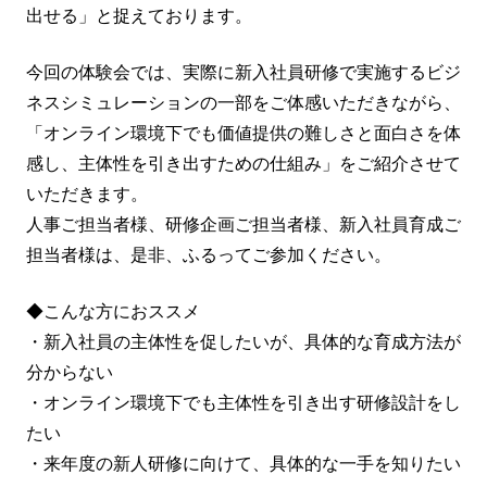
出せる」と捉えております。
今回の体験会では、実際に新入社員研修で実施するビジ
ネスシミュレーションの一部をご体感いただきながら、
「オンライン環境下でも価値提供の難しさと面白さを体
感し、主体性を引き出すための仕組み」をご紹介させて
いただきます。
人事ご担当者様、研修企画ご担当者様、新入社員育成ご
担当者様は、是非、ふるってご参加ください。
◆こんな方におススメ
・新入社員の主体性を促したいが、具体的な育成方法が
分からない
・オンライン環境下でも主体性を引き出す研修設計をし
たい
・来年度の新人研修に向けて、具体的な一手を知りたい