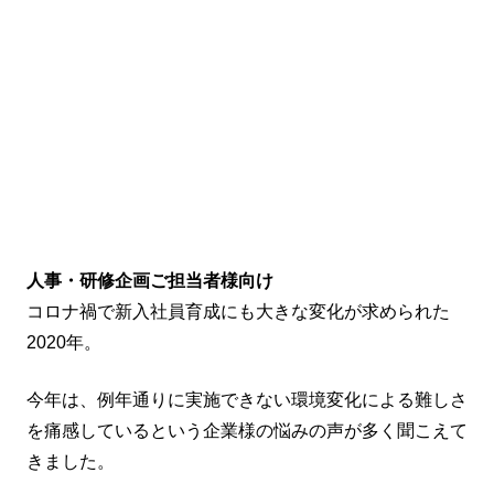
人事・研修企画ご担当者様向け
コロナ禍で新入社員育成にも大きな変化が求められた
2020年。
今年は、例年通りに実施できない環境変化による難しさ
を痛感しているという企業様の悩みの声が多く聞こえて
きました。