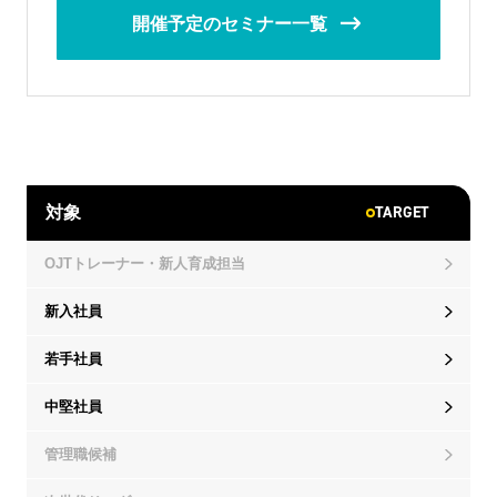
開催予定のセミナー一覧
TARGET
対象
OJTトレーナー・新人育成担当
新入社員
若手社員
中堅社員
管理職候補