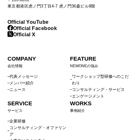
東京都港区虎ノ門3丁目4-7 虎ノ門36森ビル9階
Official YouTube
Official Facebook
Official X
COMPANY
FEATURE
会社情報
NEWONEの強み
代表メッセージ
ワークショップ型研修へのこだ
メンバー紹介
わり
ニュース
コンサルティング・サービス
エンゲージメント
SERVICE
WORKS
サービス
事例紹介
企業研修
コンサルティング・オファリン
グ