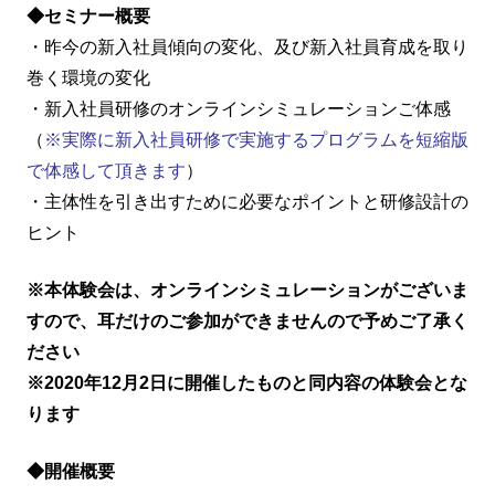
◆セミナー概要
・昨今の新入社員傾向の変化、及び新入社員育成を取り
巻く環境の変化
・新入社員研修のオンラインシミュレーションご体感
（
※実際に新入社員研修で実施するプログラムを短縮版
で体感して頂きます
）
・主体性を引き出すために必要なポイントと研修設計の
ヒント
※本体験会は、オンラインシミュレーションがございま
すので、耳だけのご参加ができませんので予めご了承く
ださい
※2020年12月2日に開催したものと同内容の体験会とな
ります
◆開催概要