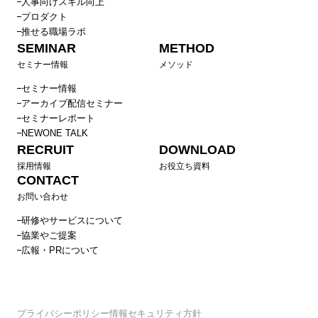
人事向けスキル向上
プロダクト
推せる職場ラボ
SEMINAR
METHOD
セミナー情報
メソッド
セミナー情報
アーカイブ配信セミナー
セミナーレポート
NEWONE TALK
RECRUIT
DOWNLOAD
採用情報
お役立ち資料
CONTACT
お問い合わせ
研修やサービスについて
協業やご提案
広報・PRについて
プライバシーポリシー
情報セキュリティ方針