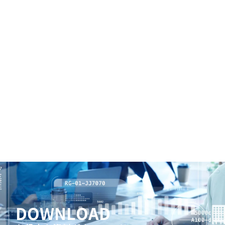
DOWNLOAD