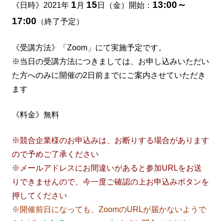
1
15
13:00～
《日時》2021年
月
日（金）開始：
17:00
（終了予定）
《受講方法》「Zoom」にて実施予定です。
※当日の受講方法につきましては、お申し込みいただい
た方へのみに開催の2日前までにご案内させていただき
ます
《料金》無料
※競合企業様のお申込みは、お断りする場合があります
ので予めご了承ください
※メールアドレスにお間違いがあると参加URLをお送
りできませんので、今一度ご確認の上お申込みボタンを
押してください
※開催前日になっても、ZoomのURLが届かないようで