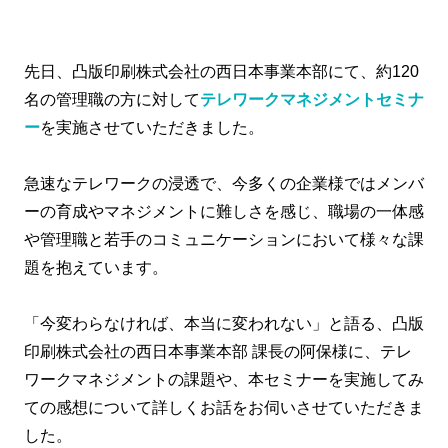
先日、凸版印刷株式会社の西日本事業本部にて、約120
名の管理職の方に対して
テレワークマネジメントセミナ
ー
を実施させていただきました。
急速なテレワークの浸透で、今多くの企業様ではメンバ
ーの育成やマネジメントに難しさを感じ、職場の一体感
や管理職と若手のコミュニケーションにおいて様々な課
題を抱えています。
「今変わらなければ、本当に変われない」と語る、凸版
印刷株式会社の西日本事業本部 課長の阿保様に、テレ
ワークマネジメントの課題や、本セミナーを実施してみ
ての感想について詳しくお話をお伺いさせていただきま
した。