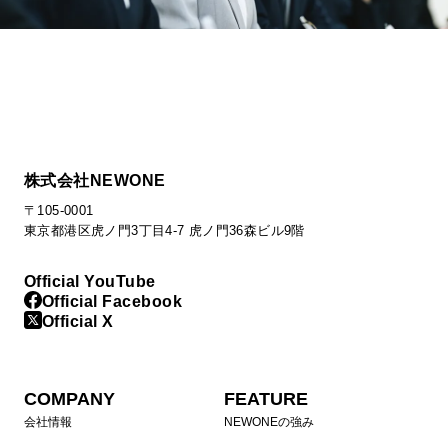
株式会社NEWONE
〒105-0001
東京都港区虎ノ門3丁目4-7 虎ノ門36森ビル9階
Official YouTube
Official Facebook
Official X
COMPANY
FEATURE
会社情報
NEWONEの強み