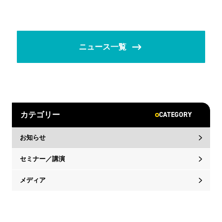
ニュース一覧
CATEGORY
カテゴリー
お知らせ
セミナー／講演
メディア