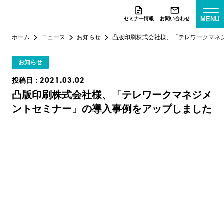
MENU
セミナー情報
お問い合わせ
ホーム
ニュース
お知らせ
凸版印刷株式会社様、「テレワークマネ
お知らせ
2021.03.02
投稿日：
凸版印刷株式会社様、「テレワークマネジメ
ントセミナー」の導入事例をアップしました