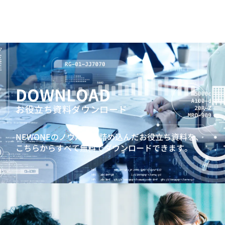
DOWNLOAD
お役立ち資料ダウンロード
NEWONEのノウハウを詰め込んだお役立ち資料を、
こちらからすべて無料でダウンロードできます。