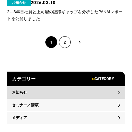
2026.03.10
お知らせ
2～3年目社員と上司層の認識ギャップを分析したPANAIレポー
トを公開しました
1
2
CATEGORY
カテゴリー
お知らせ
セミナー／講演
メディア