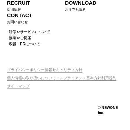
RECRUIT
DOWNLOAD
採用情報
お役立ち資料
CONTACT
お問い合わせ
研修やサービスについて
協業やご提案
広報・PRについて
プライバシーポリシー
情報セキュリティ方針
個人情報の取り扱いについて
コンプライアンス基本方針
利用規約
サイトマップ
© NEWONE
Inc.