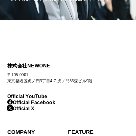
株式会社NEWONE
〒105-0001
東京都港区虎ノ門3丁目4-7 虎ノ門36森ビル9階
Official YouTube
Official Facebook
Official X
COMPANY
FEATURE