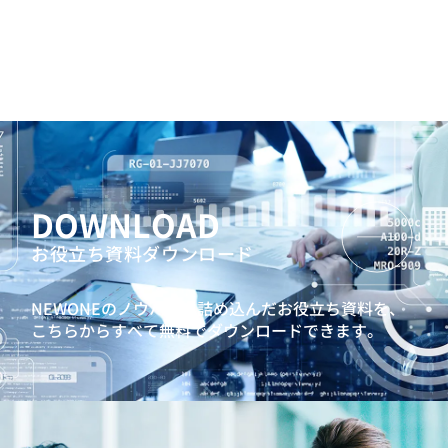
DOWNLOAD
お役立ち資料ダウンロード
NEWONEのノウハウを詰め込んだお役立ち資料を、
こちらからすべて無料でダウンロードできます。