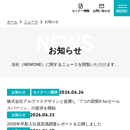
MENU
セミナー情報
お問い合わせ
ホーム
ニュース
お知らせ
お知らせ
当社（NEWONE）に関するニュースを閲覧いただけます。
2026.06.24
お知らせ
セミナー／講演
株式会社アルヴァスデザインと提携し「7つの習慣® forセール
スパーソン」の提供を開始
2026.06.23
お知らせ
2026年卒新入社員意識調査レポートを公開しました