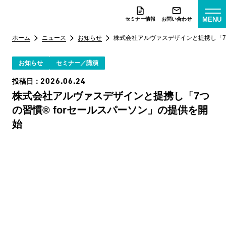
MENU
セミナー情報
お問い合わせ
ホーム
ニュース
お知らせ
株式会社アルヴァスデザインと提携し「7つ
お知らせ
セミナー／講演
2026.06.24
投稿日：
株式会社アルヴァスデザインと提携し「7つ
の習慣® forセールスパーソン」の提供を開
始