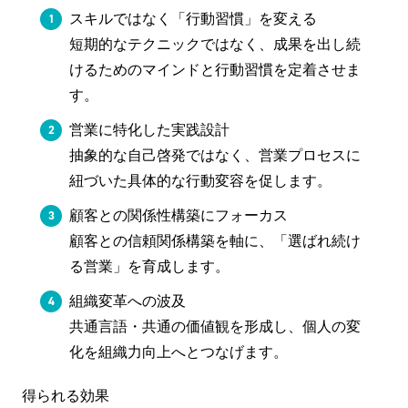
スキルではなく「行動習慣」を変える
短期的なテクニックではなく、成果を出し続
けるためのマインドと行動習慣を定着させま
す。
営業に特化した実践設計
抽象的な自己啓発ではなく、営業プロセスに
紐づいた具体的な行動変容を促します。
顧客との関係性構築にフォーカス
顧客との信頼関係構築を軸に、「選ばれ続け
る営業」を育成します。
組織変革への波及
共通言語・共通の価値観を形成し、個人の変
化を組織力向上へとつなげます。
得られる効果