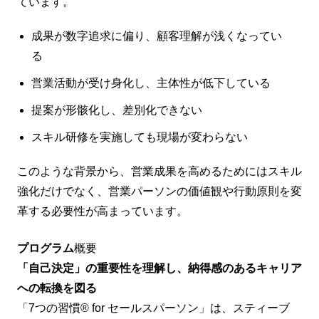
ています。
成果が数字追求に偏り、顧客理解が浅くなってい
る
営業活動が受け身化し、主体性が低下している
提案が形骸化し、差別化できない
スキル研修を実施しても現場が変わらない
このような背景から、営業成果を高めるためにはスキル
強化だけでなく、営業パーソンの価値観や行動原則を変
革する必要性が高まっています。
プログラム
概要
「自己決定」の重要性を理解し、納得感のあるキャリア
への転換を図る
「7つの習慣® for セールスパーソン」は、スティーブ