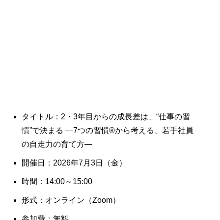
タイトル：2・3年目からの成長差は、“仕事の習
慣”で決まる ―7つの習慣®から考える、若手社員
の自走力の育て方―
開催日：2026年7月3日（金）
時間：14:00～15:00
形式：オンライン（Zoom）
参加費：無料