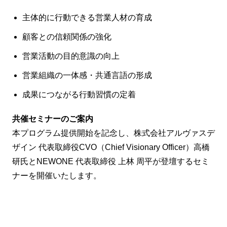
主体的に行動できる営業人材の育成
顧客との信頼関係の強化
営業活動の目的意識の向上
営業組織の一体感・共通言語の形成
成果につながる行動習慣の定着
共催セミナーのご案内
本プログラム提供開始を記念し、株式会社アルヴァスデ
ザイン 代表取締役CVO（Chief Visionary Officer）高橋
研氏とNEWONE 代表取締役 上林 周平が登壇するセミ
ナーを開催いたします。