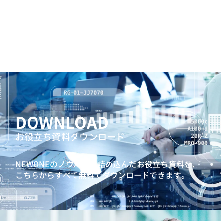
DOWNLOAD
お役立ち資料ダウンロード
NEWONEのノウハウを詰め込んだお役立ち資料を、
こちらからすべて無料でダウンロードできます。