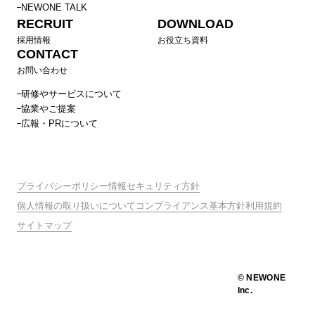
NEWONE TALK
RECRUIT
DOWNLOAD
採用情報
お役立ち資料
CONTACT
お問い合わせ
研修やサービスについて
協業やご提案
広報・PRについて
プライバシーポリシー
情報セキュリティ方針
個人情報の取り扱いについて
コンプライアンス基本方針
利用規約
サイトマップ
© NEWONE
Inc.