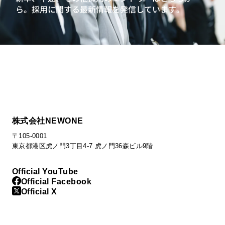
ら。
採用に関する最新情報を発信しています。
株式会社NEWONE
〒105-0001
東京都港区虎ノ門3丁目4-7 虎ノ門36森ビル9階
Official YouTube
Official Facebook
Official X