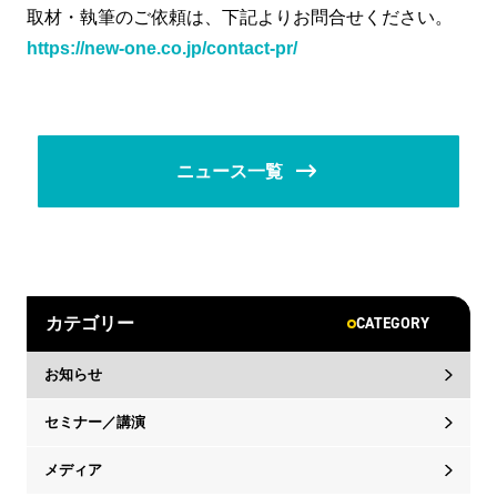
取材・執筆のご依頼は、下記よりお問合せください。
https://new-one.co.jp/contact-pr/
ニュース一覧
CATEGORY
カテゴリー
お知らせ
セミナー／講演
メディア