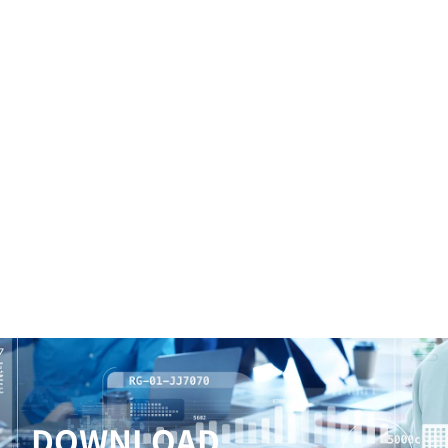
DOWNLOAD