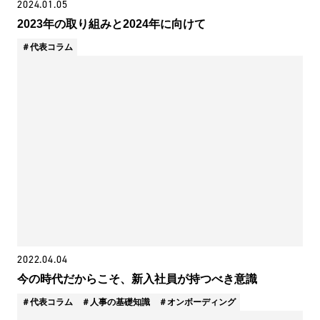
2024.01.05
2023年の取り組みと2024年に向けて
代表コラム
2022.04.04
今の時代だからこそ、新入社員が持つべき意識
代表コラム
人事の基礎知識
オンボーディング