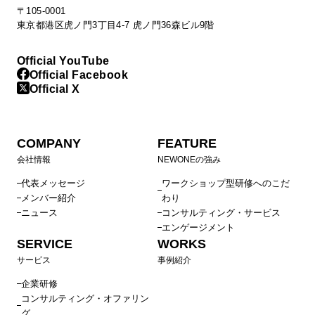
〒105-0001
東京都港区虎ノ門3丁目4-7 虎ノ門36森ビル9階
Official YouTube
Official Facebook
Official X
COMPANY
FEATURE
会社情報
NEWONEの強み
代表メッセージ
ワークショップ型研修へのこだ
メンバー紹介
わり
ニュース
コンサルティング・サービス
エンゲージメント
SERVICE
WORKS
サービス
事例紹介
企業研修
コンサルティング・オファリン
グ