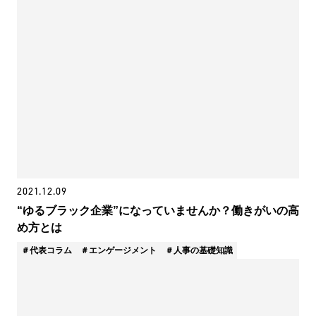
2021.12.09
“ゆるブラック企業”になっていませんか？働きがいの高
め方とは
代表コラム
エンゲージメント
人事の基礎知識