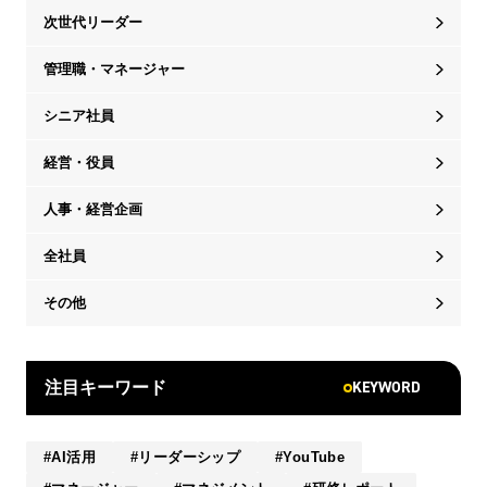
次世代リーダー
管理職・マネージャー
シニア社員
経営・役員
人事・経営企画
全社員
その他
KEYWORD
注目キーワード
AI活用
リーダーシップ
YouTube