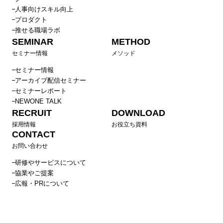
人事向けスキル向上
プロダクト
推せる職場ラボ
SEMINAR
METHOD
セミナー情報
メソッド
セミナー情報
アーカイブ配信セミナー
セミナーレポート
NEWONE TALK
RECRUIT
DOWNLOAD
採用情報
お役立ち資料
CONTACT
お問い合わせ
研修やサービスについて
協業やご提案
広報・PRについて