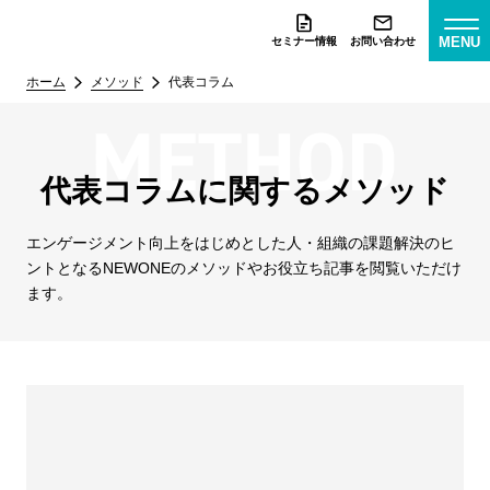
MENU
セミナー情報
お問い合わせ
ホーム
メソッド
代表コラム
代表コラムに関するメソッド
エンゲージメント向上をはじめとした人・組織の課題解決のヒ
ントとなる
NEWONEのメソッドやお役立ち記事を閲覧いただけ
ます。