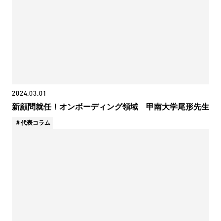
2024.03.01
新顧問就任！オンボーディング領域 甲南大学尾形先生
代表コラム