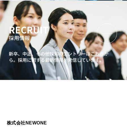
RECRUIT
採用情報
新卒、中途、その他採用のエントリーはこちらか
ら。
採用に関する最新情報を発信しています。
株式会社NEWONE