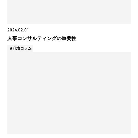
2024.02.01
人事コンサルティングの重要性
代表コラム