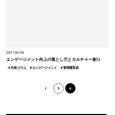
2021.06.06
エンゲージメント向上の落とし穴とカルチャー創り
代表コラム
エンゲージメント
管理職育成
3
4