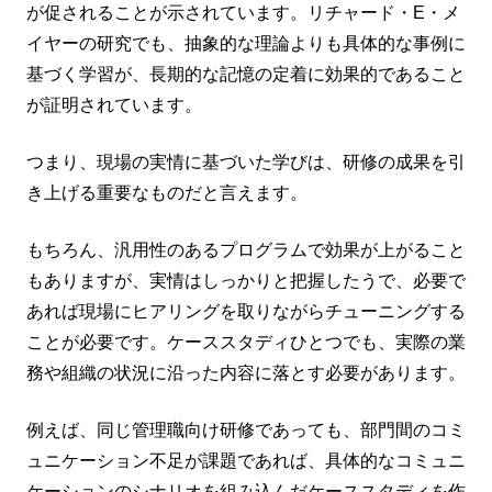
が促されることが示されています。リチャード・E・メ
イヤーの研究でも、抽象的な理論よりも具体的な事例に
基づく学習が、長期的な記憶の定着に効果的であること
が証明されています。
つまり、現場の実情に基づいた学びは、研修の成果を引
き上げる重要なものだと言えます。
もちろん、汎用性のあるプログラムで効果が上がること
もありますが、実情はしっかりと把握したうで、必要で
あれば現場にヒアリングを取りながらチューニングする
ことが必要です。ケーススタディひとつでも、実際の業
務や組織の状況に沿った内容に落とす必要があります。
例えば、同じ管理職向け研修であっても、部門間のコミ
ュニケーション不足が課題であれば、具体的なコミュニ
ケーションのシナリオを組み込んだケーススタディを作