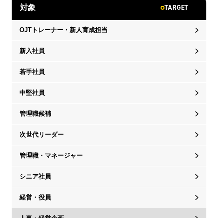
TARGET
対象
OJTトレーナー・新人育成担当
新入社員
若手社員
中堅社員
管理職候補
次世代リーダー
管理職・マネージャー
シニア社員
経営・役員