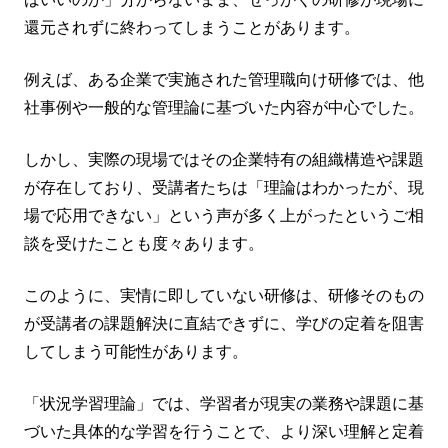
還元されずに終わってしまうことがあります。
例えば、ある企業で実施された管理職向け研修では、他
社事例や一般的な管理論に基づいた内容が中心でした。
しかし、実際の現場ではその企業特有の組織構造や課題
が存在しており、受講者たちは「理論はわかったが、現
場で応用できない」という声が多く上がったというご相
談を受けたことも度々あります。
このように、実情に即していない研修は、研修そのもの
が受講者の課題解決に直結できずに、学びの定着を阻害
してしまう可能性があります。
「状況学習理論」では、学習者が現実の業務や課題に基
づいた具体的な学習を行うことで、より深い理解と定着