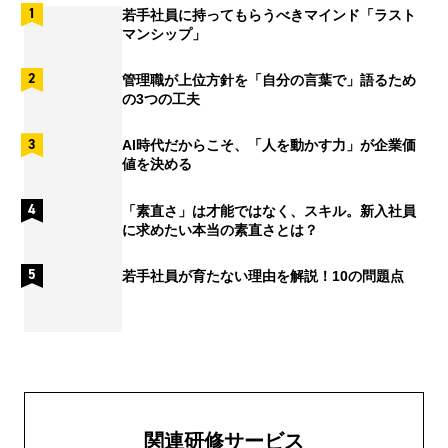
若手社員に持ってもらうべきマインド「ラスト
マンシップ」
管理職が上位方針を「自分の言葉で」語るため
の3つの工夫
AI時代だからこそ、「人を動かす力」が企業価
値を決める
「素直さ」は才能ではなく、スキル。新入社員
に求めたい本当の素直さとは？
若手社員が育たない理由を解説！10の問題点
関連研修サービス