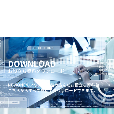
DOWNLOAD
お役立ち資料ダウンロード
NEWONEのノウハウを詰め込んだお役立ち資料を、
こちらからすべて無料でダウンロードできます。