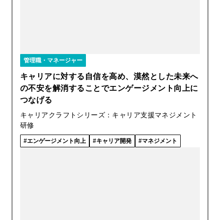
管理職・マネージャー
キャリアに対する自信を高め、漠然とした未来へ
の不安を解消することでエンゲージメント向上に
つなげる
キャリアクラフトシリーズ：キャリア支援マネジメント
研修
エンゲージメント向上
キャリア開発
マネジメント