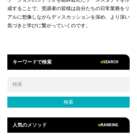
成することで、受講者の皆様は自分たちの日常業務をリ
アルに想像しながらディスカッションを深め、より深い
気づきと学びに繋がっていくのです。
SEARCH
キーワードで検索
RANKING
人気のメソッド