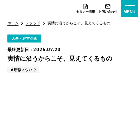
MENU
セミナー情報
お問い合わせ
ホーム
メソッド
実情に沿うからこそ、見えてくるもの
人事・経営企画
2026.07.23
最終更新日：
実情に沿うからこそ、見えてくるもの
研修ノウハウ