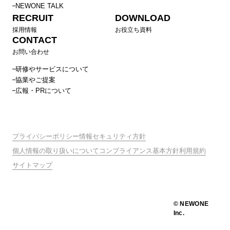
NEWONE TALK
RECRUIT
DOWNLOAD
採用情報
お役立ち資料
CONTACT
お問い合わせ
研修やサービスについて
協業やご提案
広報・PRについて
プライバシーポリシー
情報セキュリティ方針
個人情報の取り扱いについて
コンプライアンス基本方針
利用規約
サイトマップ
© NEWONE
Inc.