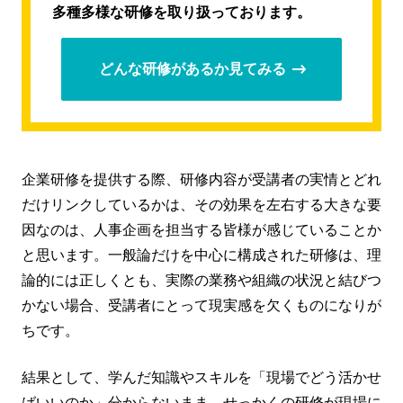
多種多様な研修を取り扱っております。
どんな研修があるか見てみる
企業研修を提供する際、研修内容が受講者の実情とどれ
だけリンクしているかは、その効果を左右する大きな要
因なのは、人事企画を担当する皆様が感じていることか
と思います。一般論だけを中心に構成された研修は、理
論的には正しくとも、実際の業務や組織の状況と結びつ
かない場合、受講者にとって現実感を欠くものになりが
ちです。
結果として、学んだ知識やスキルを「現場でどう活かせ
ばいいのか」分からないまま、せっかくの研修が現場に