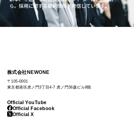
ら。
採用に関する最新情報を発信しています。
株式会社NEWONE
〒105-0001
東京都港区虎ノ門3丁目4-7 虎ノ門36森ビル9階
Official YouTube
Official Facebook
Official X