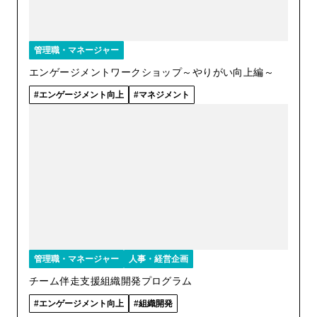
管理職・マネージャー
エンゲージメントワークショップ～やりがい向上編～
エンゲージメント向上
マネジメント
管理職・マネージャー
人事・経営企画
チーム伴走支援組織開発プログラム
エンゲージメント向上
組織開発