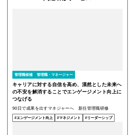
管理職候補
管理職・マネージャー
キャリアに対する自信を高め、漠然とした未来へ
の不安を解消することでエンゲージメント向上に
つなげる
90日で成果を出すマネジャーへ 新任管理職研修
エンゲージメント向上
マネジメント
リーダーシップ