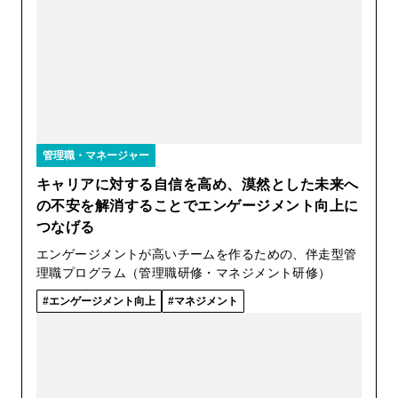
管理職・マネージャー
キャリアに対する自信を高め、漠然とした未来へ
の不安を解消することでエンゲージメント向上に
つなげる
エンゲージメントが高いチームを作るための、伴走型管
理職プログラム（管理職研修・マネジメント研修）
エンゲージメント向上
マネジメント