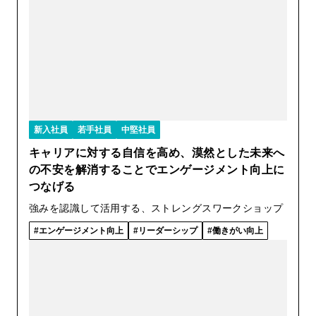
新入社員
若手社員
中堅社員
キャリアに対する自信を高め、漠然とした未来へ
の不安を解消することでエンゲージメント向上に
つなげる
強みを認識して活用する、ストレングスワークショップ
エンゲージメント向上
リーダーシップ
働きがい向上