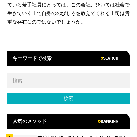
ている若手社員にとっては、この会社、ひいては社会で
生きていく上で自身ののびしろを教えてくれる上司は貴
重な存在なのではないでしょうか。
SEARCH
キーワードで検索
RANKING
人気のメソッド