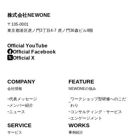
株式会社NEWONE
〒105-0001
東京都港区虎ノ門3丁目4-7 虎ノ門36森ビル9階
Official YouTube
Official Facebook
Official X
COMPANY
FEATURE
会社情報
NEWONEの強み
代表メッセージ
ワークショップ型研修へのこだ
メンバー紹介
わり
ニュース
コンサルティング・サービス
エンゲージメント
SERVICE
WORKS
サービス
事例紹介