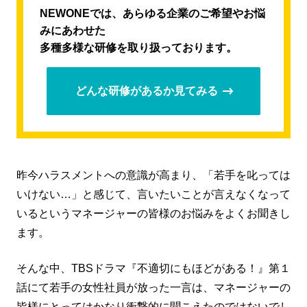
NEWONEでは、あらゆる企業のご希望やお悩
みにあわせた
多種多様な研修を取り扱っております。
どんな研修があるか見てみる
昨今ハラスメントへの意識が高まり、「若手を叱っては
いけない…」と感じて、言いたいことが言えなくなって
いるというマネージャーの皆様のお悩みをよくお聞きし
ます。
そんな中、TBSドラマ『不適切にもほどがある！』第１
話にて若手の女性社員が放った一言は、マネージャーの
皆様にとってはかなり衝撃的に聞こえたのではないでし