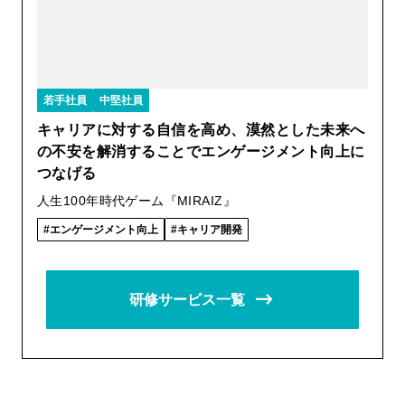
若手社員
中堅社員
キャリアに対する自信を高め、漠然とした未来へ
の不安を解消することでエンゲージメント向上に
つなげる
人生100年時代ゲーム『MIRAIZ』
エンゲージメント向上
キャリア開発
研修サービス一覧