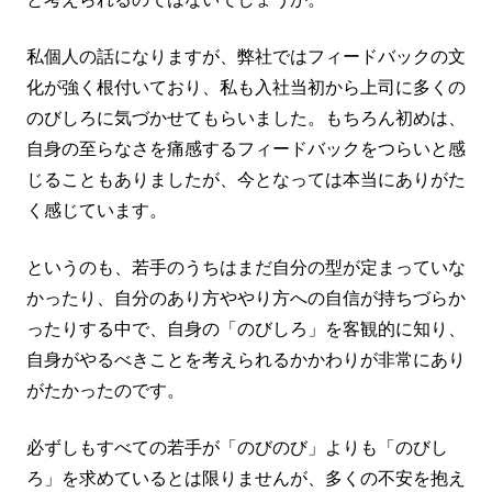
私個人の話になりますが、弊社ではフィードバックの文
化が強く根付いており、私も入社当初から上司に多くの
のびしろに気づかせてもらいました。もちろん初めは、
自身の至らなさを痛感するフィードバックをつらいと感
じることもありましたが、今となっては本当にありがた
く感じています。
というのも、若手のうちはまだ自分の型が定まっていな
かったり、自分のあり方ややり方への自信が持ちづらか
ったりする中で、自身の「のびしろ」を客観的に知り、
自身がやるべきことを考えられるかかわりが非常にあり
がたかったのです。
必ずしもすべての若手が「のびのび」よりも「のびし
ろ」を求めているとは限りませんが、多くの不安を抱え