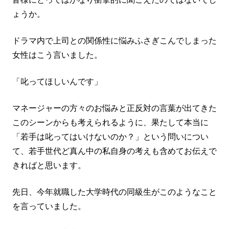
ょうか。
ドラマ内で上司との関係性に悩みふさぎこんでしまった
女性はこう言いました。
「叱ってほしいんです」
マネージャーの方々のお悩みと正反対の言葉が出てきた
このシーンからも考えられるように、果たして本当に
「若手は叱ってはいけないのか？」という問いについ
て、若手世代ど真ん中の私自身の考えも含めてお伝えで
きればと思います。
先日、今年就職した大学時代の同級生がこのようなこと
を言っていました。