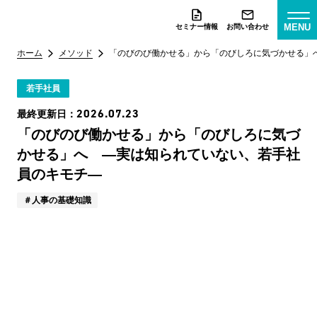
MENU
セミナー情報
お問い合わせ
ホーム
メソッド
「のびのび働かせる」から「のびしろに気づかせる」
若手社員
2026.07.23
最終更新日：
「のびのび働かせる」から「のびしろに気づ
かせる」へ ―実は知られていない、若手社
員のキモチ―
人事の基礎知識