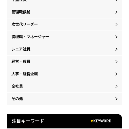
管理職候補
次世代リーダー
管理職・マネージャー
シニア社員
経営・役員
人事・経営企画
全社員
その他
KEYWORD
注目キーワード