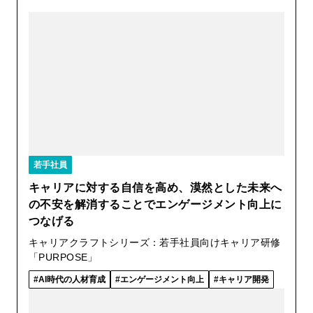
若手社員
キャリアに対する自信を高め、漠然とした未来へ
の不安を解消することでエンゲージメント向上に
つなげる
キャリアクラフトシリーズ：若手社員向けキャリア研修
「PURPOSE」
AI時代の人材育成
エンゲージメント向上
キャリア開発