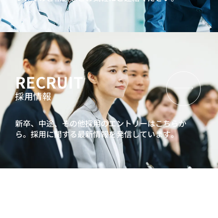
RECRUIT
採用情報
新卒、中途、その他採用のエントリーはこちらか
ら。
採用に関する最新情報を発信しています。