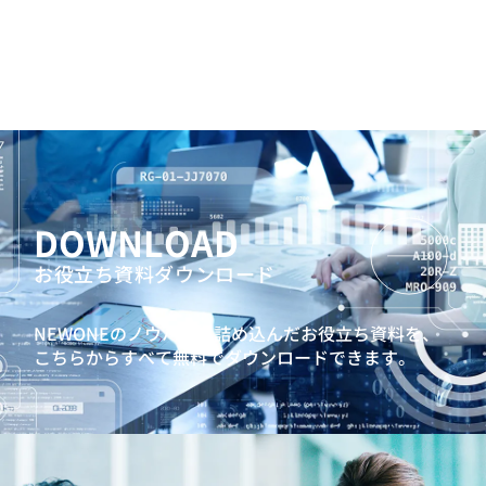
DOWNLOAD
お役立ち資料ダウンロード
NEWONEのノウハウを詰め込んだお役立ち資料を、
こちらからすべて無料でダウンロードできます。