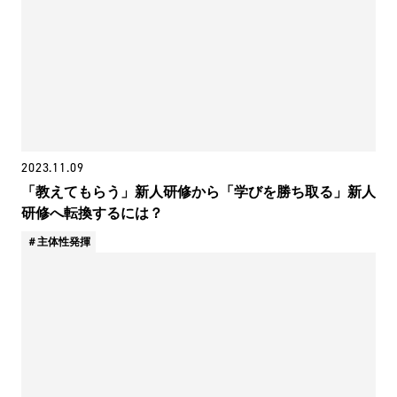
2023.11.09
「教えてもらう」新人研修から「学びを勝ち取る」新人
研修へ転換するには？
主体性発揮