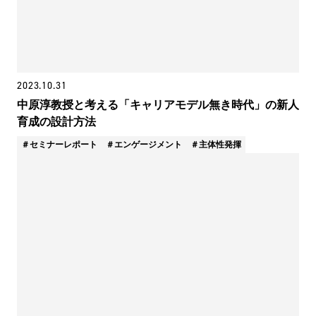
2023.10.31
中原淳教授と考える「キャリアモデル無き時代」の新人
育成の設計方法
セミナーレポート
エンゲージメント
主体性発揮