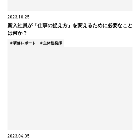
2023.10.25
新入社員が「仕事の捉え方」を変えるために必要なこと
は何か？
研修レポート
主体性発揮
2023.04.05