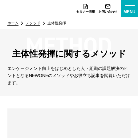
MENU
セミナー情報
お問い合わせ
ホーム
メソッド
主体性発揮
主体性発揮に関するメソッド
エンゲージメント向上をはじめとした人・組織の課題解決のヒ
ントとなる
NEWONEのメソッドやお役立ち記事を閲覧いただけ
ます。