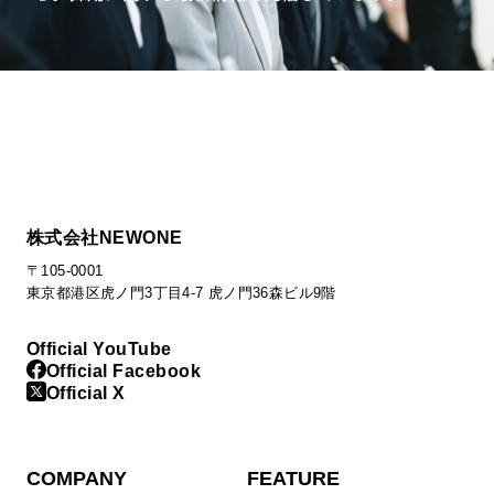
株式会社NEWONE
〒105-0001
東京都港区虎ノ門3丁目4-7 虎ノ門36森ビル9階
Official YouTube
Official Facebook
Official X
COMPANY
FEATURE