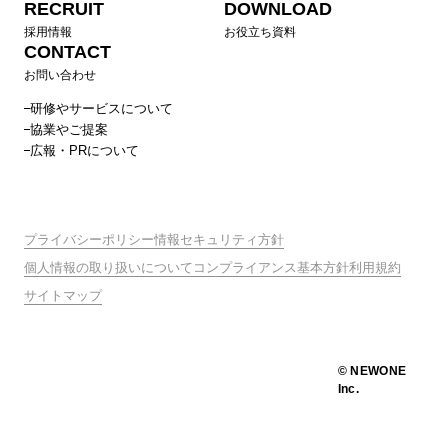
RECRUIT
DOWNLOAD
採用情報
お役立ち資料
CONTACT
お問い合わせ
研修やサービスについて
協業やご提案
広報・PRについて
プライバシーポリシー
情報セキュリティ方針
個人情報の取り扱いについて
コンプライアンス基本方針
利用規約
サイトマップ
© NEWONE
Inc.