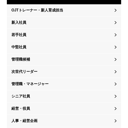
OJTトレーナー・新人育成担当
新入社員
若手社員
中堅社員
管理職候補
次世代リーダー
管理職・マネージャー
シニア社員
経営・役員
人事・経営企画