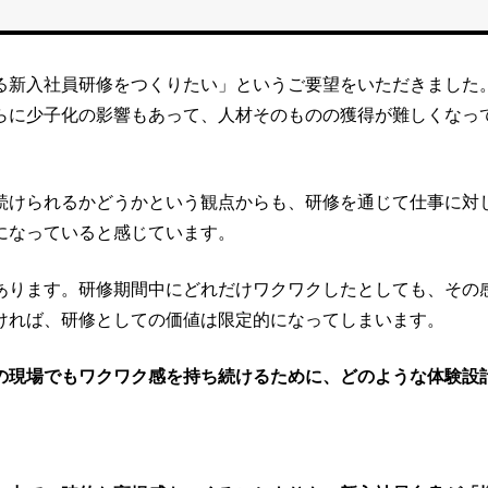
る新入社員研修をつくりたい」というご要望をいただきました
らに少子化の影響もあって、人材そのものの獲得が難しくなっ
続けられるかどうかという観点からも、研修を通じて仕事に対
になっていると感じています。
あります。研修期間中にどれだけワクワクしたとしても、その
ければ、研修としての価値は限定的になってしまいます。
の現場でもワクワク感を持ち続けるために、どのような体験設
。