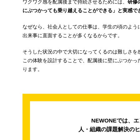
ワクワク感を配属後まで持続させるためには、
研修
にぶつかっても乗り越えることができる」と実感で
なぜなら、社会人としての仕事は、学生の頃のよう
出来事に直面することが多くなるからです。
そうした状況の中で大切になってくるのは難しさを
この体験を設計することで、配属後に壁にぶつかっ
ります。
NEWONEでは、
人・組織の課題解決の