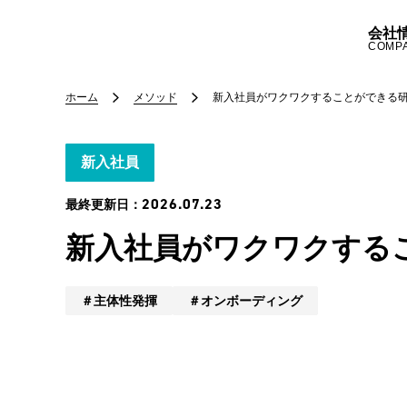
会社
COMP
ホーム
メソッド
新入社員がワクワクすることができる
新入社員
2026.07.23
最終更新日：
新入社員がワクワクする
主体性発揮
オンボーディング