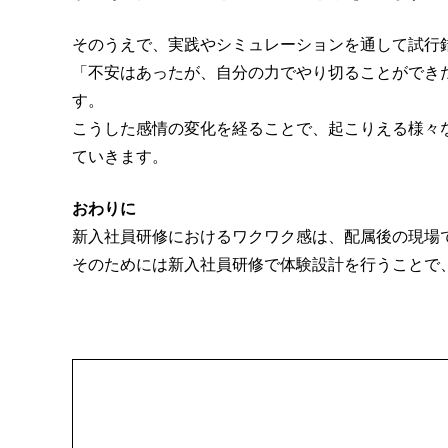
そのうえで、実践やシミュレーションを通して試行
「不安はあったが、自分の力でやり切ることができ
す。
こうした感情の変化を経ることで、起こりえる様々
ていきます。
おわりに
新入社員研修におけるワクワク感は、配属後の現場
そのためには新入社員研修で体験設計を行うことで