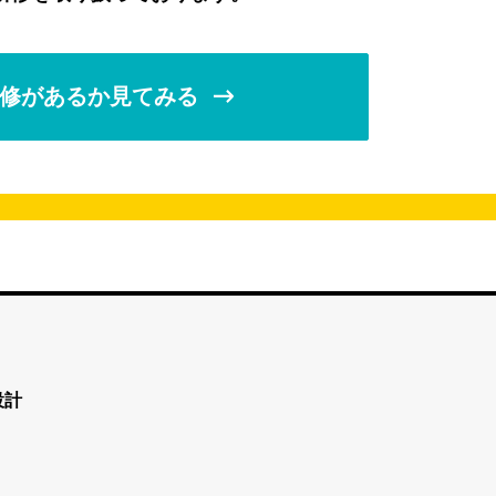
修があるか見てみる
設計