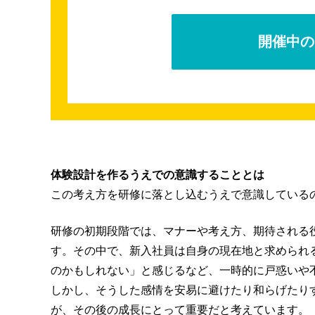
開催中の
体験設計を作るうえでの意識することとは
この考え方を研修に落とし込むうえで意識している
研修の初期段階では、マナーや考え方、期待される
す。その中で、新入社員は自身の現在地と求められ
のかもしれない」と感じるなど、一時的に戸惑いや
しかし、そうした感情を安易に避けたり和らげたり
が、その後の成長にとって重要だと考えています。