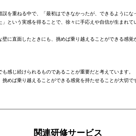
錯誤を重ねる中で、「最初はできなかったが、できるようにな
た」という実感を得ることで、徐々に手応えや自信が生まれて
な壁に直面したときにも、挑めば乗り越えることができる感覚
でも感じ続けられるものであることが重要だと考えています。
、挑めば乗り越えることができる感覚を持たせることが大切で
関連研修サービス