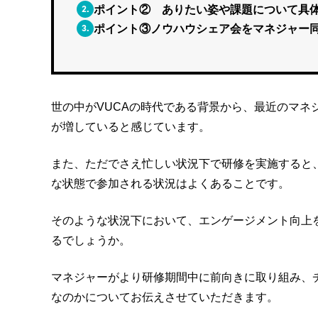
2.
ポイント② ありたい姿や課題について具
3.
ポイント③ノウハウシェア会をマネジャー
世の中がVUCAの時代である背景から、最近のマ
が増していると感じています。
また、ただでさえ忙しい状況下で研修を実施すると
な状態で参加される状況はよくあることです。
そのような状況下において、エンゲージメント向上
るでしょうか。
マネジャーがより研修期間中に前向きに取り組み、
なのかについてお伝えさせていただきます。