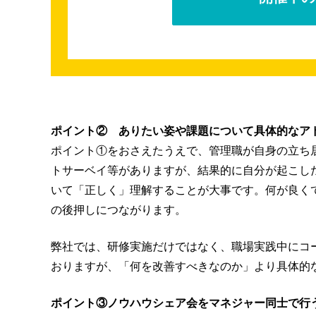
ポイント② ありたい姿や課題について具体的なア
ポイント①をおさえたうえで、管理職が自身の立ち居
トサーベイ等がありますが、結果的に自分が起こし
いて「正しく」理解することが大事です。何が良く
の後押しにつながります。
弊社では、研修実施だけではなく、職場実践中にコ
おりますが、「何を改善すべきなのか」より具体的
ポイント③ノウハウシェア会をマネジャー同士で行