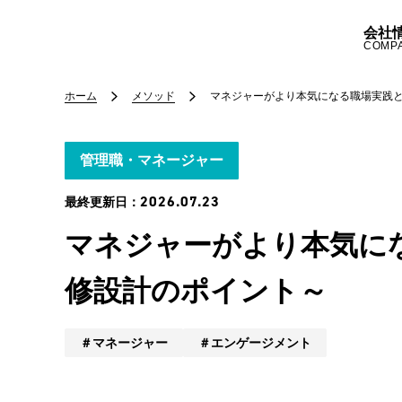
会社
COMP
ホーム
メソッド
マネジャーがより本気になる職場実践
管理職・マネージャー
2026.07.23
最終更新日：
マネジャーがより本気に
修設計のポイント～
マネージャー
エンゲージメント