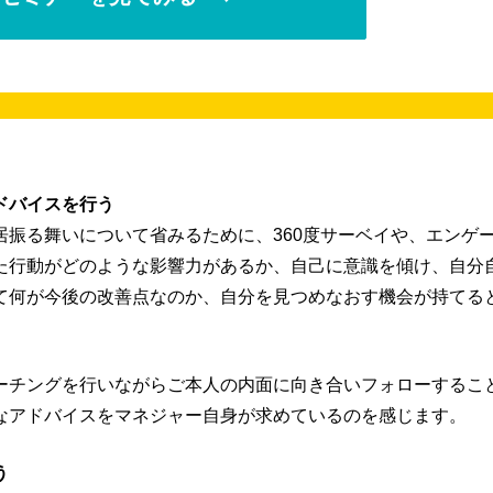
ドバイスを行う
振る舞いについて省みるために、360度サーベイや、エンゲ
た行動がどのような影響力があるか、自己に意識を傾け、自分
て何が今後の改善点なのか、自分を見つめなおす機会が持てる
ーチングを行いながらご本人の内面に向き合いフォローするこ
なアドバイスをマネジャー自身が求めているのを感じます。
う