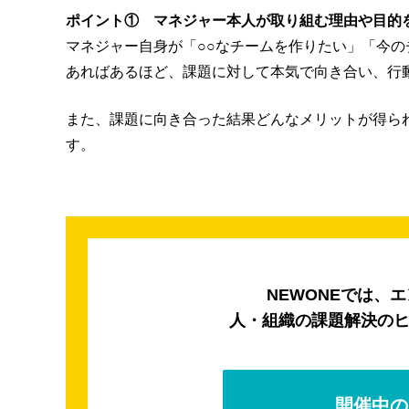
ポイント① マネジャー本人が取り組む理由や目的
マネジャー自身が「○○なチームを作りたい」「今の
あればあるほど、課題に対して本気で向き合い、行
また、課題に向き合った結果どんなメリットが得ら
す。
NEWONEでは、
人・組織の課題解決の
開催中の