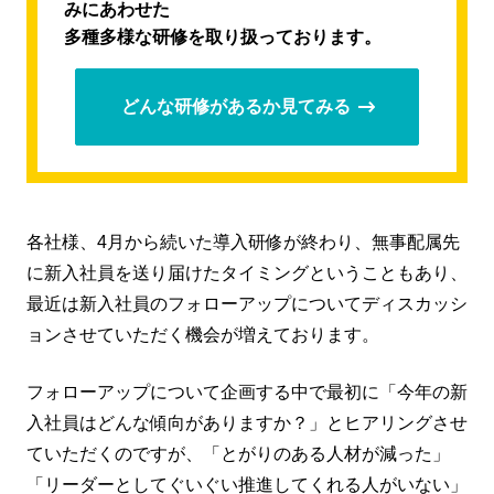
みにあわせた
多種多様な研修を取り扱っております。
どんな研修があるか見てみる
各社様、4月から続いた導入研修が終わり、無事配属先
に新入社員を送り届けたタイミングということもあり、
最近は新入社員のフォローアップについてディスカッシ
ョンさせていただく機会が増えております。
フォローアップについて企画する中で最初に「今年の新
入社員はどんな傾向がありますか？」とヒアリングさせ
ていただくのですが、「とがりのある人材が減った」
「リーダーとしてぐいぐい推進してくれる人がいない」