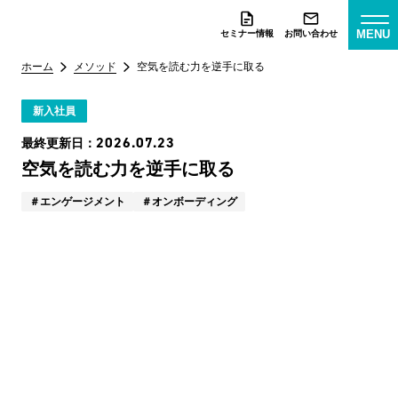
MENU
セミナー情報
お問い合わせ
ホーム
メソッド
空気を読む力を逆手に取る
新入社員
2026.07.23
最終更新日：
空気を読む力を逆手に取る
エンゲージメント
オンボーディング