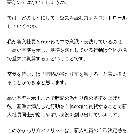
要なのではないでしょうか。
では、どのようにして「空気を読む力」をコントロール
していくのか。
私が新入社員とかかわる中で意識・実践しているのは
「高い基準を示し、基準を満たしている行動は全体の場
で盛大に賞賛する」ということです。
空気を読む力は「暗黙の当たり前を察する」と言い換え
ることができると思います。
高い基準を示すことで暗黙の当たり前の基準を上げた
後、基準に満たした行動を全体の場で賞賛することで新
入社員同士が察しやすい状況を創り出していきます。
このかかわり方のメリットは、新入社員の自己決定感を