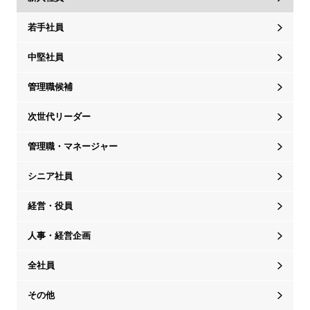
若手社員
中堅社員
管理職候補
次世代リーダー
管理職・マネージャー
シニア社員
経営・役員
人事・経営企画
全社員
その他