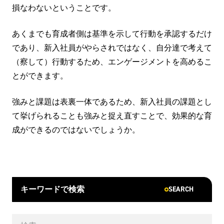
損なわないということです。
あくまでも育成者側は基準を示して行動を承認するだけ
であり、新入社員がやらされではなく、自分達で考えて
（察して）行動するため、エンゲージメントを高めるこ
とができます。
強みと課題は表裏一体であるため、新入社員の課題とし
て挙げられることも強みと捉え直すことで、効果的な育
成ができるのではないでしょうか。
SEARCH
キーワードで検索