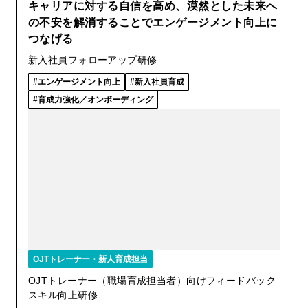
キャリアに対する自信を高め、漠然とした未来へ
の不安を解消することでエンゲージメント向上に
つなげる
新入社員フォローアップ研修
エンゲージメント向上
新入社員育成
育成力強化／オンボーディング
OJTトレーナー・新人育成担当
OJTトレーナー（職場育成担当者）向けフィードバック
スキル向上研修