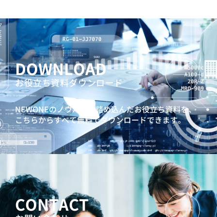
DOWNLOAD
お役立ち資料ダウンロード
NEWONEのノウハウを詰め込んだお役立ち資料を、
こちらからすべて無料でダウンロードできます。
CONTACT