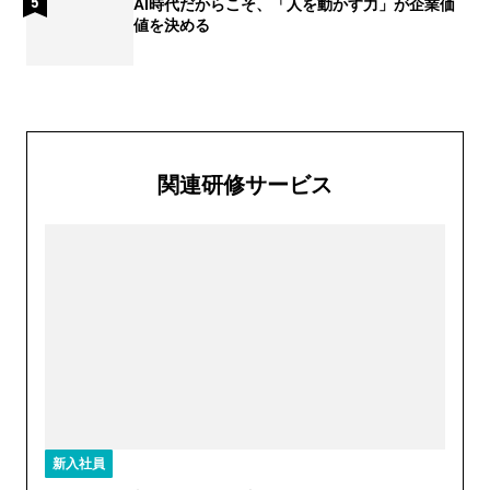
AI時代だからこそ、「人を動かす力」が企業価
値を決める
関連研修サービス
新入社員