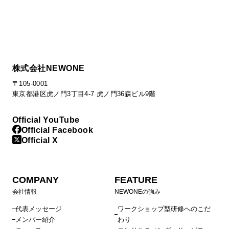
株式会社NEWONE
〒105-0001
東京都港区虎ノ門3丁目4-7 虎ノ門36森ビル9階
Official YouTube
Official Facebook
Official X
COMPANY
FEATURE
会社情報
NEWONEの強み
代表メッセージ
ワークショップ型研修へのこだ
メンバー紹介
わり