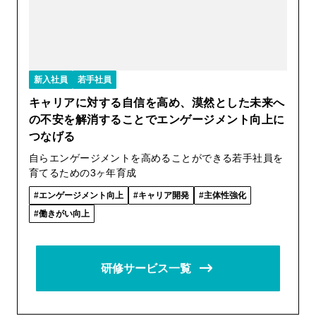
新入社員
若手社員
キャリアに対する自信を高め、漠然とした未来へ
の不安を解消することでエンゲージメント向上に
つなげる
自らエンゲージメントを高めることができる若手社員を
育てるための3ヶ年育成
エンゲージメント向上
キャリア開発
主体性強化
働きがい向上
研修サービス一覧