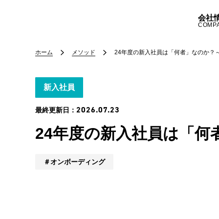
会社
COMP
ホーム
メソッド
24年度の新入社員は「何者」なのか？
新入社員
2026.07.23
最終更新日：
24年度の新入社員は「何
オンボーディング