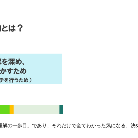
理解の一歩目」であり、それだけで全てわかった気になる、決