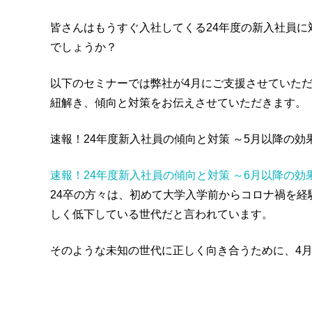
皆さんはもうすぐ入社してくる24年度の新入社員
でしょうか？
以下のセミナーでは弊社が4月にご支援させていただ
紐解き、傾向と対策をお伝えさせていただきます。
速報！24年度新入社員の傾向と対策 ～5月以降の
速報！24年度新入社員の傾向と対策 ～6月以降の
24卒の方々は、初めて大学入学前からコロナ禍を
しく低下している世代だと言われています。
そのような未知の世代に正しく向き合うために、4