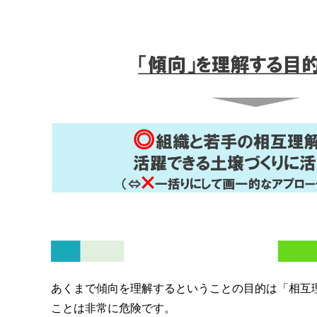
あくまで傾向を理解するということの目的は「相互
ことは非常に危険です。