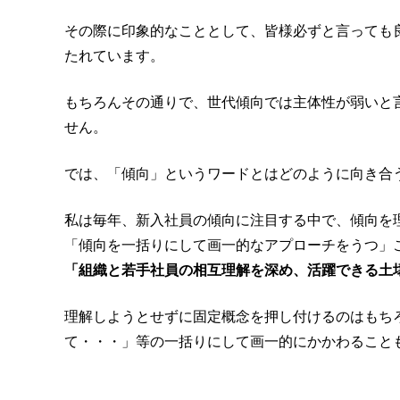
その際に印象的なこととして、皆様必ずと言っても
たれています。
もちろんその通りで、世代傾向では主体性が弱いと
せん。
では、「傾向」というワードとはどのように向き合
私は毎年、新入社員の傾向に注目する中で、傾向を
「傾向を一括りにして画一的なアプローチをうつ」
「組織と若手社員の相互理解を深め、活躍できる土
理解しようとせずに固定概念を押し付けるのはもちろ
て・・・」等の一括りにして画一的にかかわること