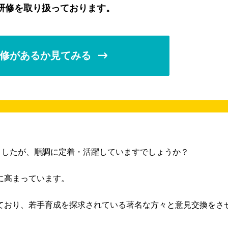
研修を取り扱っております。
修があるか見てみる
ましたが、順調に定着・活躍していますでしょうか？
に高まっています。
ており、若手育成を探求されている著名な方々と意見交換をさ