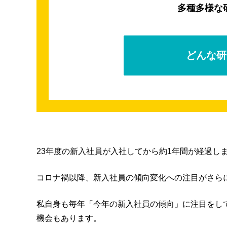
多種多様な
どんな研
23年度の新入社員が入社してから約1年間が経過し
コロナ禍以降、新入社員の傾向変化への注目がさら
私自身も毎年「今年の新入社員の傾向」に注目をし
機会もあります。