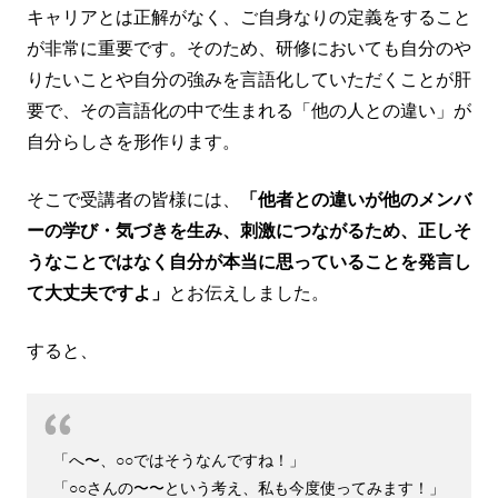
キャリアとは正解がなく、ご自身なりの定義をすること
が非常に重要です。そのため、研修においても自分のや
りたいことや自分の強みを言語化していただくことが肝
要で、その言語化の中で生まれる「他の人との違い」が
自分らしさを形作ります。
そこで受講者の皆様には、
「他者との違いが他のメンバ
ーの学び・気づきを生み、刺激につながるため、正しそ
うなことではなく自分が本当に思っていることを発言し
て大丈夫ですよ」
とお伝えしました。
すると、
「へ〜、○○ではそうなんですね！」
「○○さんの〜〜という考え、私も今度使ってみます！」