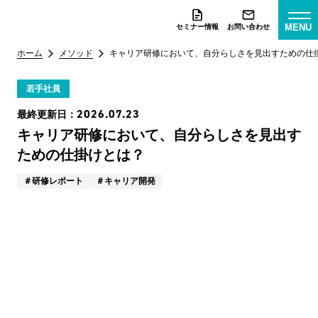
MENU
セミナー情報
お問い合わせ
ホーム
メソッド
キャリア研修において、自分らしさを見出すための仕
若手社員
2026.07.23
最終更新日：
キャリア研修において、自分らしさを見出す
ための仕掛けとは？
研修レポート
キャリア開発