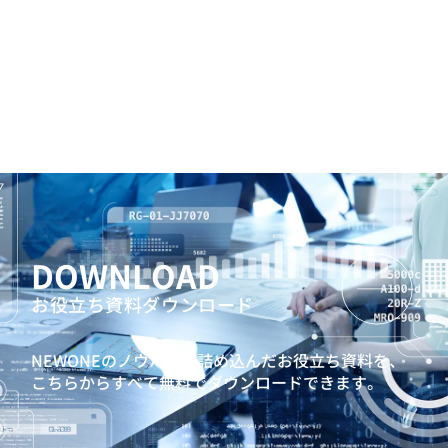
DOWNLOAD
お役立ち資料ダウンロード
NEWONEのノウハウを詰め込んだお役立ち資料を、
こちらからすべて無料でダウンロードできます。