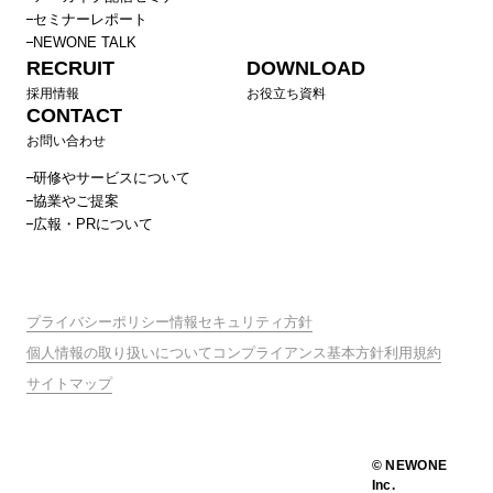
セミナーレポート
NEWONE TALK
RECRUIT
DOWNLOAD
採用情報
お役立ち資料
CONTACT
お問い合わせ
研修やサービスについて
協業やご提案
広報・PRについて
プライバシーポリシー
情報セキュリティ方針
個人情報の取り扱いについて
コンプライアンス基本方針
利用規約
サイトマップ
© NEWONE
Inc.