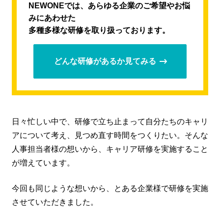
NEWONEでは、あらゆる企業のご希望やお悩
みにあわせた
多種多様な研修を取り扱っております。
どんな研修があるか見てみる
日々忙しい中で、研修で立ち止まって自分たちのキャリ
アについて考え、見つめ直す時間をつくりたい。そんな
人事担当者様の想いから、キャリア研修を実施すること
が増えています。
今回も同じような想いから、とある企業様で研修を実施
させていただきました。