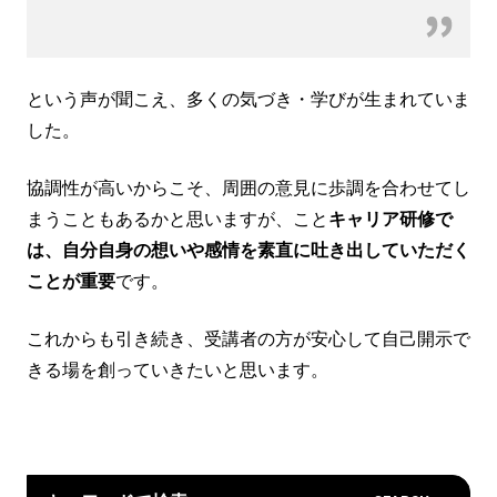
という声が聞こえ、多くの気づき・学びが生まれていま
した。
協調性が高いからこそ、周囲の意見に歩調を合わせてし
まうこともあるかと思いますが、こと
キャリア研修で
は、自分自身の想いや感情を素直に吐き出していただく
ことが重要
です。
これからも引き続き、受講者の方が安心して自己開示で
きる場を創っていきたいと思います。