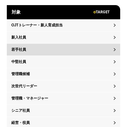
TARGET
対象
OJTトレーナー・新人育成担当
新入社員
若手社員
中堅社員
管理職候補
次世代リーダー
管理職・マネージャー
シニア社員
経営・役員