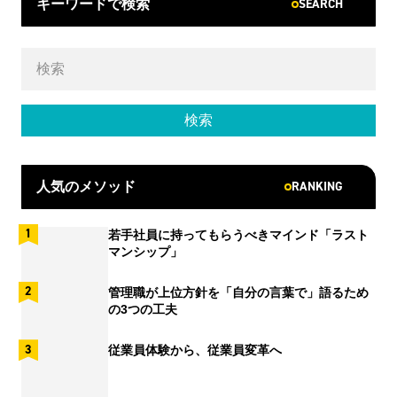
SEARCH
キーワードで検索
RANKING
人気のメソッド
若手社員に持ってもらうべきマインド「ラスト
マンシップ」
管理職が上位方針を「自分の言葉で」語るため
の3つの工夫
従業員体験から、従業員変革へ