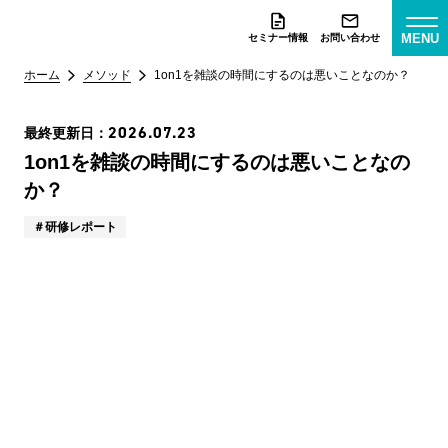
MENU
セミナー情報
お問い合わせ
ホーム
メソッド
1on1を雑談の時間にするのは悪いことなのか？
2026.07.23
最終更新日：
1on1を雑談の時間にするのは悪いことなの
か？
研修レポート