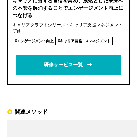
キャリアに対する自信を高め、漠然とした未来へ
の不安を解消することでエンゲージメント向上に
つなげる
キャリアクラフトシリーズ：キャリア支援マネジメント
研修
エンゲージメント向上
キャリア開発
マネジメント
研修サービス一覧
関連メソッド