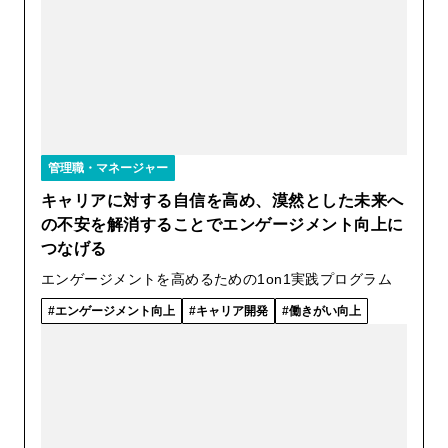
管理職・マネージャー
キャリアに対する自信を高め、漠然とした未来へ
の不安を解消することでエンゲージメント向上に
つなげる
エンゲージメントを高めるための1on1実践プログラム
エンゲージメント向上
キャリア開発
働きがい向上