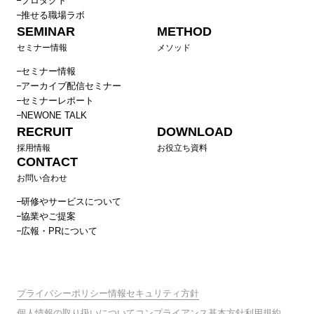
プロダクト
推せる職場ラボ
SEMINAR
METHOD
セミナー情報
メソッド
セミナー情報
アーカイブ配信セミナー
セミナーレポート
NEWONE TALK
RECRUIT
DOWNLOAD
採用情報
お役立ち資料
CONTACT
お問い合わせ
研修やサービスについて
協業やご提案
広報・PRについて
プライバシーポリシー
情報セキュリティ方針
個人情報の取り扱いについて
コンプライアンス基本方針
利用規約