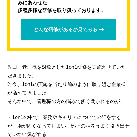
みにあわせた
多種多様な研修を取り扱っております。
どんな研修があるか見てみる
先日、管理職を対象とした1on1研修を実施させていた
だきました。
昨今、1on1の実施を当たり前のように取り組む企業様
が増えてきました。
そんな中で、管理職の方の悩みで多く聞かれるのが、
・1on1の中で、業務やキャリアについての話をする
が、場が固くなってしまい、部下の話をうまく引き出せ
ていない気がする