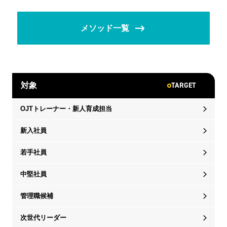
メソッド一覧
TARGET
対象
OJTトレーナー・新人育成担当
新入社員
若手社員
中堅社員
管理職候補
次世代リーダー