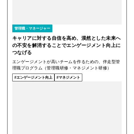
管理職・マネージャー
キャリアに対する自信を高め、漠然とした未来へ
の不安を解消することでエンゲージメント向上に
つなげる
エンゲージメントが高いチームを作るための、伴走型管
理職プログラム（管理職研修・マネジメント研修）
エンゲージメント向上
マネジメント