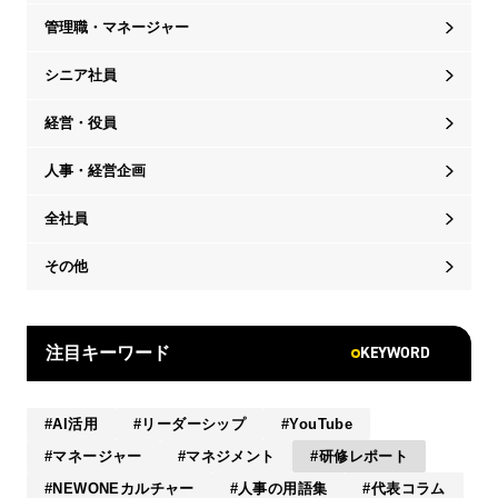
管理職・マネージャー
シニア社員
経営・役員
人事・経営企画
全社員
その他
KEYWORD
注目キーワード
AI活用
リーダーシップ
YouTube
マネージャー
マネジメント
研修レポート
NEWONEカルチャー
人事の用語集
代表コラム