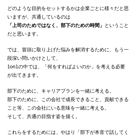
どのような目的をセットするかは企業ごとに様々だと思
いますが、共通しているのは
「上司のためではなく、部下のための時間」
ということ
だと思います。
では、冒頭に取り上げた悩みを解消するために、もう一
段深い問いかけとして、
1on1の中では、「何をすればよいのか」を考える必要
が出てきます。
部下のために、キャリアプランを一緒に考える。
部下のために、この会社で成長できること、貢献できる
こと等、この会社にいる意味を一緒に考える。
そして、共通の目指す姿を描く。
これらをするためには、やはり「部下が本音で話してく