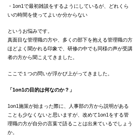
・1on1で最初雑談をするようにしているが、どれくら
いの時間を使ってよいか分からない
というお悩みです。
真面目な管理職の方や、多くの部下を抱える管理職の方
ほどよく聞かれる印象で、研修の中でも同様の声が受講
者の方から聞こえてきました。
ここで１つの問いが浮かび上がってきました。
「1on1の目的は何なのか？」
1on1施策が始まった際に、人事部の方から説明がある
ことも少なくないと思いますが、改めて1on1をする管
理職の方が自分の言葉で語ることは出来ているでしょう
か。