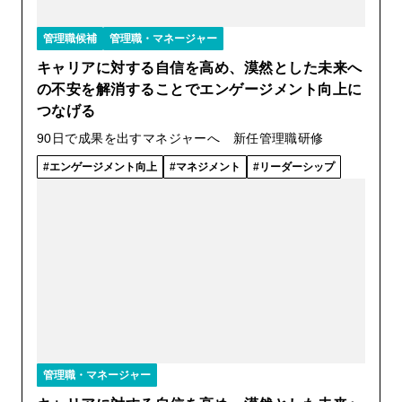
管理職候補
管理職・マネージャー
キャリアに対する自信を高め、漠然とした未来へ
の不安を解消することでエンゲージメント向上に
つなげる
90日で成果を出すマネジャーへ 新任管理職研修
エンゲージメント向上
マネジメント
リーダーシップ
管理職・マネージャー