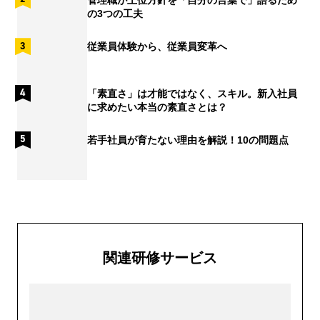
の3つの工夫
従業員体験から、従業員変革へ
「素直さ」は才能ではなく、スキル。新入社員
に求めたい本当の素直さとは？
若手社員が育たない理由を解説！10の問題点
関連研修サービス