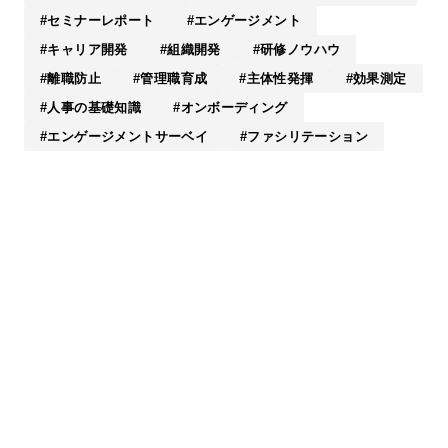
セミナーレポート
エンゲージメント
キャリア開発
組織開発
研修ノウハウ
離職防止
管理職育成
主体性発揮
効果測定
人事の基礎知識
オンボーディング
エンゲージメントサーベイ
ファシリテーション