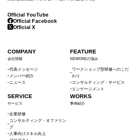
Official YouTube
Official Facebook
Official X
COMPANY
FEATURE
会社情報
NEWONEの強み
代表メッセージ
ワークショップ型研修へのこだ
メンバー紹介
わり
ニュース
コンサルティング・サービス
エンゲージメント
SERVICE
WORKS
サービス
事例紹介
企業研修
コンサルティング・オファリン
グ
人事向けスキル向上