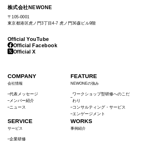
株式会社NEWONE
〒105-0001
東京都港区虎ノ門3丁目4-7 虎ノ門36森ビル9階
Official YouTube
Official Facebook
Official X
COMPANY
FEATURE
会社情報
NEWONEの強み
代表メッセージ
ワークショップ型研修へのこだ
メンバー紹介
わり
ニュース
コンサルティング・サービス
エンゲージメント
SERVICE
WORKS
サービス
事例紹介
企業研修