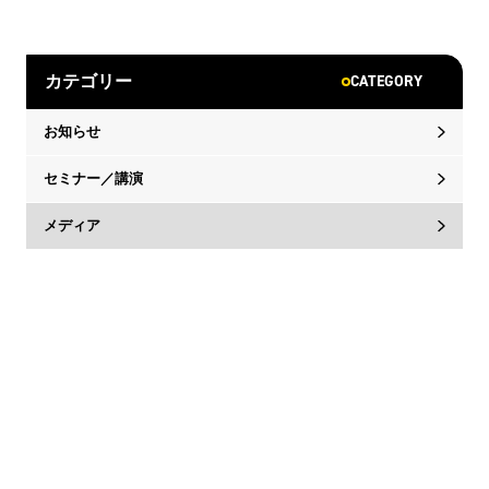
CATEGORY
カテゴリー
お知らせ
セミナー／講演
メディア