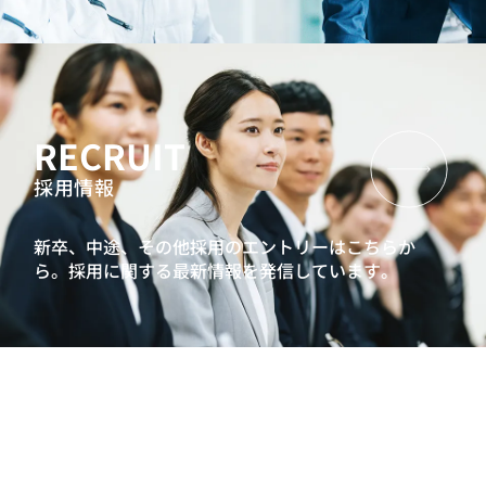
RECRUIT
採用情報
新卒、中途、その他採用のエントリーはこちらか
ら。
採用に関する最新情報を発信しています。