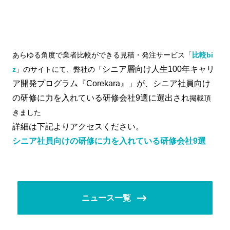
あらゆる角度で業者比較ができる見積・発注サービス「
比較bi
シニア層向け人生100年キャリ
z
」のサイトにて、弊社の「
ア開発プログラム『Corekara』」が、シニア社員向け
の研修に力を入れている研修会社9選に選出され
掲載頂
きました
詳細は下記よりアクセスください。
シニア社員向けの研修に力を入れている研修会社9選
ニュース一覧