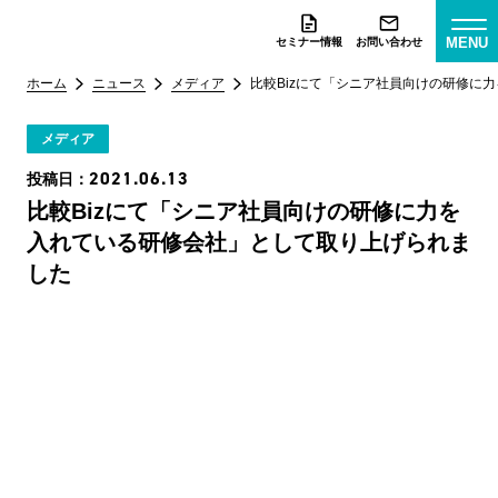
MENU
セミナー情報
お問い合わせ
ホーム
ニュース
メディア
比較Bizにて「シニア社員向けの研修に
メディア
2021.06.13
投稿日：
比較Bizにて「シニア社員向けの研修に力を
入れている研修会社」として取り上げられま
した