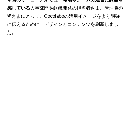
感じている
人事部門や組織開発の担当者さま、管理職の
皆さまにとって、Cocolaboの活用イメージをより明確
に伝えるために、デザインとコンテンツを刷新しまし
た。