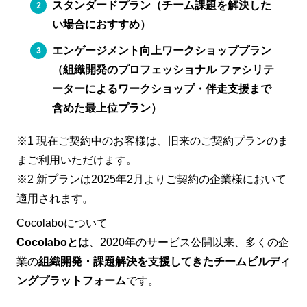
スタンダードプラン（チーム課題を解決した
い場合におすすめ）
エンゲージメント向上ワークショッププラン
（組織開発のプロフェッショナル ファシリテ
ーターによるワークショップ・伴走支援まで
含めた最上位プラン）
※1 現在ご契約中のお客様は、旧来のご契約プランのま
まご利用いただけます。
※2 新プランは2025年2月よりご契約の企業様において
適用されます。
Cocolaboについて
Cocolaboとは
、2020年のサービス公開以来、多くの企
業の
組織開発・課題解決を支援してきたチームビルディ
ングプラットフォーム
です。