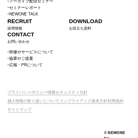
アーカイブ配信セミナー
セミナーレポート
NEWONE TALK
RECRUIT
DOWNLOAD
採用情報
お役立ち資料
CONTACT
お問い合わせ
研修やサービスについて
協業やご提案
広報・PRについて
プライバシーポリシー
情報セキュリティ方針
個人情報の取り扱いについて
コンプライアンス基本方針
利用規約
サイトマップ
© NEWONE