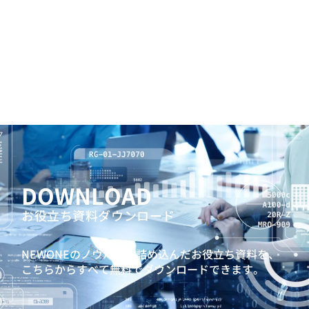
DOWNLOAD
お役立ち資料ダウンロード
NEWONEのノウハウを詰め込んだお役立ち資料を、
こちらからすべて無料でダウンロードできます。