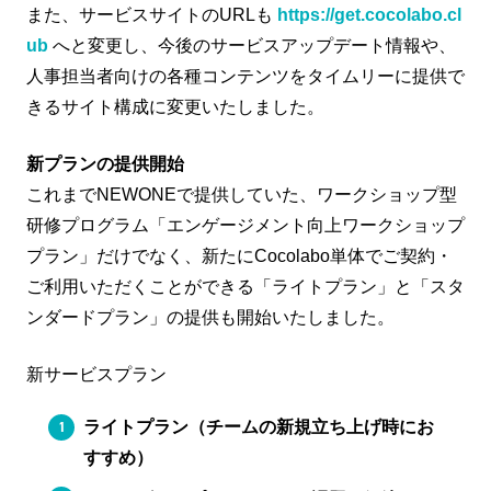
また、サービスサイトのURLも
https://get.cocolabo.cl
ub
へと変更し、今後のサービスアップデート情報や、
人事担当者向けの各種コンテンツをタイムリーに提供で
きるサイト構成に変更いたしました。
新プランの提供開始
これまでNEWONEで提供していた、ワークショップ型
研修プログラム「エンゲージメント向上ワークショップ
プラン」だけでなく、新たにCocolabo単体でご契約・
ご利用いただくことができる「ライトプラン」と「スタ
ンダードプラン」の提供も開始いたしました。
新サービスプラン
ライトプラン（チームの新規立ち上げ時にお
すすめ）