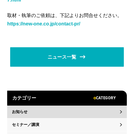
取材・執筆のご依頼は、下記よりお問合せください。
https://new-one.co.jp/contact-pr/
ニュース一覧
CATEGORY
カテゴリー
お知らせ
セミナー／講演