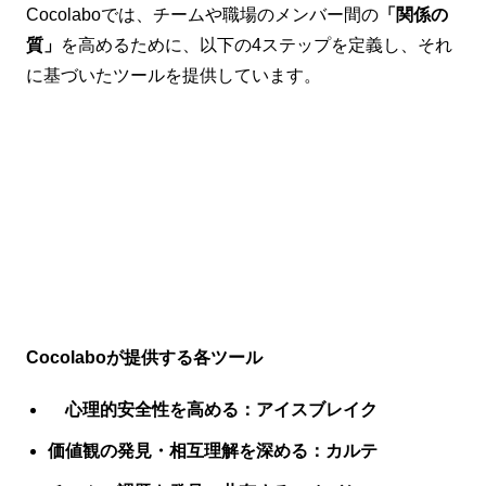
Cocolaboでは、チームや職場のメンバー間の
「関係の
質」
を高めるために、以下の4ステップを定義し、それ
に基づいたツールを提供しています。
Cocolaboが提供する各ツール
心理的安全性を高める：アイスブレイク
価値観の発見・相互理解を深める：カルテ