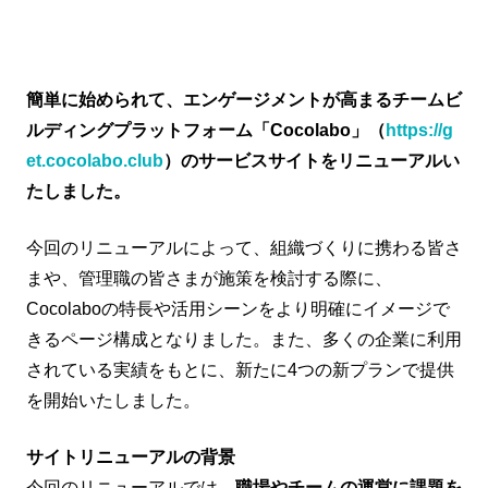
簡単に始められて、エンゲージメントが高まるチームビ
ルディングプラットフォーム「Cocolabo」（
https://g
et.cocolabo.club
）のサービスサイトをリニューアルい
たしました。
今回のリニューアルによって、組織づくりに携わる皆さ
まや、管理職の皆さまが施策を検討する際に、
Cocolaboの特長や活用シーンをより明確にイメージで
きるページ構成となりました。また、多くの企業に利用
されている実績をもとに、新たに4つの新プランで提供
を開始いたしました。
サイトリニューアルの背景
今回のリニューアルでは、
職場やチームの運営に課題を