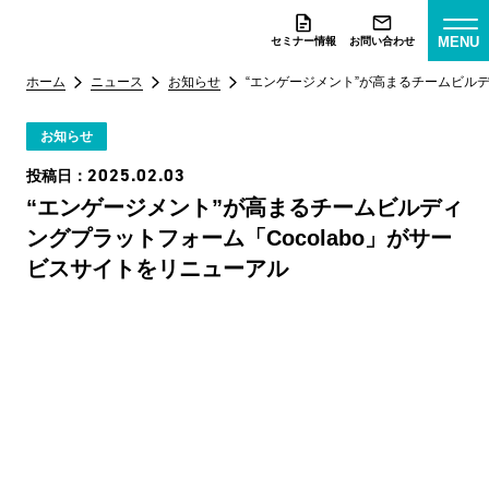
MENU
セミナー情報
お問い合わせ
ホーム
ニュース
お知らせ
“エンゲージメント”が高まるチームビルデ
お知らせ
2025.02.03
投稿日：
“エンゲージメント”が高まるチームビルディ
ングプラットフォーム「Cocolabo」がサー
ビスサイトをリニューアル