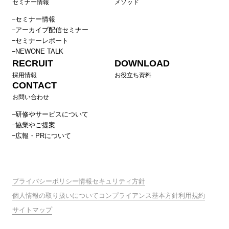
セミナー情報
メソッド
セミナー情報
アーカイブ配信セミナー
セミナーレポート
NEWONE TALK
RECRUIT
DOWNLOAD
採用情報
お役立ち資料
CONTACT
お問い合わせ
研修やサービスについて
協業やご提案
広報・PRについて
プライバシーポリシー
情報セキュリティ方針
個人情報の取り扱いについて
コンプライアンス基本方針
利用規約
サイトマップ