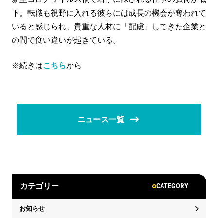
下。転職も視野に入れる彼らには成長の機会が奪われて
いると感じられ、貴重な人材に「配慮」してきた企業と
の間で食い違いが起きている。
※続きは
こちら
から
ニュース一覧
CATEGORY
カテゴリー
お知らせ