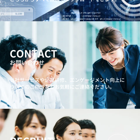
CONTACT
お問い合わせ
当社サービスや企業研修、エンゲージメント向上に
ついてのご相談などお気軽にご連絡ください。