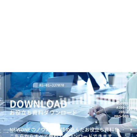
DOWNLOAD
お役立ち資料ダウンロード
NEWONEのノウハウを詰め込んだお役立ち資料を、
こちらからすべて無料でダウンロードできます。