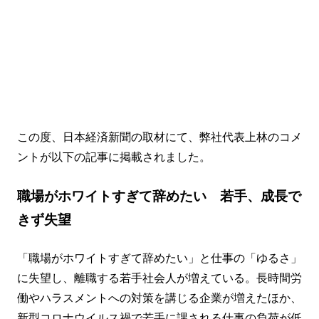
この度、日本経済新聞の取材にて、弊社代表上林のコメ
ントが以下の記事に掲載されました。
職場がホワイトすぎて辞めたい 若手、成長で
きず失望
「職場がホワイトすぎて辞めたい」と仕事の「ゆるさ」
に失望し、離職する若手社会人が増えている。長時間労
働やハラスメントへの対策を講じる企業が増えたほか、
新型コロナウイルス禍で若手に課される仕事の負荷が低