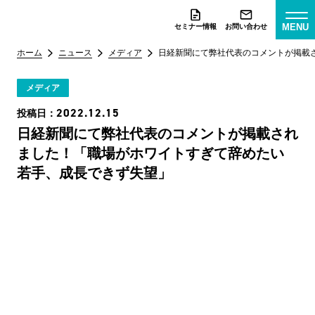
MENU
セミナー情報
お問い合わせ
ホーム
ニュース
メディア
日経新聞にて弊社代表のコメントが掲載
メディア
2022.12.15
投稿日：
日経新聞にて弊社代表のコメントが掲載され
ました！「職場がホワイトすぎて辞めたい
若手、成長できず失望」