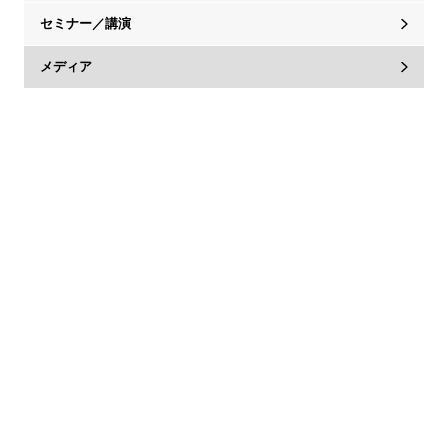
セミナー／講演
メディア