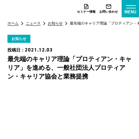
MENU
セミナー情報
お問い合わせ
ホーム
ニュース
お知らせ
最先端のキャリア理論「プロティアン・
お知らせ
2021.12.03
投稿日：
最先端のキャリア理論「プロティアン・キャ
リア」を進める、一般社団法人プロティア
ン・キャリア協会と業務提携