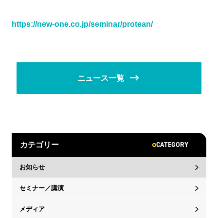
https://new-one.co.jp/seminar/protean/
ニュース一覧
CATEGORY
カテゴリー
お知らせ
セミナー／講演
メディア