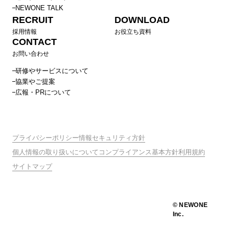
NEWONE TALK
RECRUIT
DOWNLOAD
採用情報
お役立ち資料
CONTACT
お問い合わせ
研修やサービスについて
協業やご提案
広報・PRについて
プライバシーポリシー
情報セキュリティ方針
個人情報の取り扱いについて
コンプライアンス基本方針
利用規約
サイトマップ
© NEWONE
Inc.