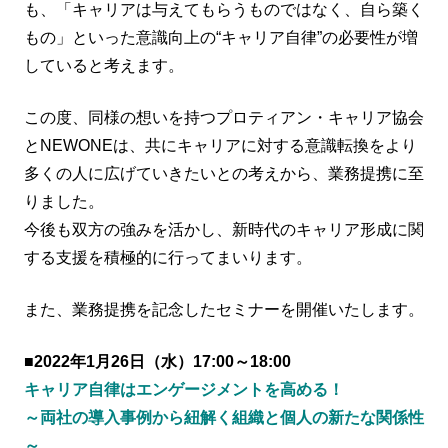
も、「キャリアは与えてもらうものではなく、自ら築く
もの」といった意識向上の“キャリア自律”の必要性が増
していると考えます。
この度、同様の想いを持つプロティアン・キャリア協会
とNEWONEは、共にキャリアに対する意識転換をより
多くの人に広げていきたいとの考えから、業務提携に至
りました。
今後も双方の強みを活かし、新時代のキャリア形成に関
する支援を積極的に行ってまいります。
また、業務提携を記念したセミナーを開催いたします。
■2022年1月26日（水）17:00～18:00
キャリア自律はエンゲージメントを高める！
～両社の導入事例から紐解く組織と個人の新たな関係性
～