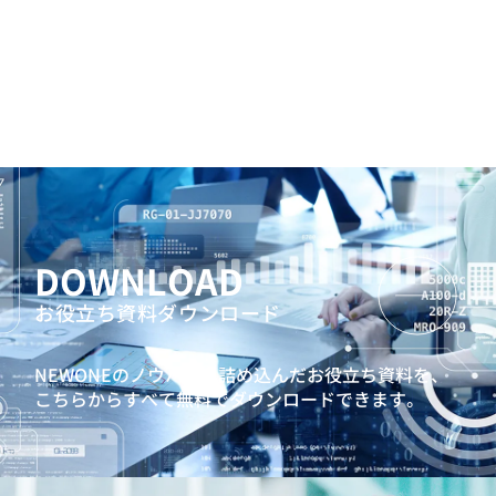
DOWNLOAD
お役立ち資料ダウンロード
NEWONEのノウハウを詰め込んだお役立ち資料を、
こちらからすべて無料でダウンロードできます。