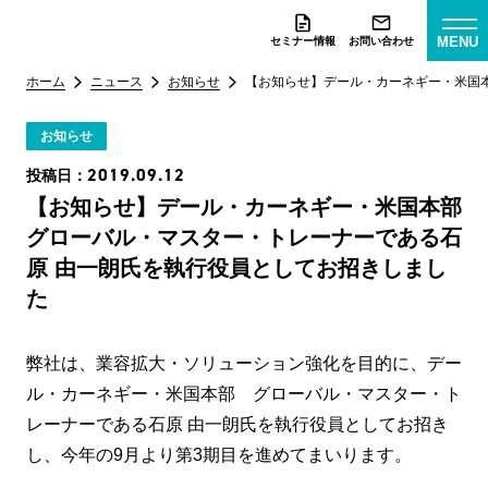
MENU
セミナー情報
お問い合わせ
ホーム
ニュース
お知らせ
【お知らせ】デール・カーネギー・米国本
お知らせ
2019.09.12
投稿日：
【お知らせ】デール・カーネギー・米国本部
グローバル・マスター・トレーナーである石
原 由一朗氏を執行役員としてお招きしまし
た
弊社は、業容拡大・ソリューション強化を目的に、デー
ル・カーネギー・米国本部 グローバル・マスター・ト
レーナーである石原 由一朗氏を執行役員としてお招き
し、今年の9月より第3期目を進めてまいります。