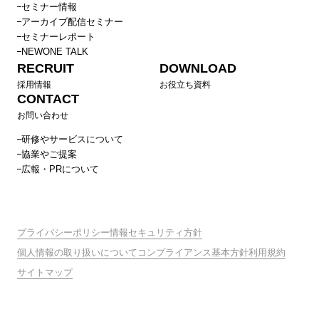
セミナー情報
アーカイブ配信セミナー
セミナーレポート
NEWONE TALK
RECRUIT
DOWNLOAD
採用情報
お役立ち資料
CONTACT
お問い合わせ
研修やサービスについて
協業やご提案
広報・PRについて
プライバシーポリシー
情報セキュリティ方針
個人情報の取り扱いについて
コンプライアンス基本方針
利用規約
サイトマップ