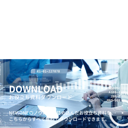
DOWNLOAD
お役立ち資料ダウンロード
NEWONEのノウハウを詰め込んだお役立ち資料を、
こちらからすべて無料でダウンロードできます。