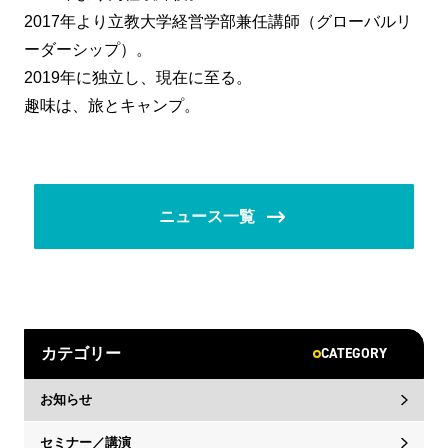
2017年より立教大学経営学部兼任講師（グローバルリ
ーダーシップ）。
2019年に独立し、現在に至る。
趣味は、旅とキャンプ。
ニュース一覧
CATEGORY
カテゴリー
お知らせ
セミナー／講演