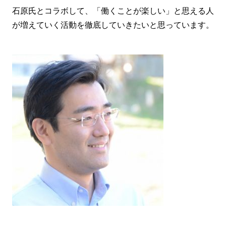
石原氏とコラボして、「働くことが楽しい」と思える人
が増えていく活動を徹底していきたいと思っています。