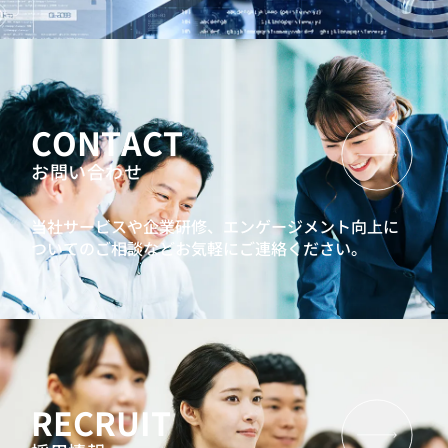
CONTACT
お問い合わせ
当社サービスや企業研修、エンゲージメント向上に
ついてのご相談などお気軽にご連絡ください。
RECRUIT