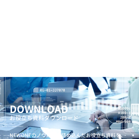
DOWNLOAD
お役立ち資料ダウンロード
NEWONEのノウハウを詰め込んだお役立ち資料を、