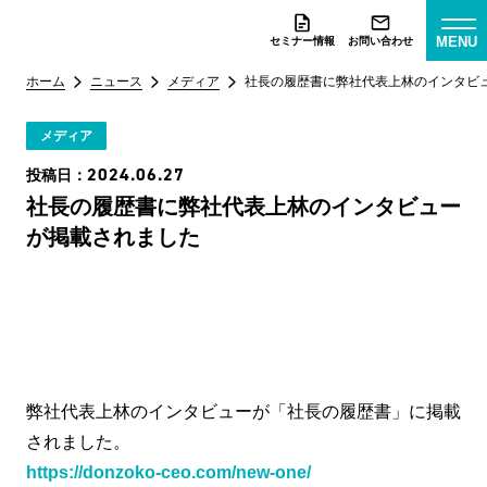
MENU
セミナー情報
お問い合わせ
ホーム
ニュース
メディア
社長の履歴書に弊社代表上林のインタビ
メディア
2024.06.27
投稿日：
社長の履歴書に弊社代表上林のインタビュー
が掲載されました
弊社代表上林のインタビューが「社長の履歴書」に掲載
されました。
https://donzoko-ceo.com/new-one/