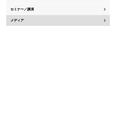
セミナー／講演
メディア