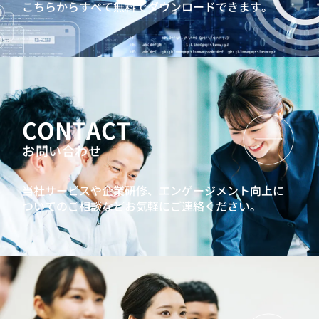
こちらからすべて無料でダウンロードできます。
CONTACT
お問い合わせ
当社サービスや企業研修、エンゲージメント向上に
ついてのご相談などお気軽にご連絡ください。