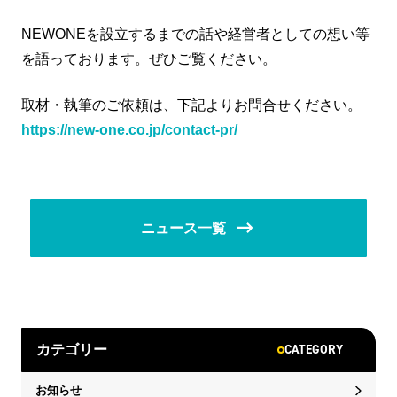
NEWONEを設立するまでの話や経営者としての想い等
を語っております。ぜひご覧ください。
取材・執筆のご依頼は、下記よりお問合せください。
https://new-one.co.jp/contact-pr/
ニュース一覧
CATEGORY
カテゴリー
お知らせ